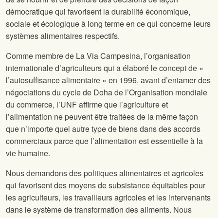
démocratique qui favorisent la durabilité économique,
sociale et écologique à long terme en ce qui concerne leurs
systèmes alimentaires respectifs.
Comme membre de La Via Campesina, l’organisation
internationale d’agriculteurs qui a élaboré le concept de «
l’autosuffisance alimentaire » en 1996, avant d’entamer des
négociations du cycle de Doha de l’Organisation mondiale
du commerce, l’UNF affirme que l’agriculture et
l’alimentation ne peuvent être traitées de la même façon
que n’importe quel autre type de biens dans des accords
commerciaux parce que l’alimentation est essentielle à la
vie humaine.
Nous demandons des politiques alimentaires et agricoles
qui favorisent des moyens de subsistance équitables pour
les agriculteurs, les travailleurs agricoles et les intervenants
dans le système de transformation des aliments. Nous