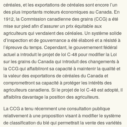
céréales, et les exportations de céréales sont encore l’un
des plus importants moteurs économiques au Canada. En
1912, la Commission canadienne des grains (CCG) a été
mise sur pied afin d’assurer un prix équitable aux
agriculteurs qui vendaient des céréales. Un système solide
d’inspection et de gouvernance a été élaboré et a résisté à
l’épreuve du temps. Cependant, le gouvernement fédéral
actuel a introduit le projet de loi C-48 pour modifier la Loi
sur les grains du Canada qui introduit des changements à
la CCG qui affaibliront sa capacité à maintenir la qualité et
la valeur des exportations de céréales du Canada et
compromettront sa capacité à protéger les intérêts des
agriculteurs canadiens. Si le projet de loi C-48 est adopté, il
affaiblira davantage la position des agriculteurs.
La CCG a tenu récemment une consultation publique
relativement à une proposition visant à modifier le système
de classification du blé qui permettrait la vente des variétés