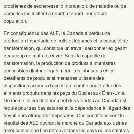
problèmes de sécheresse, d’inondation, de maladie ou de
parasites les incitent à nourrir d’abord leur propre
population.
En conséquence des ALE, le Canada a perdu une
production importante de fruits et légumes et la capacité de
transformation, qui constitue un travail saisonnier exigeant
beaucoup de main-d’œuvre. Sans la capacité de
transformation, la production de produits alimentaires
périssables diminue également. Les fabricants et les
détaillants de produits alimentaires utilisent des
dispositions accrues d’accès au marché pour traiter des
aliments produits dans les pays du Sud et aux États-Unis.
De même, le conditionnement des viandes au Canada est
réputé pour ses bas salaires et la dépendance à l’égard des
travailleurs étrangers temporaires. Ces conditions sont le
résultat des ALE ouvrant le marché du Canada aux usines
américaines que l’on retrouve dans les pays où les salaires