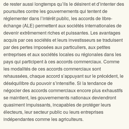
de rester aussi longtemps qu’ils le désirent et d’intenter des
poursuites contre les gouvernements qui tentent de
réglementer dans l’intérêt public, les accords de libre-
échange (ALE) permettent aux sociétés internationales de
devenir extrêmement riches et puissantes. Les avantages
acquis par ces sociétés et leurs investisseurs se traduisent
par des pertes imposées aux particuliers, aux petites
entreprises et aux sociétés locales ou régionales dans les
pays qui participent à ces accords commerciaux. Comme
les modalités de ces accords commerciaux sont
rehaussées, chaque accord s’appuyant sur le précédent, le
déséquilibre du pouvoir s’intensifie. Si la tendance de
négocier des accords commerciaux encore plus exhaustifs
se maintient, les gouvernements nationaux deviendront
quasiment impuissants, incapables de protéger leurs
électeurs, leur secteur public ou leurs entreprises
indépendantes comme les agriculteurs.