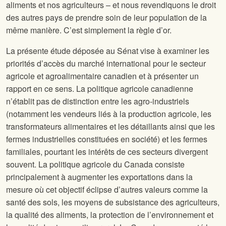
aliments et nos agriculteurs – et nous revendiquons le droit
des autres pays de prendre soin de leur population de la
même manière. C’est simplement la règle d’or.
La présente étude déposée au Sénat vise à examiner les
priorités d’accès du marché international pour le secteur
agricole et agroalimentaire canadien et à présenter un
rapport en ce sens. La politique agricole canadienne
n’établit pas de distinction entre les agro-industriels
(notamment les vendeurs liés à la production agricole, les
transformateurs alimentaires et les détaillants ainsi que les
fermes industrielles constituées en société) et les fermes
familiales, pourtant les intérêts de ces secteurs divergent
souvent. La politique agricole du Canada consiste
principalement à augmenter les exportations dans la
mesure où cet objectif éclipse d’autres valeurs comme la
santé des sols, les moyens de subsistance des agriculteurs,
la qualité des aliments, la protection de l’environnement et