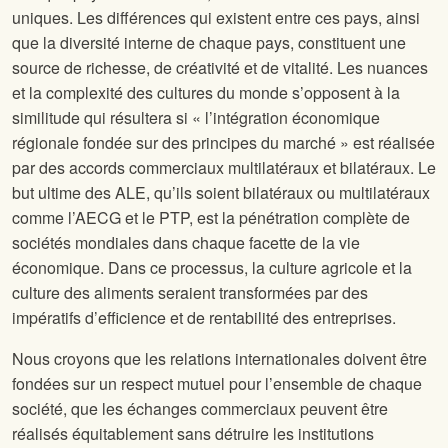
uniques. Les différences qui existent entre ces pays, ainsi
que la diversité interne de chaque pays, constituent une
source de richesse, de créativité et de vitalité. Les nuances
et la complexité des cultures du monde s’opposent à la
similitude qui résultera si « l’intégration économique
régionale fondée sur des principes du marché » est réalisée
par des accords commerciaux multilatéraux et bilatéraux. Le
but ultime des ALE, qu’ils soient bilatéraux ou multilatéraux
comme l’AECG et le PTP, est la pénétration complète de
sociétés mondiales dans chaque facette de la vie
économique. Dans ce processus, la culture agricole et la
culture des aliments seraient transformées par des
impératifs d’efficience et de rentabilité des entreprises.
Nous croyons que les relations internationales doivent être
fondées sur un respect mutuel pour l’ensemble de chaque
société, que les échanges commerciaux peuvent être
réalisés équitablement sans détruire les institutions