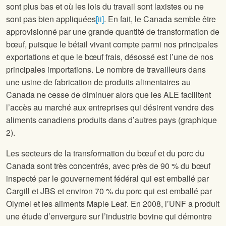
sont plus bas et où les lois du travail sont laxistes ou ne
sont pas bien appliquées
[ii]
. En fait, le Canada semble être
approvisionné par une grande quantité de transformation de
bœuf, puisque le bétail vivant compte parmi nos principales
exportations et que le bœuf frais, désossé est l’une de nos
principales importations. Le nombre de travailleurs dans
une usine de fabrication de produits alimentaires au
Canada ne cesse de diminuer alors que les ALE facilitent
l’accès au marché aux entreprises qui désirent vendre des
aliments canadiens produits dans d’autres pays (graphique
2).
Les secteurs de la transformation du bœuf et du porc du
Canada sont très concentrés, avec près de 90 % du bœuf
inspecté par le gouvernement fédéral qui est emballé par
Cargill et JBS et environ 70 % du porc qui est emballé par
Olymel et les aliments Maple Leaf. En 2008, l’UNF a produit
une étude d’envergure sur l’industrie bovine qui démontre