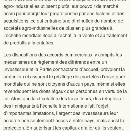
agro-industrielles utilisent plutôt leur pouvoir de marché
accru pour élargir leur propre portée par des fusions et des
acquisitions, ce qui entraîne une diminution du nombre de
sociétés agro-industrielles de plus en plus grandes à
l’échelle mondiale liées à l’achat, à la vente et au traitement
de produits alimentaires.
Les dispositions des accords commerciaux, y compris les
mécanismes de règlement des différends entre un
investisseur et la Partie contractante d’accueil, prévoient la
protection et assurent le privilège des sociétés d’envergure
mondiale qui ne sont citoyens d’aucun pays, même si elles
revendiquent les droits légaux des personnes en vertu de la
loi. Alors que la circulation des travailleurs, des réfugiés et
des immigrants à l’échelle internationale fait l’objet
d’importantes limitations, l’argent des investisseurs leur
accorde non seulement l’accès à notre pays, mais aussi la
protection. En autorisant les capitaux d’aller où ils veulent,