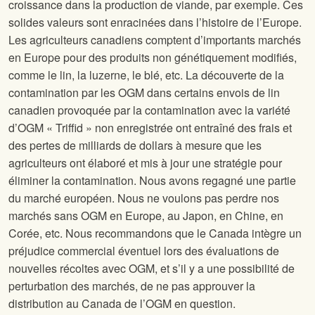
croissance dans la production de viande, par exemple. Ces
solides valeurs sont enracinées dans l’histoire de l’Europe.
Les agriculteurs canadiens comptent d’importants marchés
en Europe pour des produits non génétiquement modifiés,
comme le lin, la luzerne, le blé, etc. La découverte de la
contamination par les OGM dans certains envois de lin
canadien provoquée par la contamination avec la variété
d’OGM « Triffid » non enregistrée ont entraîné des frais et
des pertes de milliards de dollars à mesure que les
agriculteurs ont élaboré et mis à jour une stratégie pour
éliminer la contamination. Nous avons regagné une partie
du marché européen. Nous ne voulons pas perdre nos
marchés sans OGM en Europe, au Japon, en Chine, en
Corée, etc. Nous recommandons que le Canada intègre un
préjudice commercial éventuel lors des évaluations de
nouvelles récoltes avec OGM, et s’il y a une possibilité de
perturbation des marchés, de ne pas approuver la
distribution au Canada de l’OGM en question.