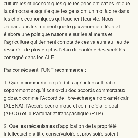
culturelles et économiques que les gens ont bâties, et que
la démocratie signifie que les gens ont un mot à dire dans
les choix économiques qui touchent leur vie. Nous
demandons instamment que le gouvernement fédéral
élabore une politique nationale sur les aliments et
l’agriculture qui tiennent compte de ces valeurs au lieu de
resserrer de plus en plus l’étau du contrôle des sociétés
consigné dans les ALE.
Par conséquent, l’UNF recommande :
1. Que le commerce de produits agricoles soit traité
séparément et qu’il soit exclu des accords commerciaux
globaux comme l’Accord de libre-échange nord-américain
(ALENA), l’Accord économique et commercial global
(AECG) et le Partenariat transpacifique (PTP).
2. Que les mécanismes d’application de la propriété
intellectuelle à titre conservatoire et provisoire soient