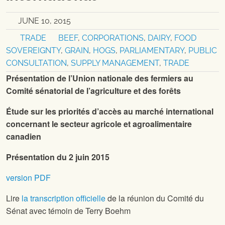
JUNE 10, 2015
TRADE
BEEF
,
CORPORATIONS
,
DAIRY
,
FOOD
SOVEREIGNTY
,
GRAIN
,
HOGS
,
PARLIAMENTARY
,
PUBLIC
CONSULTATION
,
SUPPLY MANAGEMENT
,
TRADE
Présentation de l’Union nationale des fermiers au
Comité sénatorial de l’agriculture et des forêts
Étude sur les priorités d’accès au marché international
concernant le secteur agricole et agroalimentaire
canadien
Présentation du 2 juin 2015
version PDF
Lire
la transcription officielle
de la réunion du Comité du
Sénat avec témoin de Terry Boehm