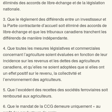
éliminés des accords de libre‑échange et de la législation
nationale.
3. Que le règlement des différends entre un investisseur et
la Partie contractante d’accueil soit éliminé des accords de
libre-échange et que les tribunaux canadiens tranchent les
différends de manière indépendante.
4. Que toutes les mesures législatives et commerciales
concernant l’agriculture soient évaluées en fonction de leur
incidence sur les revenus et les dettes des agriculteurs
canadiens, et qu’elles ne soient adoptées que si elles ont
un effet positif sur le revenu, la collectivité et
l’environnement des agriculteurs.
5. Que l’excédent des recettes des sociétés ferroviaires soit
remboursé aux agriculteurs.
6. Que le mandat de la CCG demeure uniquement « au