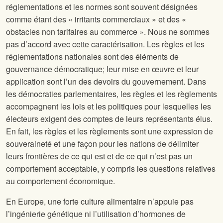
réglementations et les normes sont souvent désignées
comme étant des « irritants commerciaux » et des «
obstacles non tarifaires au commerce ». Nous ne sommes
pas d’accord avec cette caractérisation. Les règles et les
réglementations nationales sont des éléments de
gouvernance démocratique; leur mise en œuvre et leur
application sont l’un des devoirs du gouvernement. Dans
les démocraties parlementaires, les règles et les règlements
accompagnent les lois et les politiques pour lesquelles les
électeurs exigent des comptes de leurs représentants élus.
En fait, les règles et les règlements sont une expression de
souveraineté et une façon pour les nations de délimiter
leurs frontières de ce qui est et de ce qui n’est pas un
comportement acceptable, y compris les questions relatives
au comportement économique.
En Europe, une forte culture alimentaire n’appuie pas
l’ingénierie génétique ni l’utilisation d’hormones de