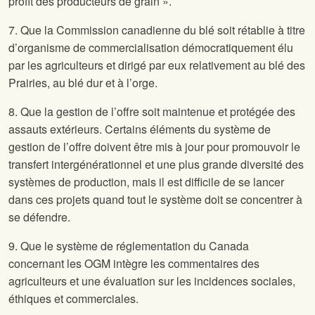
profit des producteurs de grain ».
7. Que la Commission canadienne du blé soit rétablie à titre
d’organisme de commercialisation démocratiquement élu
par les agriculteurs et dirigé par eux relativement au blé des
Prairies, au blé dur et à l’orge.
8. Que la gestion de l’offre soit maintenue et protégée des
assauts extérieurs. Certains éléments du système de
gestion de l’offre doivent être mis à jour pour promouvoir le
transfert intergénérationnel et une plus grande diversité des
systèmes de production, mais il est difficile de se lancer
dans ces projets quand tout le système doit se concentrer à
se défendre.
9. Que le système de réglementation du Canada
concernant les OGM intègre les commentaires des
agriculteurs et une évaluation sur les incidences sociales,
éthiques et commerciales.