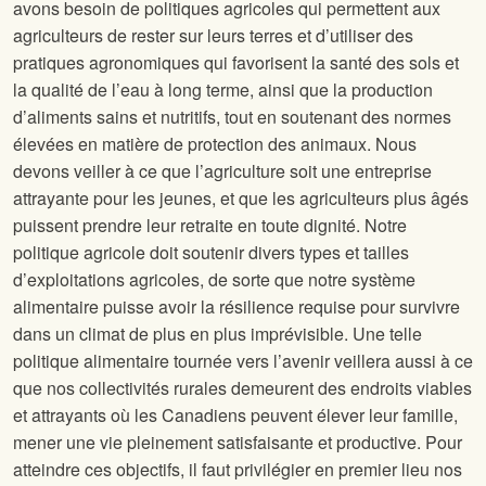
avons besoin de politiques agricoles qui permettent aux
agriculteurs de rester sur leurs terres et d’utiliser des
pratiques agronomiques qui favorisent la santé des sols et
la qualité de l’eau à long terme, ainsi que la production
d’aliments sains et nutritifs, tout en soutenant des normes
élevées en matière de protection des animaux. Nous
devons veiller à ce que l’agriculture soit une entreprise
attrayante pour les jeunes, et que les agriculteurs plus âgés
puissent prendre leur retraite en toute dignité. Notre
politique agricole doit soutenir divers types et tailles
d’exploitations agricoles, de sorte que notre système
alimentaire puisse avoir la résilience requise pour survivre
dans un climat de plus en plus imprévisible. Une telle
politique alimentaire tournée vers l’avenir veillera aussi à ce
que nos collectivités rurales demeurent des endroits viables
et attrayants où les Canadiens peuvent élever leur famille,
mener une vie pleinement satisfaisante et productive. Pour
atteindre ces objectifs, il faut privilégier en premier lieu nos