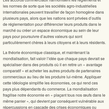
les normes de sorte que les sociétés agro-industrielles
internationales peuvent travailler de façon homogène dans
plusieurs pays, alors que les nations sont privées d’outils
de réglementation pour différencier leurs produits dans le
marché ou créer un espace économique au sein de leur
pays pour poursuivre d’autres valeurs qui sont
particulièrement chères à leurs citoyens et à leurs résidents.
La théorie économique classique, et maintenant la
mondialisation, fait valoir l’idée que chaque pays devrait se
spécialiser dans des produits où il en retire un « avantage
comparatif » et acheter les autres produits de partenaires
commerciaux au lieu de les produire lui-même. Appliquer
cette idéologie simplifie les économies, ce qui rend ces
pays plus dépendants du commerce. La mondialisation
fragilise notre économie en « plaçant tous nos œufs dans le
même panier », qui devient par conséquent vulnérable aux
répercussions en cascade des crises économiques ou