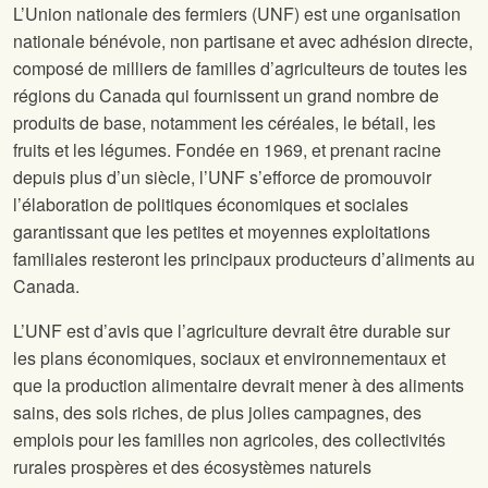
L’Union nationale des fermiers (UNF) est une organisation
nationale bénévole, non partisane et avec adhésion directe,
composé de milliers de familles d’agriculteurs de toutes les
régions du Canada qui fournissent un grand nombre de
produits de base, notamment les céréales, le bétail, les
fruits et les légumes. Fondée en 1969, et prenant racine
depuis plus d’un siècle, l’UNF s’efforce de promouvoir
l’élaboration de politiques économiques et sociales
garantissant que les petites et moyennes exploitations
familiales resteront les principaux producteurs d’aliments au
Canada.
L’UNF est d’avis que l’agriculture devrait être durable sur
les plans économiques, sociaux et environnementaux et
que la production alimentaire devrait mener à des aliments
sains, des sols riches, de plus jolies campagnes, des
emplois pour les familles non agricoles, des collectivités
rurales prospères et des écosystèmes naturels