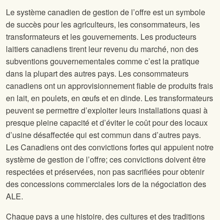
Le système canadien de gestion de l’offre est un symbole
de succès pour les agriculteurs, les consommateurs, les
transformateurs et les gouvernements. Les producteurs
laitiers canadiens tirent leur revenu du marché, non des
subventions gouvernementales comme c’est la pratique
dans la plupart des autres pays. Les consommateurs
canadiens ont un approvisionnement fiable de produits frais
en lait, en poulets, en œufs et en dinde. Les transformateurs
peuvent se permettre d’exploiter leurs installations quasi à
presque pleine capacité et d’éviter le coût pour des locaux
d’usine désaffectée qui est commun dans d’autres pays.
Les Canadiens ont des convictions fortes qui appuient notre
système de gestion de l’offre; ces convictions doivent être
respectées et préservées, non pas sacrifiées pour obtenir
des concessions commerciales lors de la négociation des
ALE.
Chaque pays a une histoire, des cultures et des traditions