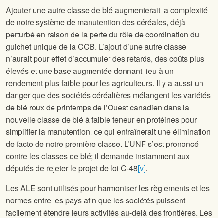
Ajouter une autre classe de blé augmenterait la complexité
de notre système de manutention des céréales, déjà
perturbé en raison de la perte du rôle de coordination du
guichet unique de la CCB. L’ajout d’une autre classe
n’aurait pour effet d’accumuler des retards, des coûts plus
élevés et une base augmentée donnant lieu à un
rendement plus faible pour les agriculteurs. Il y a aussi un
danger que des sociétés céréalières mélangent les variétés
de blé roux de printemps de l’Ouest canadien dans la
nouvelle classe de blé à faible teneur en protéines pour
simplifier la manutention, ce qui entraînerait une élimination
de facto de notre première classe. L’UNF s’est prononcé
contre les classes de blé; il demande instamment aux
députés de rejeter le projet de loi C‑48
[v]
.
Les ALE sont utilisés pour harmoniser les règlements et les
normes entre les pays afin que les sociétés puissent
facilement étendre leurs activités au-delà des frontières. Les