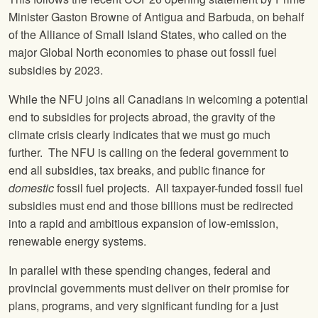
Minister Gaston Browne of Antigua and Barbuda, on behalf
of the Alliance of Small Island States, who called on the
major Global North economies to phase out fossil fuel
subsidies by 2023.
While the NFU joins all Canadians in welcoming a potential
end to subsidies for projects abroad, the gravity of the
climate crisis clearly indicates that we must go much
further. The NFU is calling on the federal government to
end all subsidies, tax breaks, and public finance for
domestic
fossil fuel projects. All taxpayer-funded fossil fuel
subsidies must end and those billions must be redirected
into a rapid and ambitious expansion of low-emission,
renewable energy systems.
In parallel with these spending changes, federal and
provincial governments must deliver on their promise for
plans, programs, and very significant funding for a just