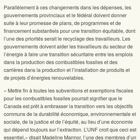
Parallèlement à ces changements dans les dépenses, les
gouvernements provinciaux et le fédéral doivent donner
suite à leur promesse de plans, de programmes et de
financement substantiels pour une transition équitable, dont
l’une des priorités serait le recyclage des travailleurs. Les
gouvernements doivent aider les travailleurs du secteur de
l’énergie à faire une transition sécuritaire entre les emplois
dans la production des combustibles fossiles et des
carrières dans la production et l’installation de produits et
de projets d’énergies renouvelables.
« Mettre fin à toutes les subventions et exemptions fiscales
pour les combustibles fossiles pourrait signifier que le
Canada est prêt à embrasser la transition vers les objectifs
communs de la durabilité économique, environnementale et
sociale, de la justice et de l’équité, au lieu d’une économie
qui dépend toujours sur l’extraction. L’UNF croit que ceci est
essentiel,» disait Madeline Marmor, l’une des membres d’un