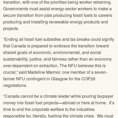
transition, with one of the priorities being worker retraining.
Governments must assist energy-sector workers to make a
secure transition from jobs producing fossil fuels to careers
producing and installing renewable energy products and
projects.
“Ending all fossil fuel subsidies and tax breaks could signify
that Canada is prepared to embrace the transition toward
shared goals of economic, environmental, and social
sustainability, justice, and fairness rather than an economy
over-dependent on extraction. The NFU believes this is
crucial,” said Madeline Marmor, one member of a seven-
farmer NFU contingent in Glasgow for the COP26
negotiations.
“Canada cannot be a climate leader while pouring taxpayer
money into fossil fuel projects
—
abroad or here at home. It’s
time to end the corporate welfare to the industries
responsible for, literally, fuelling the climate crisis. We must