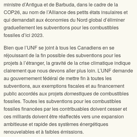
ministre d’Antigua et de Barbuda, dans le cadre de la
COP26, au nom de l’Alliance des petits états insulaires et
qui demandait aux économies du Nord global d’éliminer
graduellement les subventions pour les combustibles
fossiles d’ici 2023.
Bien que l’UNF se joint à tous les Canadiens en se
réjouissant de la fin possible des subventions pour les
projets à l’étranger, la gravité de la crise climatique indique
clairement que nous devons aller plus loin. L’UNF demande
au gouvernement fédéral de mettre fin à toutes les
subventions, aux exemptions fiscales et au financement
public accordés aux projets
domestiques
de combustibles
fossiles. Toutes les subventions pour les combustibles
fossiles financées par les contribuables doivent cesser et
ces milliards doivent être réaffectés vers une expansion
ambitieuse et rapide des systèmes énergétiques
renouvelables et à faibles émissions.