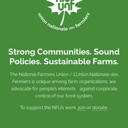
Strong Communities. Sound
Policies. Sustainable Farms.
The National Farmers Union / L’Union Nationale des
Fermiers is unique among farm organizations: we
advocate for people’s interests against corporate
control of our food system.
To support the NFU’s work,
join
or
donate
.