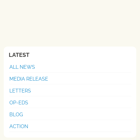
LATEST
ALL NEWS
MEDIA RELEASE
LETTERS
OP-EDS
BLOG
ACTION