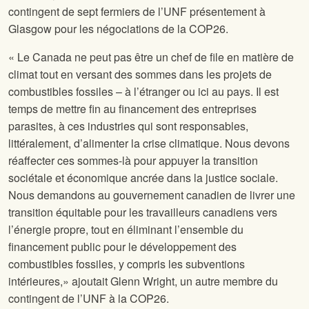
contingent de sept fermiers de l’UNF présentement à
Glasgow pour les négociations de la COP26.
« Le Canada ne peut pas être un chef de file en matière de
climat tout en versant des sommes dans les projets de
combustibles fossiles – à l’étranger ou ici au pays. Il est
temps de mettre fin au financement des entreprises
parasites, à ces industries qui sont responsables,
littéralement, d’alimenter la crise climatique. Nous devons
réaffecter ces sommes-là pour appuyer la transition
sociétale et économique ancrée dans la justice sociale.
Nous demandons au gouvernement canadien de livrer une
transition équitable pour les travailleurs canadiens vers
l’énergie propre, tout en éliminant l’ensemble du
financement public pour le développement des
combustibles fossiles, y compris les subventions
intérieures,» ajoutait Glenn Wright, un autre membre du
contingent de l’UNF à la COP26.