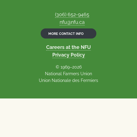
(306) 652-9465
nfu@nfu.ca
MORE CONTACT INFO
Careers at the NFU
Privacy Policy
© 1969–2026
National Farmers Union
Union Nationale des Fermiers