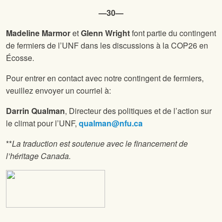
—30—
Madeline Marmor
et
Glenn Wright
font partie du contingent
de fermiers de l’UNF dans les discussions à la COP26 en
Écosse.
Pour entrer en contact avec notre contingent de fermiers,
veuillez envoyer un courriel à:
Darrin Qualman
, Directeur des politiques et de l’action sur
le climat pour l’UNF,
qualman@nfu.ca
**
La traduction est soutenue avec le financement de
l’héritage Canada.