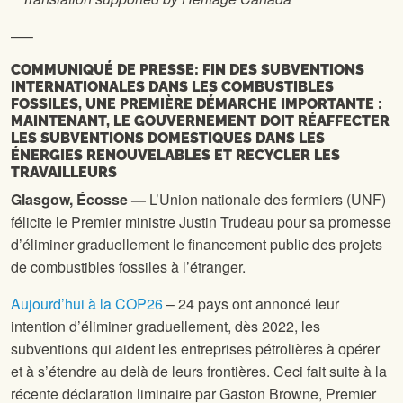
—–
COMMUNIQUÉ DE PRESSE: FIN DES SUBVENTIONS
INTERNATIONALES DANS LES COMBUSTIBLES
FOSSILES, UNE PREMIÈRE DÉMARCHE IMPORTANTE :
MAINTENANT, LE GOUVERNEMENT DOIT RÉAFFECTER
LES SUBVENTIONS DOMESTIQUES DANS LES
ÉNERGIES RENOUVELABLES ET RECYCLER LES
TRAVAILLEURS
Glasgow, Écosse —
L’Union nationale des fermiers (UNF)
félicite le Premier ministre Justin Trudeau pour sa promesse
d’éliminer graduellement le financement public des projets
de combustibles fossiles à l’étranger.
Aujourd’hui à la COP26
– 24 pays ont annoncé leur
intention d’éliminer graduellement, dès 2022, les
subventions qui aident les entreprises pétrolières à opérer
et à s’étendre au delà de leurs frontières. Ceci fait suite à la
récente déclaration liminaire par Gaston Browne, Premier