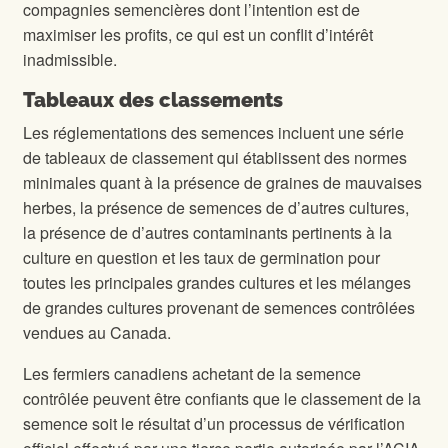
compagnies semencières dont l’intention est de
maximiser les profits, ce qui est un conflit d’intérêt
inadmissible.
Tableaux des classements
Les réglementations des semences incluent une série
de tableaux de classement qui établissent des normes
minimales quant à la présence de graines de mauvaises
herbes, la présence de semences de d’autres cultures,
la présence de d’autres contaminants pertinents à la
culture en question et les taux de germination pour
toutes les principales grandes cultures et les mélanges
de grandes cultures provenant de semences contrôlées
vendues au Canada.
Les fermiers canadiens achetant de la semence
contrôlée peuvent être confiants que le classement de la
semence soit le résultat d’un processus de vérification