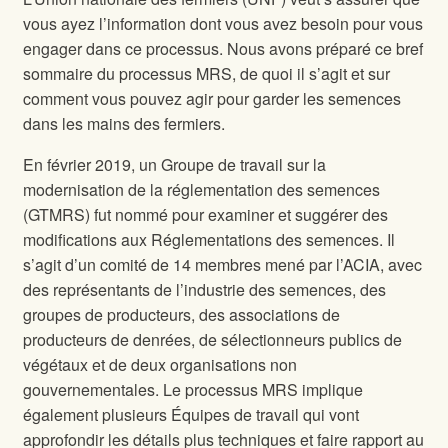
vous ayez l’information dont vous avez besoin pour vous
engager dans ce processus. Nous avons préparé ce bref
sommaire du processus MRS, de quoi il s’agit et sur
comment vous pouvez agir pour garder les semences
dans les mains des fermiers.
En février 2019, un Groupe de travail sur la
modernisation de la réglementation des semences
(GTMRS) fut nommé pour examiner et suggérer des
modifications aux Réglementations des semences. Il
s’agit d’un comité de 14 membres mené par l’ACIA, avec
des représentants de l’industrie des semences, des
groupes de producteurs, des associations de
producteurs de denrées, de sélectionneurs publics de
végétaux et de deux organisations non
gouvernementales. Le processus MRS implique
également plusieurs Équipes de travail qui vont
approfondir les détails plus techniques et faire rapport au