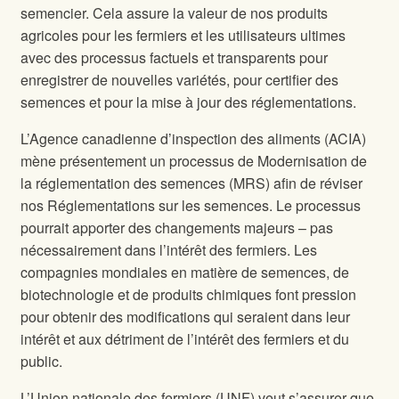
semencier. Cela assure la valeur de nos produits
agricoles pour les fermiers et les utilisateurs ultimes
avec des processus factuels et transparents pour
enregistrer de nouvelles variétés, pour certifier des
semences et pour la mise à jour des réglementations.
L’Agence canadienne d’inspection des aliments (ACIA)
mène présentement un processus de Modernisation de
la réglementation des semences (MRS) afin de réviser
nos Réglementations sur les semences. Le processus
pourrait apporter des changements majeurs – pas
nécessairement dans l’intérêt des fermiers. Les
compagnies mondiales en matière de semences, de
biotechnologie et de produits chimiques font pression
pour obtenir des modifications qui seraient dans leur
intérêt et aux détriment de l’intérêt des fermiers et du
public.
L’Union nationale des fermiers (UNF) veut s’assurer que