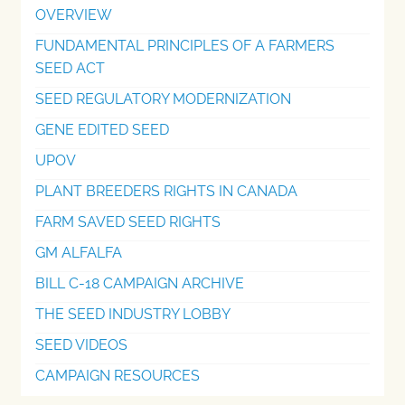
OVERVIEW
FUNDAMENTAL PRINCIPLES OF A FARMERS
SEED ACT
SEED REGULATORY MODERNIZATION
GENE EDITED SEED
UPOV
PLANT BREEDERS RIGHTS IN CANADA
FARM SAVED SEED RIGHTS
GM ALFALFA
BILL C-18 CAMPAIGN ARCHIVE
THE SEED INDUSTRY LOBBY
SEED VIDEOS
CAMPAIGN RESOURCES