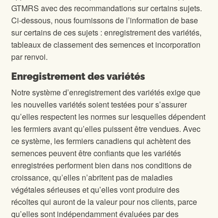
GTMRS avec des recommandations sur certains sujets.
Ci-dessous, nous fournissons de l’information de base
sur certains de ces sujets : enregistrement des variétés,
tableaux de classement des semences et incorporation
par renvoi.
Enregistrement des variétés
Notre système d’enregistrement des variétés exige que
les nouvelles variétés soient testées pour s’assurer
qu’elles respectent les normes sur lesquelles dépendent
les fermiers avant qu’elles puissent être vendues. Avec
ce système, les fermiers canadiens qui achètent des
semences peuvent être confiants que les variétés
enregistrées performent bien dans nos conditions de
croissance, qu’elles n’abritent pas de maladies
végétales sérieuses et qu’elles vont produire des
récoltes qui auront de la valeur pour nos clients, parce
qu’elles sont indépendamment évaluées par des