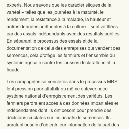
experts. Nous savons que les caractéristiques de la
variété – telles que les journées à la maturité, le
rendement, la résistance à la maladie, la hauteur et
autres données pertinentes à la culture – sont vérifiées
par des essais indépendants avec des résultats publiés.
En séparant le processus des essais et de la
documentation de celui des entreprises qui vendent des
semences, cela protège les fermiers et l’ensemble du
système agricole contre les fausses déclarations et la
fraude.
Les compagnies semencières dans le processus MRS
font pression pour affaiblir ou même enlever notre
système national d’enregistrement des variétés. Les
fermiers perdraient accès à des données impartiales et
indépendantes dont ils ont besoin pour prendre des
décisions cruciales sur les achats de semences. Ils
auraient besoin d’obtenir leur information de la part des