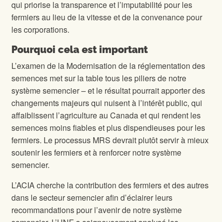
qui priorise la transparence et l’imputabilité pour les
fermiers au lieu de la vitesse et de la convenance pour
les corporations.
Pourquoi cela est important
L’examen de la Modernisation de la réglementation des
semences met sur la table tous les piliers de notre
système semencier – et le résultat pourrait apporter des
changements majeurs qui nuisent à l’intérêt public, qui
affaiblissent l’agriculture au Canada et qui rendent les
semences moins fiables et plus dispendieuses pour les
fermiers. Le processus MRS devrait plutôt servir à mieux
soutenir les fermiers et à renforcer notre système
semencier.
L’ACIA cherche la contribution des fermiers et des autres
dans le secteur semencier afin d’éclairer leurs
recommandations pour l’avenir de notre système