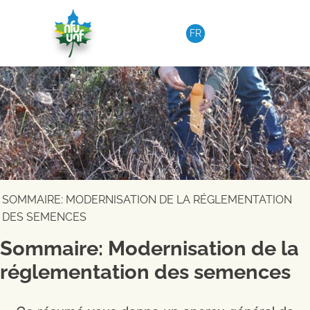
Skip to content
FR
SOMMAIRE: MODERNISATION DE LA RÉGLEMENTATION
DES SEMENCES
Sommaire: Modernisation de la
réglementation des semences