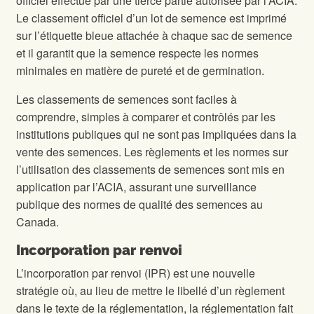
officiel effectué par une tierce partie autorisée par l’ACIA.
Le classement officiel d’un lot de semence est imprimé
sur l’étiquette bleue attachée à chaque sac de semence
et il garantit que la semence respecte les normes
minimales en matière de pureté et de germination.
Les classements de semences sont faciles à
comprendre, simples à comparer et contrôlés par les
institutions publiques qui ne sont pas impliquées dans la
vente des semences. Les règlements et les normes sur
l’utilisation des classements de semences sont mis en
application par l’ACIA, assurant une surveillance
publique des normes de qualité des semences au
Canada.
Incorporation par renvoi
L’incorporation par renvoi (IPR) est une nouvelle
stratégie où, au lieu de mettre le libellé d’un règlement
dans le texte de la réglementation, la réglementation fait