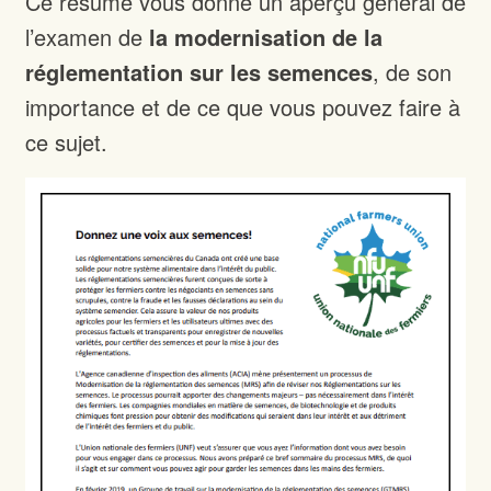
Ce résumé vous donne un aperçu général de
l’examen de
la modernisation de la
réglementation sur les semences
, de son
importance et de ce que vous pouvez faire à
ce sujet.