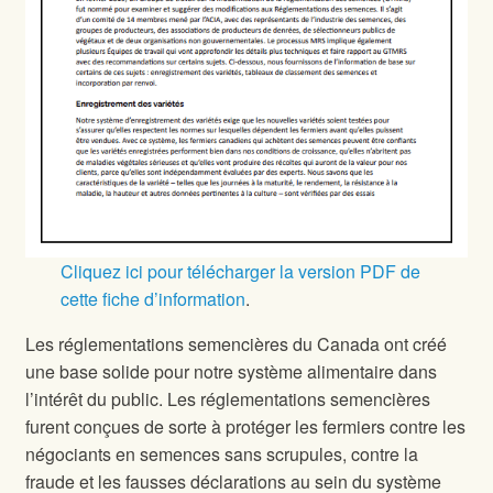
Cliquez ici pour télécharger la version PDF de
cette fiche d’information
.
Les réglementations semencières du Canada ont créé
une base solide pour notre système alimentaire dans
l’intérêt du public. Les réglementations semencières
furent conçues de sorte à protéger les fermiers contre les
négociants en semences sans scrupules, contre la
fraude et les fausses déclarations au sein du système