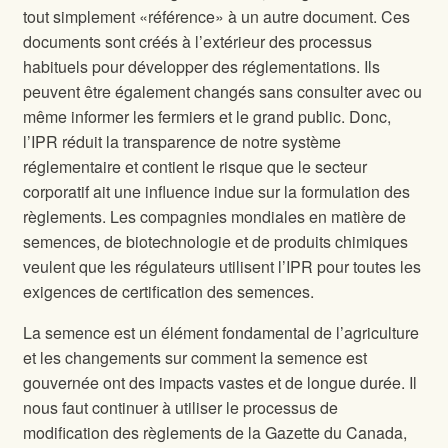
tout simplement «référence» à un autre document. Ces
documents sont créés à l’extérieur des processus
habituels pour développer des réglementations. Ils
peuvent être également changés sans consulter avec ou
même informer les fermiers et le grand public. Donc,
l’IPR réduit la transparence de notre système
réglementaire et contient le risque que le secteur
corporatif ait une influence indue sur la formulation des
règlements. Les compagnies mondiales en matière de
semences, de biotechnologie et de produits chimiques
veulent que les régulateurs utilisent l’IPR pour toutes les
exigences de certification des semences.
La semence est un élément fondamental de l’agriculture
et les changements sur comment la semence est
gouvernée ont des impacts vastes et de longue durée. Il
nous faut continuer à utiliser le processus de
modification des règlements de la Gazette du Canada,