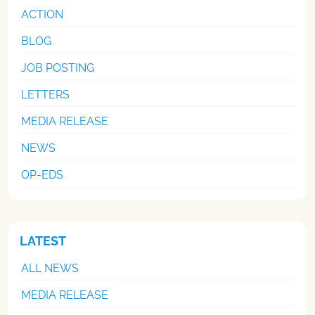
ACTION
BLOG
JOB POSTING
LETTERS
MEDIA RELEASE
NEWS
OP-EDS
LATEST
ALL NEWS
MEDIA RELEASE