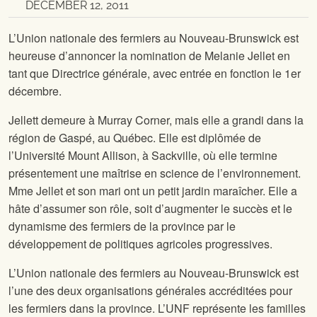
DECEMBER 12, 2011
L’Union nationale des fermiers au Nouveau-Brunswick est
heureuse d’annoncer la nomination de Melanie Jellet en
tant que Directrice générale, avec entrée en fonction le 1er
décembre.
Jellett demeure à Murray Corner, mais elle a grandi dans la
région de Gaspé, au Québec. Elle est diplômée de
l’Université Mount Allison, à Sackville, où elle termine
présentement une maîtrise en science de l’environnement.
Mme Jellet et son mari ont un petit jardin maraîcher. Elle a
hâte d’assumer son rôle, soit d’augmenter le succès et le
dynamisme des fermiers de la province par le
développement de politiques agricoles progressives.
L’Union nationale des fermiers au Nouveau-Brunswick est
l’une des deux organisations générales accréditées pour
les fermiers dans la province. L’UNF représente les familles