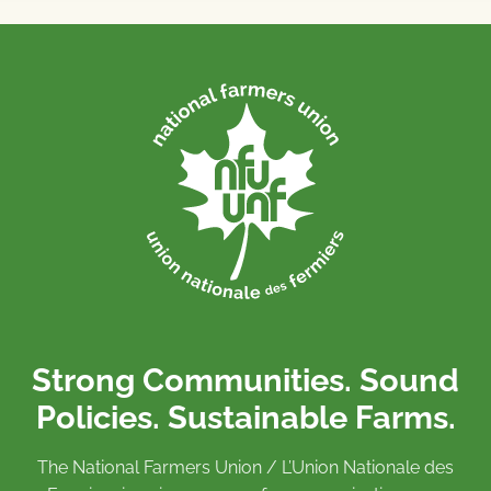
Strong Communities. Sound
Policies. Sustainable Farms.
The National Farmers Union / L’Union Nationale des