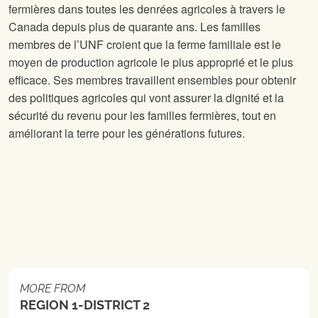
fermières dans toutes les denrées agricoles à travers le
Canada depuis plus de quarante ans. Les familles
membres de l’UNF croient que la ferme familiale est le
moyen de production agricole le plus approprié et le plus
efficace. Ses membres travaillent ensembles pour obtenir
des politiques agricoles qui vont assurer la dignité et la
sécurité du revenu pour les familles fermières, tout en
améliorant la terre pour les générations futures.
MORE FROM
REGION 1-DISTRICT 2