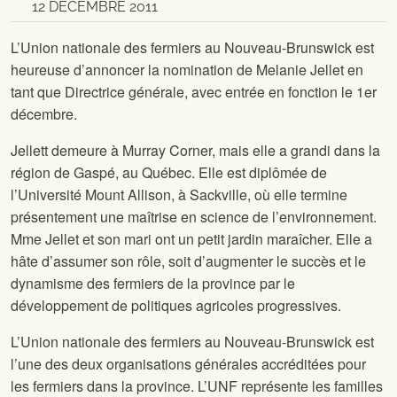
12 DÉCEMBRE 2011
L’Union nationale des fermiers au Nouveau-Brunswick est
heureuse d’annoncer la nomination de Melanie Jellet en
tant que Directrice générale, avec entrée en fonction le 1er
décembre.
Jellett demeure à Murray Corner, mais elle a grandi dans la
région de Gaspé, au Québec. Elle est diplômée de
l’Université Mount Allison, à Sackville, où elle termine
présentement une maîtrise en science de l’environnement.
Mme Jellet et son mari ont un petit jardin maraîcher. Elle a
hâte d’assumer son rôle, soit d’augmenter le succès et le
dynamisme des fermiers de la province par le
développement de politiques agricoles progressives.
L’Union nationale des fermiers au Nouveau-Brunswick est
l’une des deux organisations générales accréditées pour
les fermiers dans la province. L’UNF représente les familles