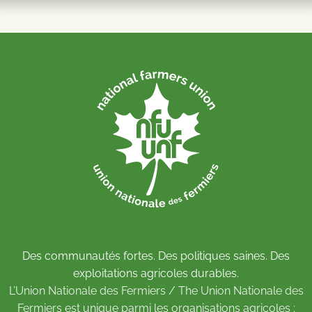
Des communautés fortes. Des politiques saines. Des
exploitations agricoles durables.
L’Union Nationale des Fermiers / The Union Nationale des
Fermiers est unique parmi les organisations agricoles :