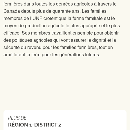
fermières dans toutes les denrées agricoles à travers le
Canada depuis plus de quarante ans. Les familles
membres de l’UNF croient que la ferme familiale est le
moyen de production agricole le plus approprié et le plus
efficace. Ses membres travaillent ensemble pour obtenir
des politiques agricoles qui vont assurer la dignité et la
sécurité du revenu pour les familles fermières, tout en
améliorant la terre pour les générations futures.
PLUS DE
RÉGION 1-DISTRICT 2