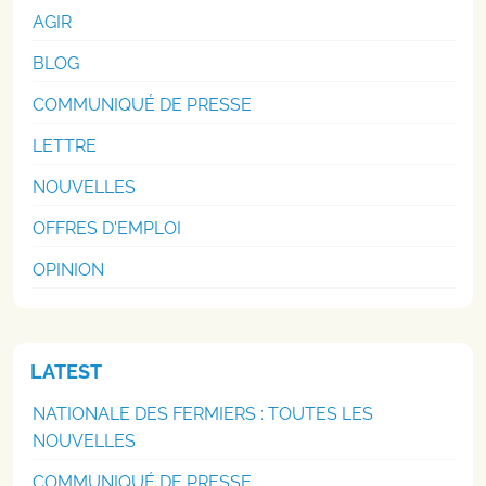
AGIR
BLOG
COMMUNIQUÉ DE PRESSE
LETTRE
NOUVELLES
OFFRES D'EMPLOI
OPINION
LATEST
NATIONALE DES FERMIERS : TOUTES LES
NOUVELLES
COMMUNIQUÉ DE PRESSE