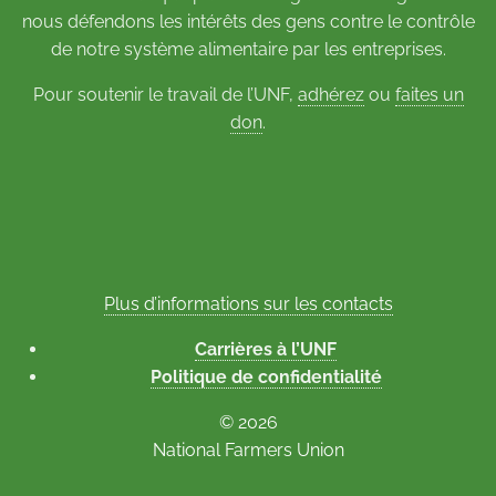
nous défendons les intérêts des gens contre le contrôle
de notre système alimentaire par les entreprises.
Pour soutenir le travail de l’UNF,
adhérez
ou
faites un
don
.
Plus d’informations sur les contacts
Carrières à l’UNF
Politique de confidentialité
© 2026
National Farmers Union