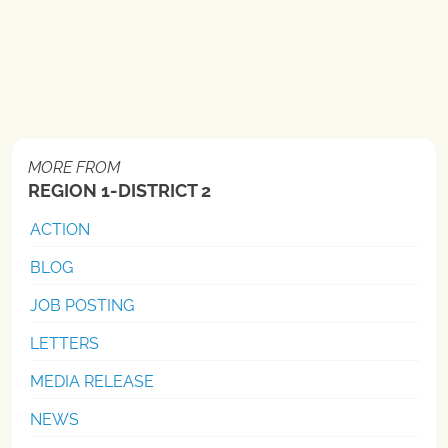
MORE FROM
REGION 1-DISTRICT 2
ACTION
BLOG
JOB POSTING
LETTERS
MEDIA RELEASE
NEWS