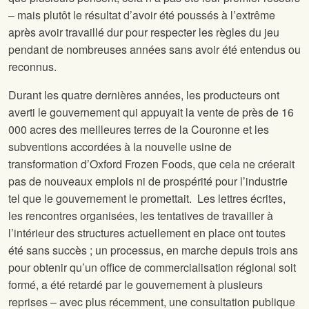
– mais plutôt le résultat d’avoir été poussés à l’extrême
après avoir travaillé dur pour respecter les règles du jeu
pendant de nombreuses années sans avoir été entendus ou
reconnus.
Durant les quatre dernières années, les producteurs ont
averti le gouvernement qui appuyait la vente de près de 16
000 acres des meilleures terres de la Couronne et les
subventions accordées à la nouvelle usine de
transformation d’Oxford Frozen Foods, que cela ne créerait
pas de nouveaux emplois ni de prospérité pour l’industrie
tel que le gouvernement le promettait. Les lettres écrites,
les rencontres organisées, les tentatives de travailler à
l’intérieur des structures actuellement en place ont toutes
été sans succès ; un processus, en marche depuis trois ans
pour obtenir qu’un office de commercialisation régional soit
formé, a été retardé par le gouvernement à plusieurs
reprises – avec plus récemment, une consultation publique