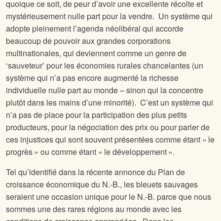
quoique ce soit, de peur d’avoir une excellente récolte et
mystérieusement nulle part pour la vendre. Un système qui
adopte pleinement l’agenda néolibéral qui accorde
beaucoup de pouvoir aux grandes corporations
multinationales, qui deviennent comme un genre de
‘sauveteur’ pour les économies rurales chancelantes (un
système qui n’a pas encore augmenté la richesse
individuelle nulle part au monde – sinon qui la concentre
plutôt dans les mains d’une minorité). C’est un système qui
n’a pas de place pour la participation des plus petits
producteurs, pour la négociation des prix ou pour parler de
ces injustices qui sont souvent présentées comme étant « le
progrès » ou comme étant « le développement ».
Tel qu’identifié dans la récente annonce du Plan de
croissance économique du N.-B., les bleuets sauvages
seraient une occasion unique pour le N.-B. parce que nous
sommes une des rares régions au monde avec les