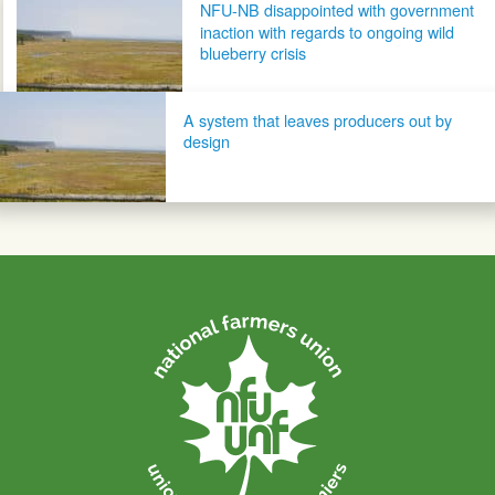
NFU-NB disappointed with government
inaction with regards to ongoing wild
blueberry crisis
A system that leaves producers out by
design