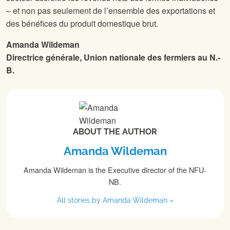
– et non pas seulement de l’ensemble des exportations et
des bénéfices du produit domestique brut.
Amanda Wildeman
Directrice générale, Union nationale des fermiers au N.-
B.
ABOUT THE AUTHOR
Amanda Wildeman
Amanda Wildeman is the Executive director of the NFU-
NB.
All stories by Amanda Wildeman »