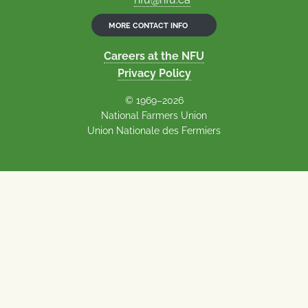
MORE CONTACT INFO
Careers at the NFU
Privacy Policy
© 1969–2026
National Farmers Union
Union Nationale des Fermiers