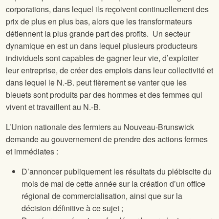
corporations, dans lequel ils reçoivent continuellement des
prix de plus en plus bas, alors que les transformateurs
détiennent la plus grande part des profits. Un secteur
dynamique en est un dans lequel plusieurs producteurs
individuels sont capables de gagner leur vie, d’exploiter
leur entreprise, de créer des emplois dans leur collectivité et
dans lequel le N.-B. peut fièrement se vanter que les
bleuets sont produits par des hommes et des femmes qui
vivent et travaillent au N.-B.
L’Union nationale des fermiers au Nouveau-Brunswick
demande au gouvernement de prendre des actions fermes
et immédiates :
D’annoncer publiquement les résultats du plébiscite du
mois de mai de cette année sur la création d’un office
régional de commercialisation, ainsi que sur la
décision définitive à ce sujet ;