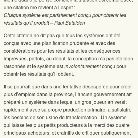
une citation me revient à l’esprit :
Chaque système est parfaitement conçu pour obtenir les
résultats qu’il produit – Paul Batalden
Cette citation ne dit pas que tous les systèmes ont été
conçus avec une planification prudente et avec des
considérations pour les résultats et les conséquences
imprévues, parfois, au début, la conception n’a pas été bien
raisonnée et le système est
involontairement
conçu pour
obtenir les résultats qu’il obtient.
Il se pourrait que dans une tentative désespérée pour créer
plus d’emplois dans la province, l’ancien gouvernement ait
préparé un système dans lequel un gros joueur arriverait
rapidement avec sa propre production primaire, à satisfaire
les besoins de son usine de transformation. Un système
qui laisse les plus petits producteurs à la merci des quatre
principaux acheteurs, et craintifs de critiquer publiquement