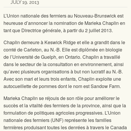
JULY 19, 2013
L’Union nationale des fermiers au Nouveau-Brunswick est
heureuse d’annoncer la nomination de Marieka Chaplin en
tant que Directrice générale, à partir du 2 juillet 2013.
Chaplin demeure à Keswick Ridge et elle a grandit dans le
comté de Carleton, au N.-B. Elle est diplômée en biologie
de l’Université de Guelph, en Ontario. Chaplin a travaillé
dans le secteur de la consultation en environnement, ainsi
qu’avec plusieurs organisations à but non lucratif au N.-B.
Avec son mari et leurs trois enfants, Chaplin exploite une
autocueillette de pommes dont le nom est Sandow Farm.
Marieka Chaplin se réjouis de son rôle pour améliorer le
succès et la vitalité des fermiers de la province, ainsi que la
formulation de politiques agricoles progressives. L’Union
nationale des fermiers (UNF) représente les familles
fermières produisant toutes les denrées à travers le Canada