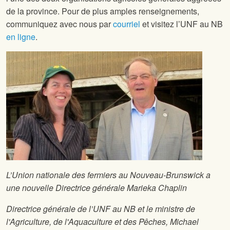
de la province. Pour de plus amples renseignements,
communiquez avec nous par
courriel
et visitez l’UNF au NB
en ligne
.
L’Union nationale des fermiers au Nouveau-Brunswick a
une nouvelle Directrice générale Marieka Chaplin
Directrice générale de l’UNF au NB et le ministre de
l'Agriculture, de l'Aquaculture et des Pêches, Michael