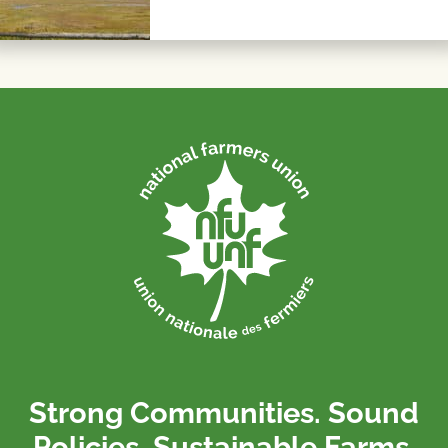
Strong Communities. Sound
Policies. Sustainable Farms.