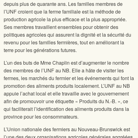
depuis plus de quarante ans. Les familles membres de
l’UNF croient que la ferme familiale est la méthode de
production agricole la plus efficace et la plus appropriée.
Ses membres travaillent ensembles pour obtenir des
politiques agricoles qui assurent la dignité et la sécurité du
revenu pour les familles fermières, tout en améliorant la
terre pour les générations futures.
L’un des buts de Mme Chaplin est d’augmenter le nombre
des membres de l’UNF au NB. Elle a hâte de visiter les
fermes, les marchés du fermier et les événements qui font la
promotion des aliments produits localement. L’UNF au NB
appuie l’achat local et elle travaille avec le gouvernement
afin de promouvoir une étiquette « Produits du N.-B. », ce
qui faciliterait l’identification des aliments produits dans la
province pour les consommateurs.
L’Union nationale des fermiers au Nouveau-Brunswick est
l’une des deux organisations agricoles générales aggréées