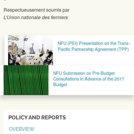
Respectueusement soumis par
L’Union nationale des fermiers
Post navigation
NFU (PEI) Presentation on the Trans-
Pacific Partnership Agreement (TPP)
NFU Submission on Pre-Budget
Consultations in Advance of the 2017
Budget
POLICY AND REPORTS
OVERVIEW