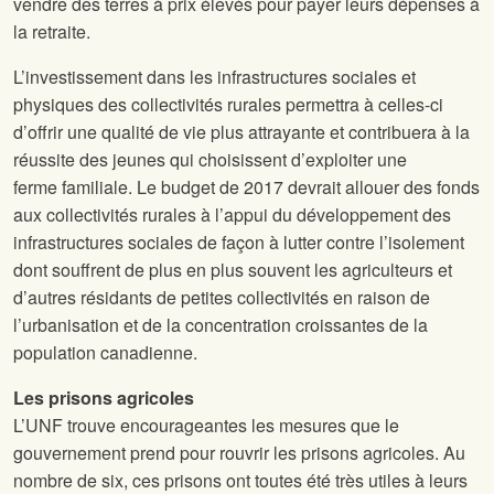
vendre des terres à prix élevés pour payer leurs dépenses à
la retraite.
L’investissement dans les infrastructures sociales et
physiques des collectivités rurales permettra à celles-ci
d’offrir une qualité de vie plus attrayante et contribuera à la
réussite des jeunes qui choisissent d’exploiter une
ferme familiale. Le budget de 2017 devrait allouer des fonds
aux collectivités rurales à l’appui du développement des
infrastructures sociales de façon à lutter contre l’isolement
dont souffrent de plus en plus souvent les agriculteurs et
d’autres résidants de petites collectivités en raison de
l’urbanisation et de la concentration croissantes de la
population canadienne.
Les prisons agricoles
L’UNF trouve encourageantes les mesures que le
gouvernement prend pour rouvrir les prisons agricoles. Au
nombre de six, ces prisons ont toutes été très utiles à leurs