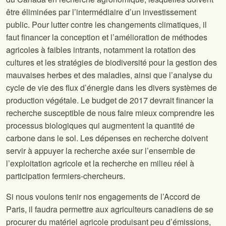
être éliminées par l’intermédiaire d’un investissement
public. Pour lutter contre les changements climatiques, il
faut financer la conception et l’amélioration de méthodes
agricoles à faibles intrants, notamment la rotation des
cultures et les stratégies de biodiversité pour la gestion des
mauvaises herbes et des maladies, ainsi que l’analyse du
cycle de vie des flux d’énergie dans les divers systèmes de
production végétale. Le budget de 2017 devrait financer la
recherche susceptible de nous faire mieux comprendre les
processus biologiques qui augmentent la quantité de
carbone dans le sol. Les dépenses en recherche doivent
servir à appuyer la recherche axée sur l’ensemble de
l’exploitation agricole et la recherche en milieu réel à
participation fermiers-chercheurs.
Si nous voulons tenir nos engagements de l’Accord de
Paris, il faudra permettre aux agriculteurs canadiens de se
procurer du matériel agricole produisant peu d’émissions,