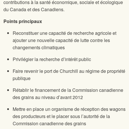
contributions à la santé économique, sociale et écologique
du Canada et des Canadiens.
Points principaux
Reconstituer une capacité de recherche agricole et
ajouter une nouvelle capacité de lutte contre les
changements climatiques
Privilégier la recherche d’intérêt public
Faire revenir le port de Churchill au régime de propriété
publique
Rétablir le financement de la Commission canadienne
des grains au niveau d’avant 2012
Mettre en place un organisme de réception des wagons
des producteurs et le placer sous l’autorité de la
Commission canadienne des grains