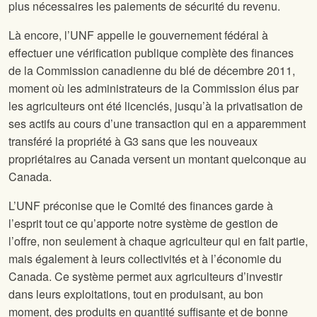
plus nécessaires les paiements de sécurité du revenu.
Là encore, l’UNF appelle le gouvernement fédéral à
effectuer une vérification publique complète des finances
de la Commission canadienne du blé de décembre 2011,
moment où les administrateurs de la Commission élus par
les agriculteurs ont été licenciés, jusqu’à la privatisation de
ses actifs au cours d’une transaction qui en a apparemment
transféré la propriété à G3 sans que les nouveaux
propriétaires au Canada versent un montant quelconque au
Canada.
L’UNF préconise que le Comité des finances garde à
l’esprit tout ce qu’apporte notre système de gestion de
l’offre, non seulement à chaque agriculteur qui en fait partie,
mais également à leurs collectivités et à l’économie du
Canada. Ce système permet aux agriculteurs d’investir
dans leurs exploitations, tout en produisant, au bon
moment, des produits en quantité suffisante et de bonne