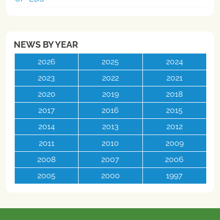
NEWS BY YEAR
2026
2025
2024
2023
2022
2021
2020
2019
2018
2017
2016
2015
2014
2013
2012
2011
2010
2009
2008
2007
2006
2005
2000
1997