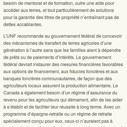
besoin de mentorat et de formation, outre une aide pour
accéder aux terres, et tout particulièrement de solutions
pour la garantie des titres de propriété n’entraînant pas de
dettes accablantes.
L’UNF recommande au gouvernement fédéral de concevoir
des mécanismes de transfert de terres agricoles d’une
génération à l’autre sans que les familles aient à dépendre
de prêts ou de paiements d’intérêts. Le gouvernement
fédéral devrait instaurer des mesures financières favorables
aux options de financement, aux fiducies foncières et aux
banques foncières communautaires, de façon que des
agriculteurs locaux assurent la production alimentaire. Le
Canada a également besoin d’un régime d’assurance du
revenu pour les agriculteurs qui démarrent, afin de les aider
à s’établir et de faciliter leur réussite à long terme. Avec un
programme d’épargne-retraite ou un régime de retraite
spécialement conçu pour eux, ceux-ci n’auraient pas à