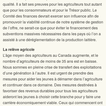
qualité. Il a fait ses preuves pour les agriculteurs tout autant
que pour les consommateurs et pour le Trésor public. Le
Comité des finances devrait exercer son influence afin de
promouvoir la viabilité continue de notre système de gestion
de l’offre, ne serait-ce que pour éviter le financement des
subventions massives nécessaires dans les pays où l’on a
assisté à une déréglementation de la production laitière.
La relève agricole
L’âge moyen des agriculteurs au Canada augmente, et le
nombre d’agriculteurs de moins de 35 ans est en baisse.
Nous sommes en pleine crise de transfert des exploitations
d’une génération à l’autre. Il est urgent de prendre des
mesures pour aider les jeunes à démarrer dans l’agriculture
et continuer dans ce domaine. Des mesures destinées à
favoriser des revenus durables pour tous les agriculteurs
aideront les jeunes à choisir cette branche pour y faire une
carrière économiquement viable. Ceux qui commencent ont