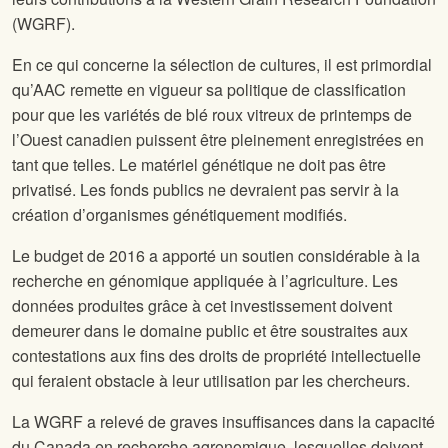
(WGRF).
En ce qui concerne la sélection de cultures, il est primordial
qu’AAC remette en vigueur sa politique de classification
pour que les variétés de blé roux vitreux de printemps de
l’Ouest canadien puissent être pleinement enregistrées en
tant que telles. Le matériel génétique ne doit pas être
privatisé. Les fonds publics ne devraient pas servir à la
création d’organismes génétiquement modifiés.
Le budget de 2016 a apporté un soutien considérable à la
recherche en génomique appliquée à l’agriculture. Les
données produites grâce à cet investissement doivent
demeurer dans le domaine public et être soustraites aux
contestations aux fins des droits de propriété intellectuelle
qui feraient obstacle à leur utilisation par les chercheurs.
La WGRF a relevé de graves insuffisances dans la capacité
du Canada en recherche agronomique, lesquelles doivent