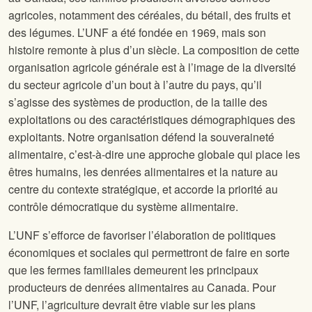
agricoles, notamment des céréales, du bétail, des fruits et
des légumes. L’UNF a été fondée en 1969, mais son
histoire remonte à plus d’un siècle. La composition de cette
organisation agricole générale est à l’image de la diversité
du secteur agricole d’un bout à l’autre du pays, qu’il
s’agisse des systèmes de production, de la taille des
exploitations ou des caractéristiques démographiques des
exploitants. Notre organisation défend la souveraineté
alimentaire, c’est-à-dire une approche globale qui place les
êtres humains, les denrées alimentaires et la nature au
centre du contexte stratégique, et accorde la priorité au
contrôle démocratique du système alimentaire.
L’UNF s’efforce de favoriser l’élaboration de politiques
économiques et sociales qui permettront de faire en sorte
que les fermes familiales demeurent les principaux
producteurs de denrées alimentaires au Canada. Pour
l’UNF, l’agriculture devrait être viable sur les plans