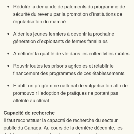
Réduire la demande de paiements du programme de
sécurité du revenu par la promotion d’institutions de
régularisation du marché
Aider les jeunes fermiers à devenir la prochaine
génération d’exploitants de fermes familiales
Améliorer la qualité de vie dans les collectivités rurales
Rouvrir toutes les prisons agricoles et rétablir le
financement des programmes de ces établissements
Établir un programme national de vulgarisation afin de
promouvoir l’adoption de pratiques ne portant pas
atteinte au climat
Capacité de recherche
Il faut reconstituer la capacité de recherche du secteur
public du Canada. Au cours de la dernière décennie, les