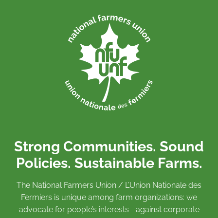
Strong Communities. Sound
Policies. Sustainable Farms.
The National Farmers Union / L’Union Nationale des
Fermiers is unique among farm organizations: we
advocate for people’s interests against corporate