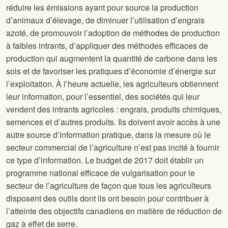
réduire les émissions ayant pour source la production
d’animaux d’élevage, de diminuer l’utilisation d’engrais
azoté, de promouvoir l’adoption de méthodes de production
à faibles intrants, d’appliquer des méthodes efficaces de
production qui augmentent la quantité de carbone dans les
sols et de favoriser les pratiques d’économie d’énergie sur
l’exploitation. À l’heure actuelle, les agriculteurs obtiennent
leur information, pour l’essentiel, des sociétés qui leur
vendent des intrants agricoles : engrais, produits chimiques,
semences et d’autres produits. Ils doivent avoir accès à une
autre source d’information pratique, dans la mesure où le
secteur commercial de l’agriculture n’est pas incité à fournir
ce type d’information. Le budget de 2017 doit établir un
programme national efficace de vulgarisation pour le
secteur de l’agriculture de façon que tous les agriculteurs
disposent des outils dont ils ont besoin pour contribuer à
l’atteinte des objectifs canadiens en matière de réduction de
gaz à effet de serre.