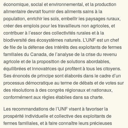
économique, social et environnemental, et la production
alimentaire devrait fournir des aliments sains à la
population, enrichir les sols, embellir les paysages ruraux,
créer des emplois pour les travailleurs non agricoles, et
contribuer à l’essor des collectivités rurales et à la
biodiversité des écosystèmes naturels. L’UNF est un chef
de file de la défense des intérêts des exploitants de fermes
familiales du Canada, de l’analyse de la crise du revenu
agricole et de la proposition de solutions abordables,
équilibrées et innovatrices qui profitent à tous les citoyens.
Ses énoncés de principe sont élaborés dans le cadre d’un
processus démocratique au terme de débats et de votes sur
des résolutions à des congrès régionaux et nationaux,
conformément aux règles établies dans sa charte.
Les recommandations de l’UNF visent à favoriser la
prospérité individuelle et collective des exploitants de
fermes familiales, et à faire connaître leurs précieuses