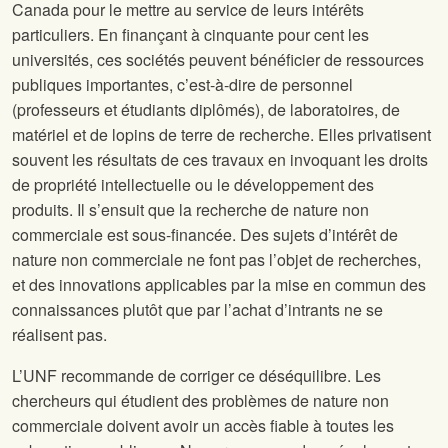
Canada pour le mettre au service de leurs intérêts
particuliers. En finançant à cinquante pour cent les
universités, ces sociétés peuvent bénéficier de ressources
publiques importantes, c’est-à-dire de personnel
(professeurs et étudiants diplômés), de laboratoires, de
matériel et de lopins de terre de recherche. Elles privatisent
souvent les résultats de ces travaux en invoquant les droits
de propriété intellectuelle ou le développement des
produits. Il s’ensuit que la recherche de nature non
commerciale est sous-financée. Des sujets d’intérêt de
nature non commerciale ne font pas l’objet de recherches,
et des innovations applicables par la mise en commun des
connaissances plutôt que par l’achat d’intrants ne se
réalisent pas.
L’UNF recommande de corriger ce déséquilibre. Les
chercheurs qui étudient des problèmes de nature non
commerciale doivent avoir un accès fiable à toutes les