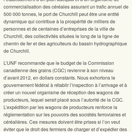
commercialisation des céréales assurant un trafic annuel de
500 000 tonnes, le port de Churchill peut être une entité
dynamique qui contribue à la prospérité de milliers de
personnes et de centaines d’entreprises de la ville de
Churchill, des collectivités situées le long de la ligne de
chemin de fer et des agriculteurs du bassin hydrographique
de Churchill.
L’UNF recommande que le budget de la Commission
canadienne des grains (CGC) revienne à son niveau
d’avant 2012, en dollars constants. Nous exhortons le
gouvernement fédéral à rétablir l’inspection à l’arrivage et à
créer un nouvel organisme de réception des wagons de
producteurs, lequel serait placé sous l’autorité de la CGC.
L’expédition par les wagons de producteurs renforce la
réglementation sur les pouvoirs des sociétés ferroviaires et
céréalières. Ces mesures doivent être prises si l’on veut
éviter que le droit des fermiers de charger et d’expédier des