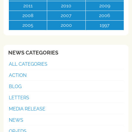
2011
2010
2009
2008
2007
2006
2005
2000
1997
NEWS CATEGORIES
ALL CATEGORIES
ACTION
BLOG
LETTERS
MEDIA RELEASE
NEWS
OP-EDS