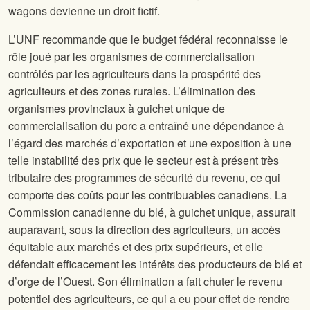
wagons devienne un droit fictif.
L’UNF recommande que le budget fédéral reconnaisse le
rôle joué par les organismes de commercialisation
contrôlés par les agriculteurs dans la prospérité des
agriculteurs et des zones rurales. L’élimination des
organismes provinciaux à guichet unique de
commercialisation du porc a entraîné une dépendance à
l’égard des marchés d’exportation et une exposition à une
telle instabilité des prix que le secteur est à présent très
tributaire des programmes de sécurité du revenu, ce qui
comporte des coûts pour les contribuables canadiens. La
Commission canadienne du blé, à guichet unique, assurait
auparavant, sous la direction des agriculteurs, un accès
équitable aux marchés et des prix supérieurs, et elle
défendait efficacement les intérêts des producteurs de blé et
d’orge de l’Ouest. Son élimination a fait chuter le revenu
potentiel des agriculteurs, ce qui a eu pour effet de rendre