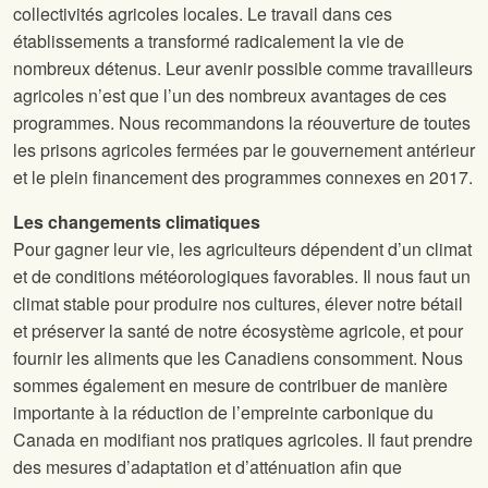
collectivités agricoles locales. Le travail dans ces
établissements a transformé radicalement la vie de
nombreux détenus. Leur avenir possible comme travailleurs
agricoles n’est que l’un des nombreux avantages de ces
programmes. Nous recommandons la réouverture de toutes
les prisons agricoles fermées par le gouvernement antérieur
et le plein financement des programmes connexes en 2017.
Les changements climatiques
Pour gagner leur vie, les agriculteurs dépendent d’un climat
et de conditions météorologiques favorables. Il nous faut un
climat stable pour produire nos cultures, élever notre bétail
et préserver la santé de notre écosystème agricole, et pour
fournir les aliments que les Canadiens consomment. Nous
sommes également en mesure de contribuer de manière
importante à la réduction de l’empreinte carbonique du
Canada en modifiant nos pratiques agricoles. Il faut prendre
des mesures d’adaptation et d’atténuation afin que