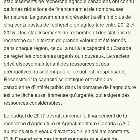
établissements de recherche agricole canadiens ont connu
de fortes réductions de financement et de nombreuses
fermetures. Le gouvernement précédent a éliminé plus de
cinq cents postes de recherche en agriculture entre 2012 et
2015. Des établissements de recherche et des stations de
recherche sur le terrain de grande valeur ont été fermés
dans chaque région, ce qui a nui à la capacité du Canada
de régler les problèmes urgents ou nouveaux. Le secteur
privé dispose maintenant des ressources et des
prérogatives du secteur public, ce qui est irresponsable.
Reconstituer la capacité scientifique et technique
canadienne d’intérêt public dans le domaine de l’agriculture
est une tâche aussi immense qu’urgente, qui exigera des
ressources considérables.
Le budget de 2017 devrait ramener le financement de la
recherche d’Agriculture et Agroalimentaire Canada (AAC)
au moins aux niveaux d’avant 2012, en dollars constants.
L’UNF prend acte des investissements que vient de