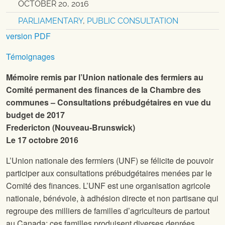
OCTOBER 20, 2016
PARLIAMENTARY
,
PUBLIC CONSULTATION
version PDF
Témoignages
Mémoire remis par l’Union nationale des fermiers au
Comité permanent des finances de la Chambre des
communes – Consultations prébudgétaires en vue du
budget de 2017
Fredericton (Nouveau-Brunswick)
Le 17 octobre 2016
L’Union nationale des fermiers (UNF) se félicite de pouvoir
participer aux consultations prébudgétaires menées par le
Comité des finances. L’UNF est une organisation agricole
nationale, bénévole, à adhésion directe et non partisane qui
regroupe des milliers de familles d’agriculteurs de partout
au Canada; ces familles produisent diverses denrées