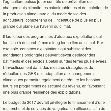
l’agriculture puisse jouer son rôle de prévention de
changements climatiques catastrophiques et de maintien de
la production alimentaire et du mode de vie des
agriculteurs, compte tenu de l’incertitude de plus en plus
grande qui plane sur l’avenir du climat.
Il faut créer des programmes d’aide aux exploitations qui
font face à des problèmes à long terme liés au climat. Par
exemple, certaines exploitations qui subissent des
inondations prolongées peuvent devoir déplacer des
bâtiments et des enclos à bétail sur des terres plus élevées.
L’investissement dans des mesures stratégiques de
réduction des GES et d’adaptation aux changements
climatiques permettra également de réduire les besoins
futurs en programmes de sécurité du revenu, en favorisant
une plus grande résilience des exploitations.
Le budget de 2017 devrait privilégier le financement d’une
recherche et de services de vulgarisation efficaces, afin de