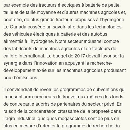
par exemple des tracteurs électriques à batterie de petite
taille et de taille moyenne et d’autres machines agricoles et,
peut-être, de plus grands tracteurs propulsés à l’hydrogène.
Le Canada possède un savoir-faire dans les technologies
des véhicules électriques à batterie et des autobus
alimentés à l’hydrogène. Notre secteur industriel compte
des fabricants de machines agricoles et de tracteurs de
calibre international. Le budget de 2017 devrait favoriser la
synergie dans l’innovation en appuyant la recherche-
développement axée sur les machines agricoles produisant
peu d’émissions.
Il conviendrait de revoir les programmes de subventions qui
imposent aux chercheurs de trouver eux-mêmes des fonds
de contrepartie auprès de partenaires du secteur privé. En
raison de la concentration croissante de la propriété dans
l’agro-industriel, quelques mégasociétés sont de plus en
plus en mesure d’orienter le programme de recherche du