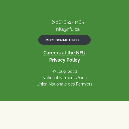
(306) 652-9465
nfu@nfu.ca
MORE CONTACT INFO
Careers at the NFU
Privacy Policy
© 1969–2026
National Farmers Union
Union Nationale des Fermiers