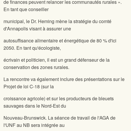
de finances peuvent relancer les communautés rurales ».
En tant que conseiller
municipal, le Dr. Heming mène la stratégie du comté
d'Annapolis visant à assurer une
autosuffisance alimentaire et énergétique de 80 % d'ici
2050. En tant qu'écologiste,
écrivain et politicien, il est un grand défenseur de la
conservation des zones rurales.
La rencontre va également inclure des présentations sur le
Projet de loi C-18 (sur la
croissance agricole) et sur les producteurs de bleuets
sauvages dans le Nord-Est du
Nouveau-Brunswick. La séance de travail de l'AGA de
l'UNF au NB sera intégrée au