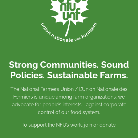
Strong Communities. Sound
Policies. Sustainable Farms.
The National Farmers Union / L’Union Nationale des
Fermiers is unique among farm organizations: we
advocate for people’s interests against corporate
control of our food system.
To support the NFU’s work,
join
or
donate
.