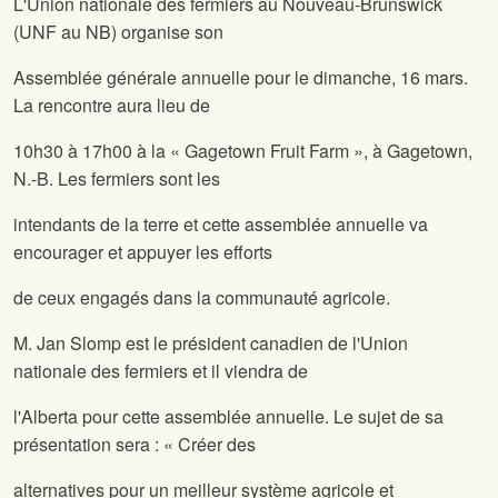
L'Union nationale des fermiers au Nouveau-Brunswick
(UNF au NB) organise son
Assemblée générale annuelle pour le dimanche, 16 mars.
La rencontre aura lieu de
10h30 à 17h00 à la « Gagetown Fruit Farm », à Gagetown,
N.-B. Les fermiers sont les
intendants de la terre et cette assemblée annuelle va
encourager et appuyer les efforts
de ceux engagés dans la communauté agricole.
M. Jan Slomp est le président canadien de l'Union
nationale des fermiers et il viendra de
l'Alberta pour cette assemblée annuelle. Le sujet de sa
présentation sera : « Créer des
alternatives pour un meilleur système agricole et