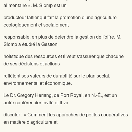
alimentaire ». M. Slomp est un
producteur laitier qui fait la promotion d'une agriculture
écologiquement et socialement
responsable, en plus de défendre la gestion de l'offre. M.
Slomp a étudié la Gestion
holistique des ressources et il veut s'assurer que chacune
de ses décisions et actions
reflètent ses valeurs de durabilité sur le plan social,
environnemental et économique.
Le Dr. Gregory Heming, de Port Royal, en N.-É., est un
autre conférencier invité et il va
discuter : « Comment les approches de petites coopératives
en matière d'agriculture et