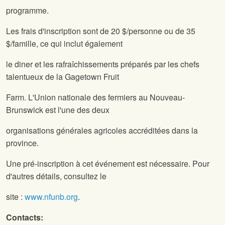
programme.
Les frais d'inscription sont de 20 $/personne ou de 35
$/famille, ce qui inclut également
le diner et les rafraîchissements préparés par les chefs
talentueux de la Gagetown Fruit
Farm. L'Union nationale des fermiers au Nouveau-
Brunswick est l'une des deux
organisations générales agricoles accréditées dans la
province.
Une pré-inscription à cet événement est nécessaire. Pour
d'autres détails, consultez le
site :
www.nfunb.org
.
Contacts: