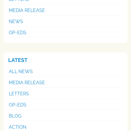
MEDIA RELEASE
NEWS
OP-EDS
LATEST
ALL NEWS
MEDIA RELEASE
LETTERS
OP-EDS
BLOG
ACTION