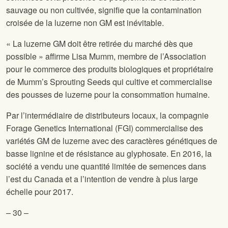
sauvage ou non cultivée, signifie que la contamination
croisée de la luzerne non GM est inévitable.
« La luzerne GM doit être retirée du marché dès que
possible » affirme Lisa Mumm, membre de l’Association
pour le commerce des produits biologiques et propriétaire
de Mumm’s Sprouting Seeds qui cultive et commercialise
des pousses de luzerne pour la consommation humaine.
Par l’intermédiaire de distributeurs locaux, la compagnie
Forage Genetics International (FGI) commercialise des
variétés GM de luzerne avec des caractères génétiques de
basse lignine et de résistance au glyphosate. En 2016, la
société a vendu une quantité limitée de semences dans
l’est du Canada et a l’intention de vendre à plus large
échelle pour 2017.
– 30 –