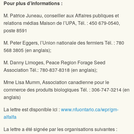
Pour plus d’informations :
M. Patrice Juneau, conseiller aux Affaires publiques et
relations médias Maison de l’UPA, Tél. : 450 679-0540,
poste 8591
M. Peter Eggers, l’Union nationale des fermiers Tél. : 780
568 3805 (en anglais);
M. Danny Limoges, Peace Region Forage Seed
Association Tél.: 780-837-8318 (en anglais);
Mme Lisa Mumm, Association canadienne pour le
commerce des produits biologiques Tél. : 306-747-3214 (en
anglais)
La lettre est disponible ici :
www.nfuontario.ca/wpr/gm-
alfalfa
La lettre a été signée par les organisations suivantes :