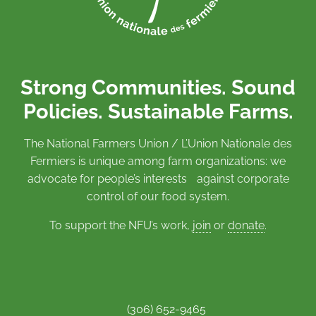
Strong Communities. Sound
Policies. Sustainable Farms.
The National Farmers Union / L’Union Nationale des
Fermiers is unique among farm organizations: we
advocate for people’s interests against corporate
control of our food system.
To support the NFU’s work,
join
or
donate
.
(306) 652-9465