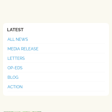
LATEST
ALL NEWS
MEDIA RELEASE
LETTERS
OP-EDS
BLOG
ACTION