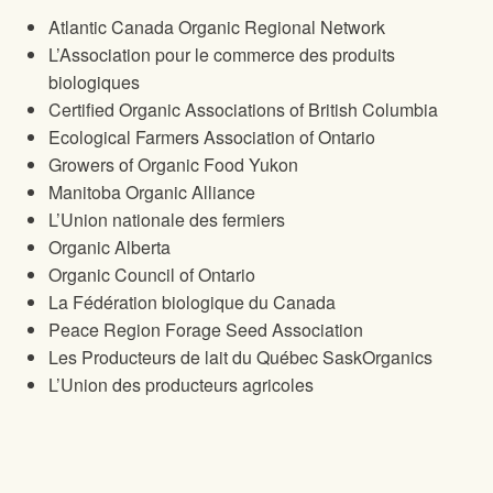
Atlantic Canada Organic Regional Network
L’Association pour le commerce des produits
biologiques
Certified Organic Associations of British Columbia
Ecological Farmers Association of Ontario
Growers of Organic Food Yukon
Manitoba Organic Alliance
L’Union nationale des fermiers
Organic Alberta
Organic Council of Ontario
La Fédération biologique du Canada
Peace Region Forage Seed Association
Les Producteurs de lait du Québec SaskOrganics
L’Union des producteurs agricoles