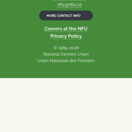
nfu@nfu.ca
MORE CONTACT INFO
Careers at the NFU
Privacy Policy
© 1969–2026
National Farmers Union
Union Nationale des Fermiers