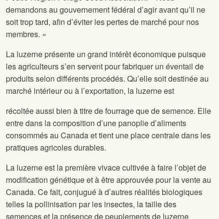
demandons au gouvernement fédéral d’agir avant qu’il ne
soit trop tard, afin d’éviter les pertes de marché pour nos
membres. »
La luzerne présente un grand intérêt économique puisque
les agriculteurs s’en servent pour fabriquer un éventail de
produits selon différents procédés. Qu’elle soit destinée au
marché intérieur ou à l’exportation, la luzerne est
récoltée aussi bien à titre de fourrage que de semence. Elle
entre dans la composition d’une panoplie d’aliments
consommés au Canada et tient une place centrale dans les
pratiques agricoles durables.
La luzerne est la première vivace cultivée à faire l’objet de
modification génétique et à être approuvée pour la vente au
Canada. Ce fait, conjugué à d’autres réalités biologiques
telles la pollinisation par les insectes, la taille des
semences et la présence de peuplements de luzerne