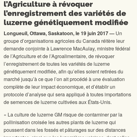
l’Agriculture à révoquer
l’enregistrement des variétés de
luzerne génétiquement modifiée
Longueuil, Ottawa, Saskatoon, le 19 juin 2017 —
Un
groupe d’organisations agricoles du Canada réitère leur
demande conjointe à Lawrence MacAulay, ministre fédéral
de l’Agriculture et de l’Agroalimentaire, de révoquer
l’enregistrement de toutes les variétés de luzerne
génétiquement modifiée, afin qu’elles soient retirées du
marché jusqu’à ce que l’on ait procédé à une évaluation
complète de leur impact économique, et d’établir un
protocole d’analyse qui sera appliqué à toutes importations
de semences de luzerne cultivées aux États-Unis.
« La culture de luzerne GM risque de contaminer par la
pollinisation croisée les autres plants de luzerne qui
poussent dans les fossés et pâturages sur des distances