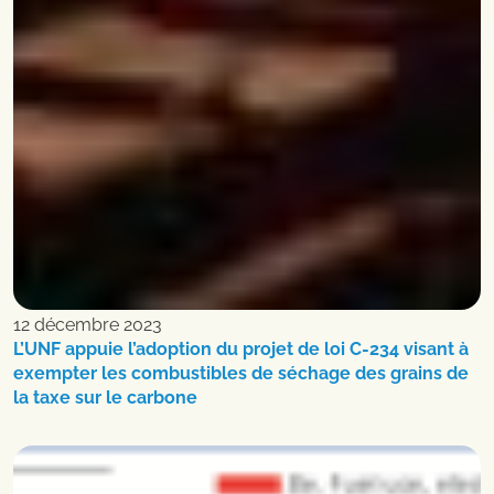
12 décembre 2023
L’UNF appuie l’adoption du projet de loi C-234 visant à
exempter les combustibles de séchage des grains de
la taxe sur le carbone