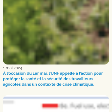
1 mai 2024
À l’occasion du 1er mai, l’UNF appelle à l’action pour
protéger la santé et la sécurité des travailleurs
agricoles dans un contexte de crise climatique.