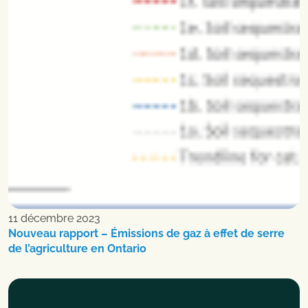
11 décembre 2023
Nouveau rapport – Émissions de gaz à effet de serre
de l’agriculture en Ontario