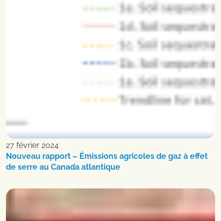
27 février 2024
Nouveau rapport – Émissions agricoles de gaz à effet
de serre au Canada atlantique