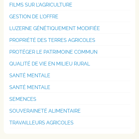
FILMS SUR L'AGRICULTURE
GESTION DE L'OFFRE
LUZERNE GÉNÉTIQUEMENT MODIFIÉE
PROPRIÉTÉ DES TERRES AGRICOLES
PROTÉGER LE PATRIMOINE COMMUN
QUALITÉ DE VIE EN MILIEU RURAL
SANTÉ MENTALE
SANTÉ MENTALE
SEMENCES
SOUVERAINETÉ ALIMENTAIRE
TRAVAILLEURS AGRICOLES