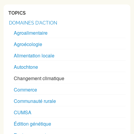
TOPICS
DOMAINES D'ACTION
Agroalimentaire
Agroécologie
Alimentation locale
Autochtone
Changement climatique
Commerce
Communauté rurale
CUMSA
Édition génétique