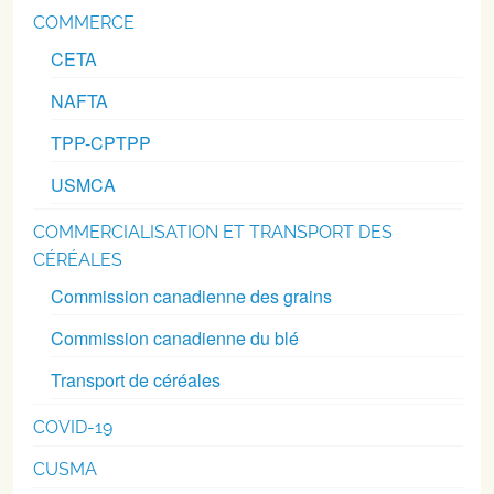
COMMERCE
CETA
NAFTA
TPP-CPTPP
USMCA
COMMERCIALISATION ET TRANSPORT DES
CÉRÉALES
Commission canadienne des grains
Commission canadienne du blé
Transport de céréales
COVID-19
CUSMA