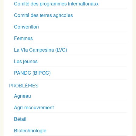
Comité des programmes internationaux
Comité des terres agricoles
Convention
Femmes
La Via Campesina (LVC)
Les jeunes
PANDC (BIPOC)
PROBLÈMES
Agneau
Agri-recouvrement
Bétail
Biotechnologie