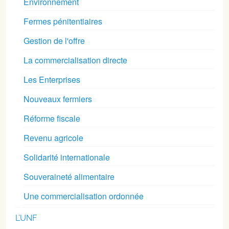
Environnement
Fermes pénitentiaires
Gestion de l'offre
La commercialisation directe
Les Enterprises
Nouveaux fermiers
Réforme fiscale
Revenu agricole
Solidarité internationale
Souveraineté alimentaire
Une commercialisation ordonnée
L’UNF