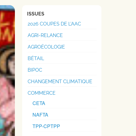
ISSUES
2026 COUPES DE L'AAC
AGRI-RELANCE
AGROÉCOLOGIE
BÉTAIL
BIPOC
CHANGEMENT CLIMATIQUE
COMMERCE
CETA
NAFTA
TPP-CPTPP