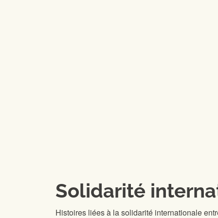
Solidarité interna
Histoires liées à la solidarité internationale en