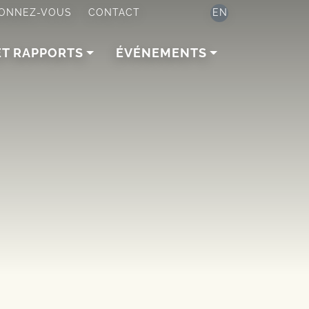
ONNEZ-VOUS
CONTACT
EN
ET RAPPORTS
ÉVÉNEMENTS