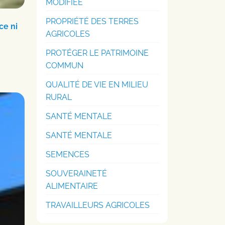
MODIFIÉE
PROPRIÉTÉ DES TERRES
ce ni
AGRICOLES
PROTÉGER LE PATRIMOINE
COMMUN
QUALITÉ DE VIE EN MILIEU
RURAL
SANTÉ MENTALE
SANTÉ MENTALE
SEMENCES
SOUVERAINETÉ
ALIMENTAIRE
TRAVAILLEURS AGRICOLES