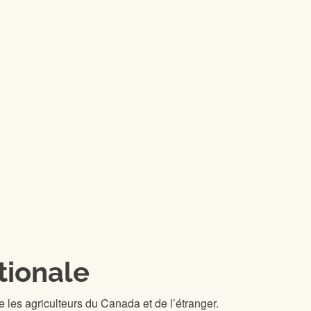
tionale
tre les agriculteurs du Canada et de l’étranger.