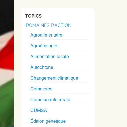
TOPICS
DOMAINES D'ACTION
Agroalimentaire
Agroécologie
Alimentation locale
Autochtone
Changement climatique
Commerce
Communauté rurale
CUMSA
Édition génétique