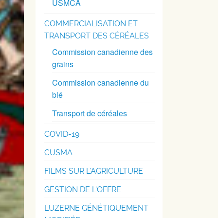
USMCA
COMMERCIALISATION ET
TRANSPORT DES CÉRÉALES
Commission canadienne des
grains
Commission canadienne du
blé
Transport de céréales
COVID-19
CUSMA
FILMS SUR L'AGRICULTURE
GESTION DE L'OFFRE
LUZERNE GÉNÉTIQUEMENT