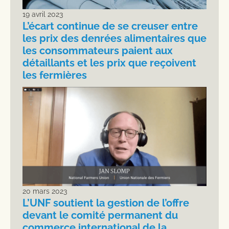
19 avril 2023
L’écart continue de se creuser entre
les prix des denrées alimentaires que
les consommateurs paient aux
détaillants et les prix que reçoivent
les fermières
20 mars 2023
L’UNF soutient la gestion de l’offre
devant le comité permanent du
commerce international de la