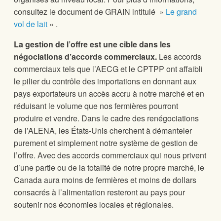
consultez le document de GRAIN intitulé »
Le grand
vol de lait
« .
La gestion de l’offre est une cible dans les
négociations d’accords commerciaux.
Les accords
commerciaux tels que l’AECG et le CPTPP ont affaibli
le pilier du contrôle des importations en donnant aux
pays exportateurs un accès accru à notre marché et en
réduisant le volume que nos fermières pourront
produire et vendre. Dans le cadre des renégociations
de l’ALENA, les États-Unis cherchent à démanteler
purement et simplement notre système de gestion de
l’offre. Avec des accords commerciaux qui nous privent
d’une partie ou de la totalité de notre propre marché, le
Canada aura moins de fermières et moins de dollars
consacrés à l’alimentation resteront au pays pour
soutenir nos économies locales et régionales.