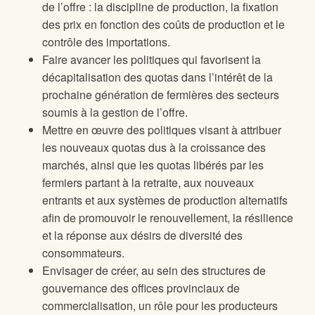
de l’offre : la discipline de production, la fixation
des prix en fonction des coûts de production et le
contrôle des importations.
Faire avancer les politiques qui favorisent la
décapitalisation des quotas dans l’intérêt de la
prochaine génération de fermières des secteurs
soumis à la gestion de l’offre.
Mettre en œuvre des politiques visant à attribuer
les nouveaux quotas dus à la croissance des
marchés, ainsi que les quotas libérés par les
fermiers partant à la retraite, aux nouveaux
entrants et aux systèmes de production alternatifs
afin de promouvoir le renouvellement, la résilience
et la réponse aux désirs de diversité des
consommateurs.
Envisager de créer, au sein des structures de
gouvernance des offices provinciaux de
commercialisation, un rôle pour les producteurs