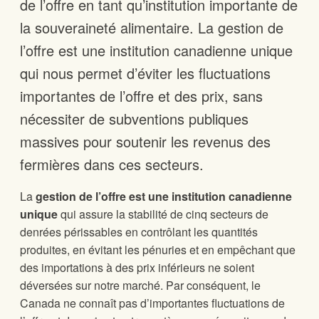
de l’offre en tant qu’institution importante de
la souveraineté alimentaire. La gestion de
l’offre est une institution canadienne unique
qui nous permet d’éviter les fluctuations
importantes de l’offre et des prix, sans
nécessiter de subventions publiques
massives pour soutenir les revenus des
fermières dans ces secteurs.
La
gestion de l’offre est une institution canadienne
unique
qui assure la stabilité de cinq secteurs de
denrées périssables en contrôlant les quantités
produites, en évitant les pénuries et en empêchant que
des importations à des prix inférieurs ne soient
déversées sur notre marché. Par conséquent, le
Canada ne connaît pas d’importantes fluctuations de