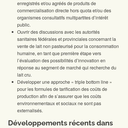
enregistrés et/ou agréés de produits de
commercialisation directe hors quota et/ou des
organismes consultatifs multipartites d’intérêt
public.
Ouvrir des discussions avec les autorités
sanitaires fédérales et provinciales concernant la
vente de lait non pasteurisé pour la consommation
humaine, en tant que première étape vers
l’évaluation des possibilités d’innovation en
réponse au segment de marché qui recherche du
lait cru.
Développer une approche « triple bottom line »
pour les formules de tarification des coûts de
production afin de s’assurer que les coûts
environnementaux et sociaux ne sont pas
externalisés.
Développements récents dans