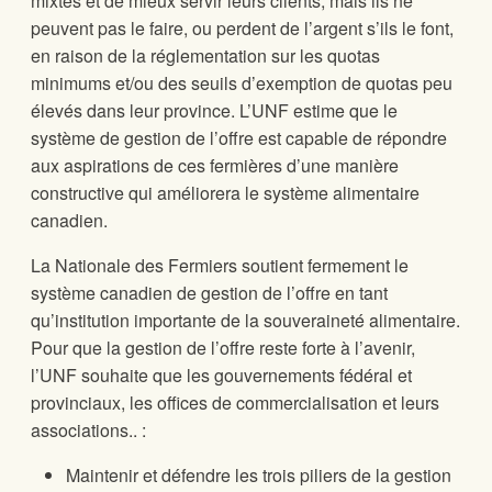
mixtes et de mieux servir leurs clients, mais ils ne
peuvent pas le faire, ou perdent de l’argent s’ils le font,
en raison de la réglementation sur les quotas
minimums et/ou des seuils d’exemption de quotas peu
élevés dans leur province. L’UNF estime que le
système de gestion de l’offre est capable de répondre
aux aspirations de ces fermières d’une manière
constructive qui améliorera le système alimentaire
canadien.
La Nationale des Fermiers soutient fermement le
système canadien de gestion de l’offre en tant
qu’institution importante de la souveraineté alimentaire.
Pour que la gestion de l’offre reste forte à l’avenir,
l’UNF souhaite que les gouvernements fédéral et
provinciaux, les offices de commercialisation et leurs
associations.. :
Maintenir et défendre les trois piliers de la gestion