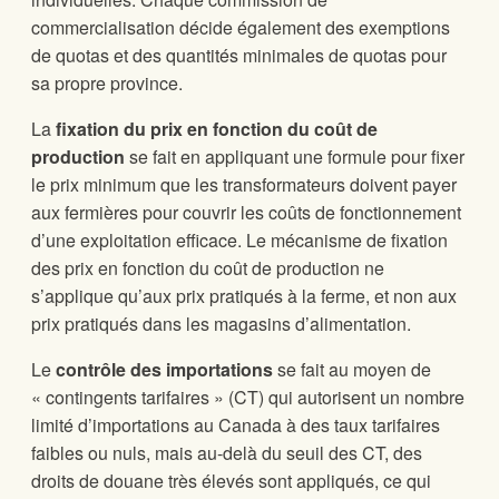
commercialisation décide également des exemptions
de quotas et des quantités minimales de quotas pour
sa propre province.
La
fixation du prix en fonction du coût de
production
se fait en appliquant une formule pour fixer
le prix minimum que les transformateurs doivent payer
aux fermières pour couvrir les coûts de fonctionnement
d’une exploitation efficace. Le mécanisme de fixation
des prix en fonction du coût de production ne
s’applique qu’aux prix pratiqués à la ferme, et non aux
prix pratiqués dans les magasins d’alimentation.
Le
contrôle des importations
se fait au moyen de
« contingents tarifaires » (CT) qui autorisent un nombre
limité d’importations au Canada à des taux tarifaires
faibles ou nuls, mais au-delà du seuil des CT, des
droits de douane très élevés sont appliqués, ce qui