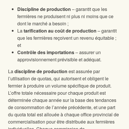
Discipline de production
– garantit que les
fermières ne produisent ni plus ni moins que ce
dont le marché a besoin ;
La
tarification au coût de production
– garantit
que les fermières reçoivent un revenu équitable ;
et
Contrôle des importations
– assurer un
approvisionnement prévisible et adéquat.
La
discipline de production
est assurée par
l’utilisation de quotas, qui autorisent et obligent le
fermier à produire un volume spécifique de produit.
L’offre totale nécessaire pour chaque produit est
déterminée chaque année sur la base des tendances
de consommation de l’année précédente, et une part
du quota total est allouée à chaque office provincial de
commercialisation pour être distribuée aux fermières
individuelles. Chaque commission de