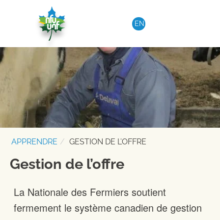
Aller au contenu
EN
APPRENDRE
GESTION DE L’OFFRE
Gestion de l’offre
La Nationale des Fermiers soutient
fermement le système canadien de gestion