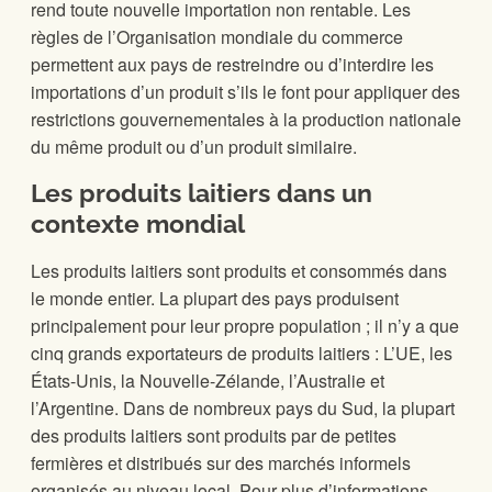
rend toute nouvelle importation non rentable. Les
règles de l’Organisation mondiale du commerce
permettent aux pays de restreindre ou d’interdire les
importations d’un produit s’ils le font pour appliquer des
restrictions gouvernementales à la production nationale
du même produit ou d’un produit similaire.
Les produits laitiers dans un
contexte mondial
Les produits laitiers sont produits et consommés dans
le monde entier. La plupart des pays produisent
principalement pour leur propre population ; il n’y a que
cinq grands exportateurs de produits laitiers : L’UE, les
États-Unis, la Nouvelle-Zélande, l’Australie et
l’Argentine. Dans de nombreux pays du Sud, la plupart
des produits laitiers sont produits par de petites
fermières et distribués sur des marchés informels
organisés au niveau local. Pour plus d’informations,