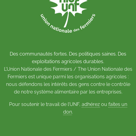
Des communautés fortes. Des politiques saines. Des
exploitations agricoles durables.
L’Union Nationale des Fermiers / The Union Nationale des
Fermiers est unique parmi les organisations agricoles :
nous défendons les intérêts des gens contre le contrôle
de notre système alimentaire par les entreprises.
Pour soutenir le travail de l’UNF,
adhérez
ou
faites un
don
.