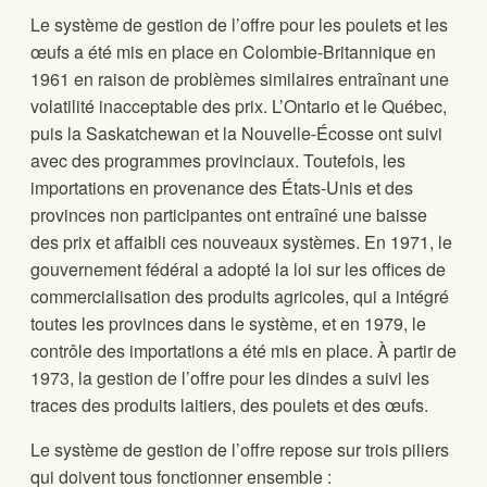
Le système de gestion de l’offre pour les poulets et les
œufs a été mis en place en Colombie-Britannique en
1961 en raison de problèmes similaires entraînant une
volatilité inacceptable des prix. L’Ontario et le Québec,
puis la Saskatchewan et la Nouvelle-Écosse ont suivi
avec des programmes provinciaux. Toutefois, les
importations en provenance des États-Unis et des
provinces non participantes ont entraîné une baisse
des prix et affaibli ces nouveaux systèmes. En 1971, le
gouvernement fédéral a adopté la loi sur les offices de
commercialisation des produits agricoles, qui a intégré
toutes les provinces dans le système, et en 1979, le
contrôle des importations a été mis en place. À partir de
1973, la gestion de l’offre pour les dindes a suivi les
traces des produits laitiers, des poulets et des œufs.
Le système de gestion de l’offre repose sur trois piliers
qui doivent tous fonctionner ensemble :