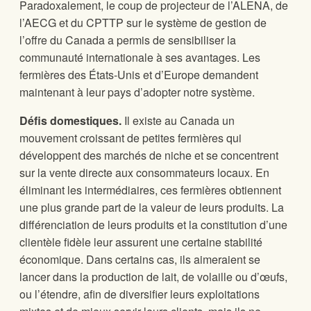
Paradoxalement, le coup de projecteur de l’ALENA, de
l’AECG et du CPTTP sur le système de gestion de
l’offre du Canada a permis de sensibiliser la
communauté internationale à ses avantages. Les
fermières des États-Unis et d’Europe demandent
maintenant à leur pays d’adopter notre système.
Défis domestiques.
Il existe au Canada un
mouvement croissant de petites fermières qui
développent des marchés de niche et se concentrent
sur la vente directe aux consommateurs locaux. En
éliminant les intermédiaires, ces fermières obtiennent
une plus grande part de la valeur de leurs produits. La
différenciation de leurs produits et la constitution d’une
clientèle fidèle leur assurent une certaine stabilité
économique. Dans certains cas, ils aimeraient se
lancer dans la production de lait, de volaille ou d’œufs,
ou l’étendre, afin de diversifier leurs exploitations