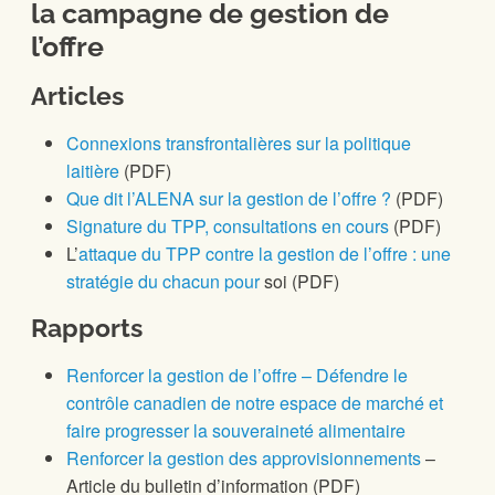
la campagne de gestion de
l’offre
Articles
Connexions transfrontalières sur la politique
laitière
(PDF)
Que dit l’ALENA sur la gestion de l’offre ?
(PDF)
Signature du TPP, consultations en cours
(PDF)
L’
attaque du TPP contre la gestion de l’offre : une
stratégie du chacun pour
soi (PDF)
Rapports
Renforcer la gestion de l’offre – Défendre le
contrôle canadien de notre espace de marché et
faire progresser la souveraineté alimentaire
Renforcer la gestion des approvisionnements
–
Article du bulletin d’information (PDF)