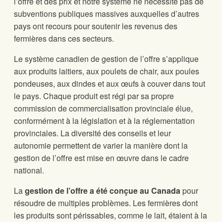
l’offre et des prix et notre système ne nécessite pas de
subventions publiques massives auxquelles d’autres
pays ont recours pour soutenir les revenus des
fermières dans ces secteurs.
Le système canadien de gestion de l’offre s’applique
aux produits laitiers, aux poulets de chair, aux poules
pondeuses, aux dindes et aux œufs à couver dans tout
le pays. Chaque produit est régi par sa propre
commission de commercialisation provinciale élue,
conformément à la législation et à la réglementation
provinciales. La diversité des conseils et leur
autonomie permettent de varier la manière dont la
gestion de l’offre est mise en œuvre dans le cadre
national.
La
gestion de l’offre a été conçue au Canada
pour
résoudre de multiples problèmes. Les fermières dont
les produits sont périssables, comme le lait, étaient à la