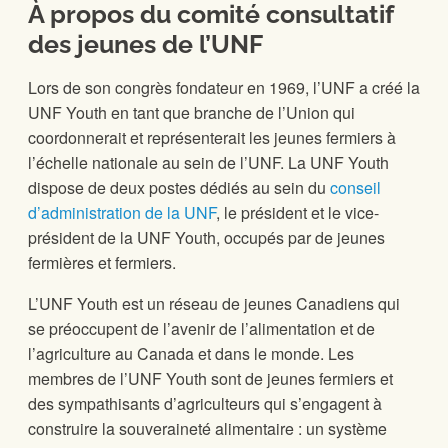
À propos du comité consultatif
des jeunes de l’UNF
Lors de son congrès fondateur en 1969, l’UNF a créé la
UNF Youth en tant que branche de l’Union qui
coordonnerait et représenterait les jeunes fermiers à
l’échelle nationale au sein de l’UNF. La UNF Youth
dispose de deux postes dédiés au sein du
conseil
d’administration de la UNF
, le président et le vice-
président de la UNF Youth, occupés par de jeunes
fermières et fermiers.
L’UNF Youth est un réseau de jeunes Canadiens qui
se préoccupent de l’avenir de l’alimentation et de
l’agriculture au Canada et dans le monde. Les
membres de l’UNF Youth sont de jeunes fermiers et
des sympathisants d’agriculteurs qui s’engagent à
construire la souveraineté alimentaire : un système