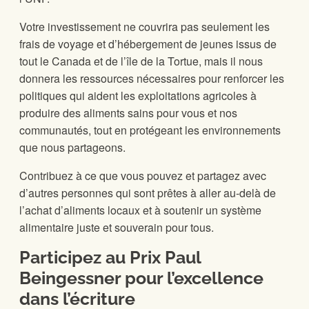
Votre investissement ne couvrira pas seulement les
frais de voyage et d’hébergement de jeunes issus de
tout le Canada et de l’île de la Tortue, mais il nous
donnera les ressources nécessaires pour renforcer les
politiques qui aident les exploitations agricoles à
produire des aliments sains pour vous et nos
communautés, tout en protégeant les environnements
que nous partageons.
Contribuez à ce que vous pouvez et partagez avec
d’autres personnes qui sont prêtes à aller au-delà de
l’achat d’aliments locaux et à soutenir un système
alimentaire juste et souverain pour tous.
Participez au Prix Paul
Beingessner pour l’excellence
dans l’écriture