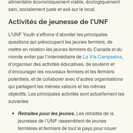
alimentaire économiquement viable, écologiquement
sain, socialement juste et axé sur le local.
Activités de jeunesse de l’UNF
L’UNF Youth s’efforce d’aborder les principales
questions qui préoccupent les jeunes fermiers, de
mettre en relation les jeunes fermiers du Canada et du
monde entier par l’intermédiaire de
La Via
Campesina
,
d’organiser des activités éducatives, de soutenir et
d’encourager les nouveaux fermiers et les fermiers
potentiels, et de collaborer avec d’autres organisations
qui partagent les mêmes valeurs et les mêmes
objectifs. Les principales activités sont actuellement les
suivantes
Retraites pour les jeunes.
Les retraites de la
jeunesse de l’UNF rassemblent de jeunes
fermières et fermiers de tout le pays pour nouer