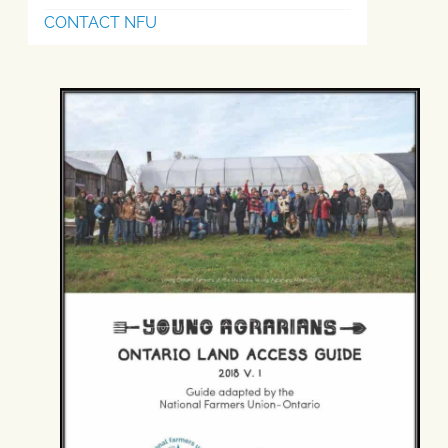
CONTACT NFU