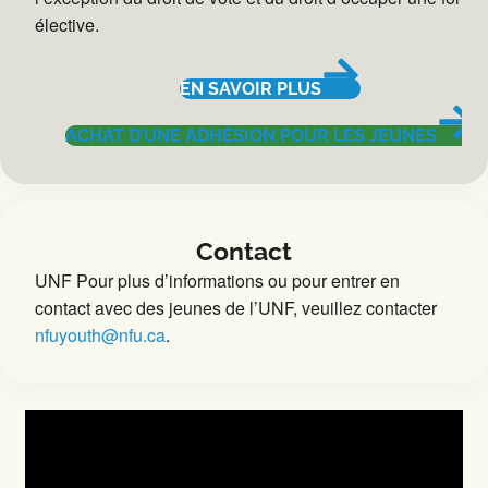
élective.
EN SAVOIR PLUS
ACHAT D’UNE ADHÉSION POUR LES JEUNES
Contact
UNF Pour plus d’informations ou pour entrer en
contact avec des jeunes de l’UNF, veuillez contacter
nfuyouth@nfu.ca
.