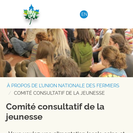
Aller au contenu
EN
À PROPOS DE L’UNION NATIONALE DES FERMIERS
COMITÉ CONSULTATIF DE LA JEUNESSE
Comité consultatif de la
jeunesse