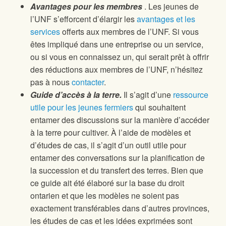
Avantages pour les membres
. Les jeunes de
l’UNF s’efforcent d’élargir les
avantages et les
services
offerts aux membres de l’UNF. Si vous
êtes impliqué dans une entreprise ou un service,
ou si vous en connaissez un, qui serait prêt à offrir
des réductions aux membres de l’UNF, n’hésitez
pas à nous
contacter
.
Guide d’accès à la terre.
Il s’agit d’une
ressource
utile pour les jeunes fermiers
qui souhaitent
entamer des discussions sur la manière d’accéder
à la terre pour cultiver. À l’aide de modèles et
d’études de cas, il s’agit d’un outil utile pour
entamer des conversations sur la planification de
la succession et du transfert des terres. Bien que
ce guide ait été élaboré sur la base du droit
ontarien et que les modèles ne soient pas
exactement transférables dans d’autres provinces,
les études de cas et les idées exprimées sont