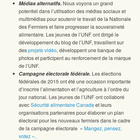
Médias alternatifs
.
Nous voyons un grand
potentiel dans l’utilisation des médias sociaux et
multimédias pour soutenir le travail de la Nationale
des Fermiers et faire progresser la souveraineté
alimentaire. Les jeunes de l’UNF ont dirigé le
développement du blog de l’UNF, travaillent sur
des
projets vidéo
, développent une banque de
photos et participent au renforcement de la marque
de l’UNF.
Campagne électorale fédérale.
Les élections
fédérales de 2015 ont été une occasion importante
d’inscrire l’alimentation et l’agriculture à l’ordre du
jour national. Les jeunes de l’UNF ont collaboré
avec
Sécurité alimentaire Canada
et leurs
organisations partenaires pour élaborer un plan
électoral pour les nouveaux fermiers dans le cadre
de la campagne électorale »
Mangez, pensez,
votez »
.