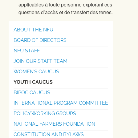
applicables à toute personne explorant ces
questions d’accès et de transfert des terres.
ABOUT THE NFU
BOARD OF DIRECTORS
NFU STAFF
JOIN OUR STAFF TEAM
WOMEN’S CAUCUS
YOUTH CAUCUS
BIPOC CAUCUS
INTERNATIONAL PROGRAM COMMITTEE
POLICY WORKING GROUPS
NATIONAL FARMERS FOUNDATION
CONSTITUTION AND BYLAWS