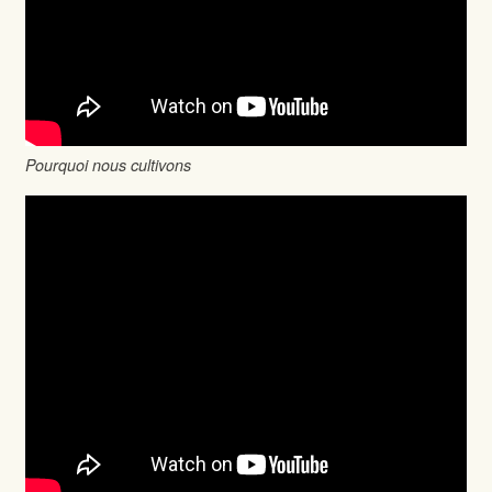
Pourquoi nous cultivons