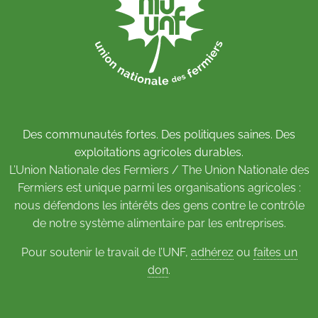
Des communautés fortes. Des politiques saines. Des
exploitations agricoles durables.
L’Union Nationale des Fermiers / The Union Nationale des
Fermiers est unique parmi les organisations agricoles :
nous défendons les intérêts des gens contre le contrôle
de notre système alimentaire par les entreprises.
Pour soutenir le travail de l’UNF,
adhérez
ou
faites un
don
.