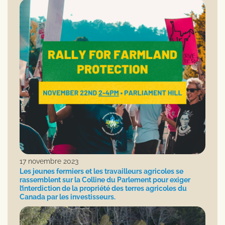
17 novembre 2023
Les jeunes fermiers et les travailleurs agricoles se
rassemblent sur la Colline du Parlement pour exiger
l’interdiction de la propriété des terres agricoles du
Canada par les investisseurs.