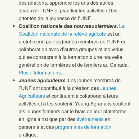
des relations, apprendre les uns des autres,
découvrir l’UNF et planifier les activités et les
priorités de la jeunesse de l’UNF.
Coalition nationale des nouveaux
fermiers
.
La
Coalition nationale de la relève agricole
est un
projet mené par les jeunes membres de l’UNF en
collaboration avec d’autres groupes et individus
qui se consacrent à la formation d’une nouvelle
génération de fermières et de fermiers au Canada.
Plus d’informations…
Jeunes agriculteurs
.
Les jeunes membres de
l’UNF ont contribué à la création des
Jeunes
Agriculteurs
et continuent à collaborer à leurs
activités et à les soutenir. Young Agrarians soutient
les jeunes fermiers par le biais de leur plateforme
en ligne ainsi que par des
événements
en
personne et des
programmes de formation
pratique.