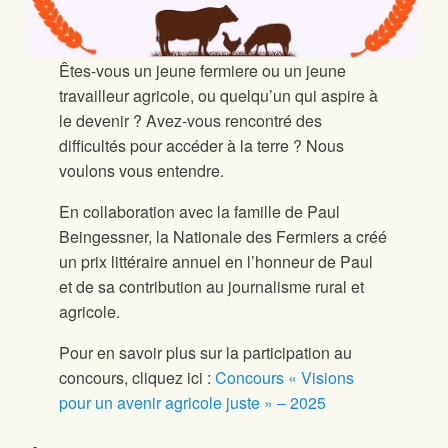
Êtes-vous un jeune fermiere ou un jeune
travailleur agricole, ou quelqu’un qui aspire à
le devenir ? Avez-vous rencontré des
difficultés pour accéder à la terre ? Nous
voulons vous entendre.
En collaboration avec la famille de Paul
Beingessner, la Nationale des Fermiers a créé
un prix littéraire annuel en l’honneur de Paul
et de sa contribution au journalisme rural et
agricole.
Pour en savoir plus sur la participation au
concours, cliquez ici :
Concours « Visions
pour un avenir agricole juste » – 2025