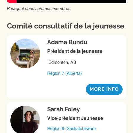
Pourquoi nous sommes membres
Comité consultatif de la jeunesse
Adama Bundu
Président de la jeunesse
Edmonton, AB
Région 7 (Alberta)
MORE INFO
Sarah Foley
Vice-président Jeunesse
Région 6 (Saskatchewan)