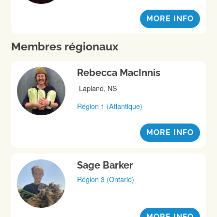
MORE INFO
Membres régionaux
Rebecca MacInnis
Lapland, NS
Région 1 (Atlantique)
MORE INFO
Sage Barker
Région 3 (Ontario)
MORE INFO