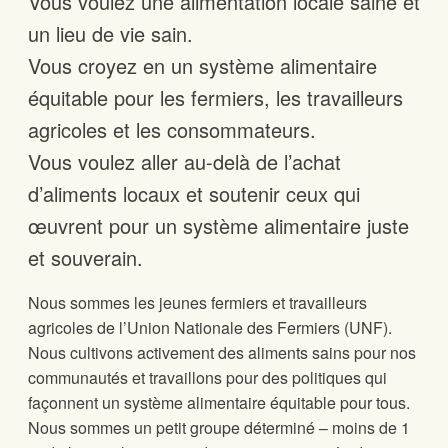
Vous voulez une alimentation locale saine et
un lieu de vie sain.
Vous croyez en un système alimentaire
équitable pour les fermiers, les travailleurs
agricoles et les consommateurs.
Vous voulez aller au-delà de l’achat
d’aliments locaux et soutenir ceux qui
œuvrent pour un système alimentaire juste
et souverain.
Nous sommes les jeunes fermiers et travailleurs
agricoles de l’Union Nationale des Fermiers (UNF).
Nous cultivons activement des aliments sains pour nos
communautés et travaillons pour des politiques qui
façonnent un système alimentaire équitable pour tous.
Nous sommes un petit groupe déterminé – moins de 1