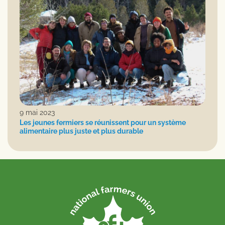
9 mai 2023
Les jeunes fermiers se réunissent pour un système
alimentaire plus juste et plus durable