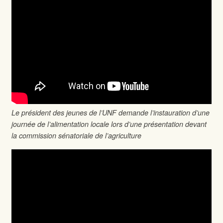
Le président des jeunes de l’UNF demande l’instauration d’une
journée de l’alimentation locale lors d’une présentation devant
la commission sénatoriale de l’agriculture