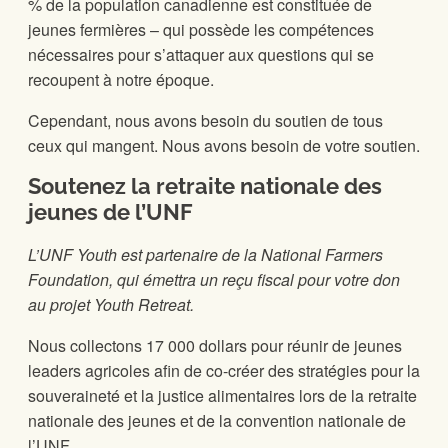
% de la population canadienne est constituée de
jeunes fermières – qui possède les compétences
nécessaires pour s’attaquer aux questions qui se
recoupent à notre époque.
Cependant, nous avons besoin du soutien de tous
ceux qui mangent. Nous avons besoin de votre soutien.
Soutenez la retraite nationale des
jeunes de l’UNF
L’UNF Youth est partenaire de la National Farmers
Foundation, qui émettra un reçu fiscal pour votre don
au projet Youth Retreat.
Nous collectons 17 000 dollars pour réunir de jeunes
leaders agricoles afin de co-créer des stratégies pour la
souveraineté et la justice alimentaires lors de la retraite
nationale des jeunes et de la convention nationale de
l’UNF.