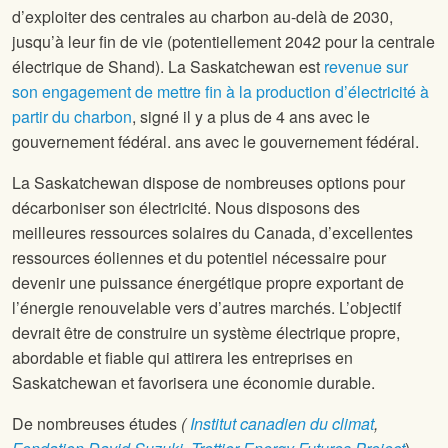
d’exploiter des centrales au charbon au-delà de 2030,
jusqu’à leur fin de vie (potentiellement 2042 pour la centrale
électrique de Shand). La Saskatchewan est
revenue sur
son engagement de mettre fin à la production d’électricité à
partir du charbon
, signé il y a plus de 4 ans avec le
gouvernement fédéral.
ans avec le gouvernement fédéral.
La Saskatchewan dispose de nombreuses options pour
décarboniser son électricité. Nous disposons des
meilleures ressources solaires du Canada, d’excellentes
ressources éoliennes et du potentiel nécessaire pour
devenir une puissance énergétique propre exportant de
l’énergie renouvelable vers d’autres marchés. L’objectif
devrait être de construire un système électrique propre,
abordable et fiable qui attirera les entreprises en
Saskatchewan et favorisera une économie durable.
De nombreuses études
(
Institut canadien du climat
,