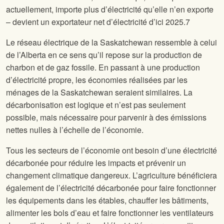
actuellement, importe plus d’électricité qu’elle n’en exporte
– devient un exportateur net d’électricité d’ici 2025.
7
Le réseau électrique de la Saskatchewan ressemble à celui
de l’Alberta en ce sens qu’il repose sur la production de
charbon et de gaz fossile. En passant à une production
d’électricité propre, les économies réalisées par les
ménages de la Saskatchewan seraient similaires. La
décarbonisation est logique et n’est pas seulement
possible, mais nécessaire pour parvenir à des émissions
nettes nulles à l’échelle de l’économie.
Tous les secteurs de l’économie ont besoin d’une électricité
décarbonée pour réduire les impacts et prévenir un
changement climatique dangereux. L’agriculture bénéficiera
également de l’électricité décarbonée pour faire fonctionner
les équipements dans les étables, chauffer les bâtiments,
alimenter les bols d’eau et faire fonctionner les ventilateurs