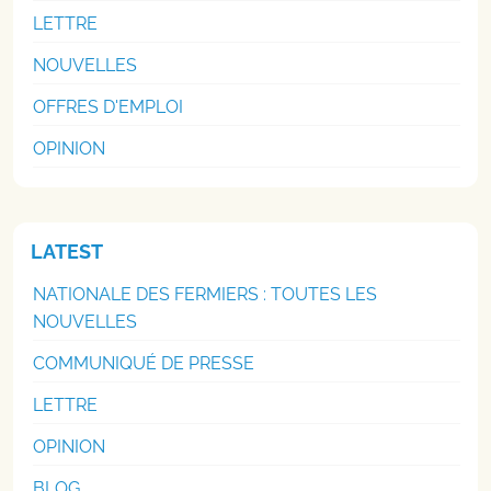
LETTRE
NOUVELLES
OFFRES D'EMPLOI
OPINION
LATEST
NATIONALE DES FERMIERS : TOUTES LES
NOUVELLES
COMMUNIQUÉ DE PRESSE
LETTRE
OPINION
BLOG