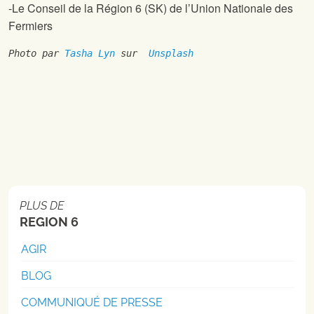
-Le Conseil de la Région 6 (SK) de l’Union Nationale des
Fermiers
Photo par 
Tasha Lyn
 sur  
Unsplash
PLUS DE
REGION 6
AGIR
BLOG
COMMUNIQUÉ DE PRESSE