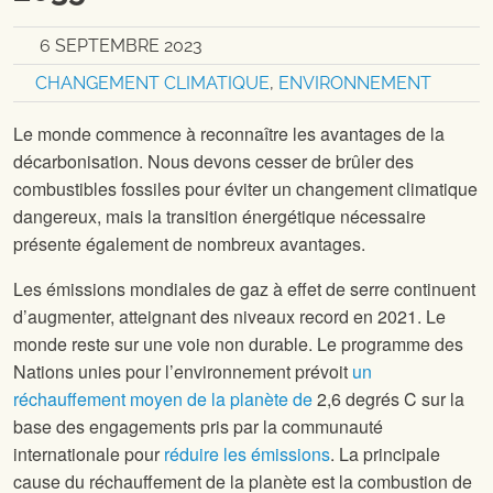
6 SEPTEMBRE 2023
CHANGEMENT CLIMATIQUE
,
ENVIRONNEMENT
Le monde commence à reconnaître les avantages de la
décarbonisation. Nous devons cesser de brûler des
combustibles fossiles pour éviter un changement climatique
dangereux, mais la transition énergétique nécessaire
présente également de nombreux avantages.
Les émissions mondiales de gaz à effet de serre continuent
d’augmenter, atteignant des niveaux record en 2021. Le
monde reste sur une voie non durable. Le programme des
Nations unies pour l’environnement prévoit
un
réchauffement moyen de la planète de
2,6 degrés C sur la
base des engagements pris par la communauté
internationale pour
réduire les émissions
.
La principale
cause du réchauffement de la planète est la combustion de