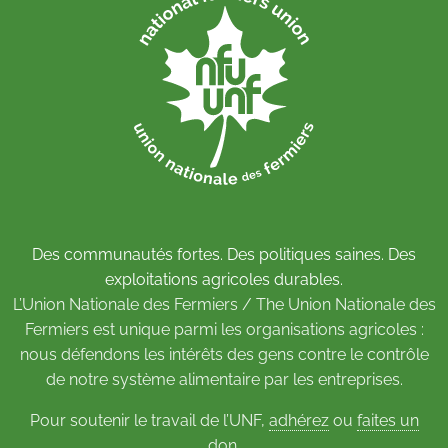
Des communautés fortes. Des politiques saines. Des
exploitations agricoles durables.
L’Union Nationale des Fermiers / The Union Nationale des
Fermiers est unique parmi les organisations agricoles :
nous défendons les intérêts des gens contre le contrôle
de notre système alimentaire par les entreprises.
Pour soutenir le travail de l’UNF,
adhérez
ou
faites un
don
.