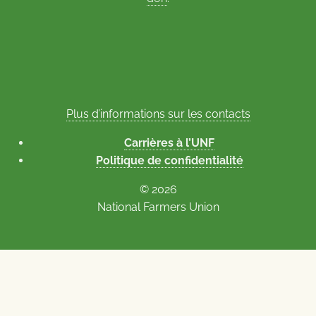
Plus d’informations sur les contacts
Carrières à l’UNF
Politique de confidentialité
© 2026
National Farmers Union