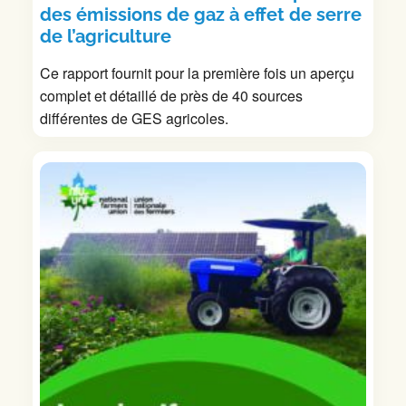
des émissions de gaz à effet de serre
de l’agriculture
Ce rapport fournit pour la première fois un aperçu
complet et détaillé de près de 40 sources
différentes de GES agricoles.