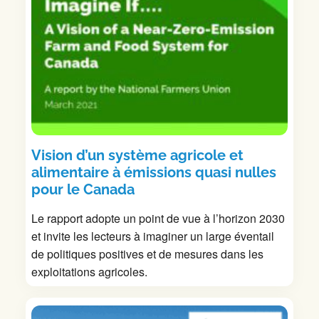
Vision d’un système agricole et
alimentaire à émissions quasi nulles
pour le Canada
Le rapport adopte un point de vue à l’horizon 2030
et invite les lecteurs à imaginer un large éventail
de politiques positives et de mesures dans les
exploitations agricoles.