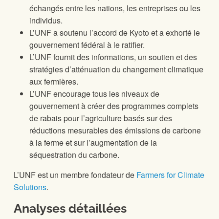
échangés entre les nations, les entreprises ou les
individus.
L’UNF a soutenu l’accord de Kyoto et a exhorté le
gouvernement fédéral à le ratifier.
L’UNF fournit des informations, un soutien et des
stratégies d’atténuation du changement climatique
aux fermières.
L’UNF encourage tous les niveaux de
gouvernement à créer des programmes complets
de rabais pour l’agriculture basés sur des
réductions mesurables des émissions de carbone
à la ferme et sur l’augmentation de la
séquestration du carbone.
L’UNF est un membre fondateur de
Farmers for Climate
Solutions
.
Analyses détaillées