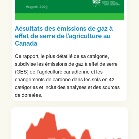
A
ésultats des émissions de gaz à
effet de serre de l’agriculture au
Canada
Ce rapport, le plus détaillé de sa catégorie,
subdivise les émissions de gaz à effet de serre
(GES) de l’agriculture canadienne et les
changements de carbone dans les sols en 42
catégories et inclut des analyses et des sources
de données.