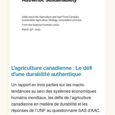
L’agriculture canadienne : Le défi
d’une durabilité authentique
Un rapport en trois parties sur les macro-
tendances au sein des systèmes économiques
humains mondiaux, les défis de l’agriculture
canadienne en matière de durabilité et les
réponses de l’UNF au questionnaire SAS d’AAC.