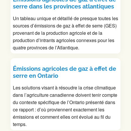
serre dans les provinces atlantiques
Un tableau unique et détaillé de presque toutes les
sources d’émissions de gaz à effet de serre (GES)
provenant de la production agricole et de la
production d’intrants agricoles connexes pour les
quatre provinces de l’Atlantique.
Émissions agricoles de gaz à effet de
serre en Ontario
Les solutions visant à résoudre la crise climatique
dans l’agriculture canadienne doivent tenir compte
du contexte spécifique de l’Ontario présenté dans
ce rapport : d’où proviennent exactement les
émissions et comment elles ont évolué au fil du
temps.