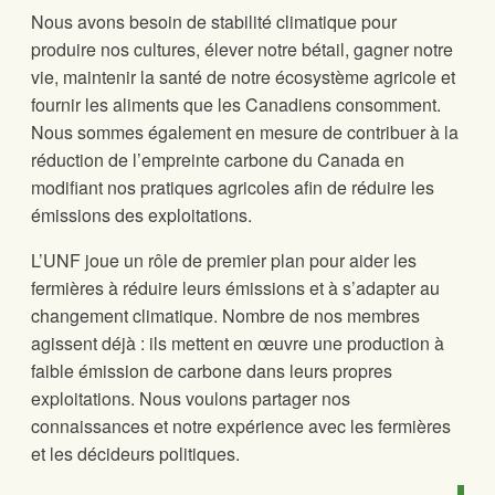
Nous avons besoin de stabilité climatique pour
produire nos cultures, élever notre bétail, gagner notre
vie, maintenir la santé de notre écosystème agricole et
fournir les aliments que les Canadiens consomment.
Nous sommes également en mesure de contribuer à la
réduction de l’empreinte carbone du Canada en
modifiant nos pratiques agricoles afin de réduire les
émissions des exploitations.
L’UNF joue un rôle de premier plan pour aider les
fermières à réduire leurs émissions et à s’adapter au
changement climatique. Nombre de nos membres
agissent déjà : ils mettent en œuvre une production à
faible émission de carbone dans leurs propres
exploitations. Nous voulons partager nos
connaissances et notre expérience avec les fermières
et les décideurs politiques.