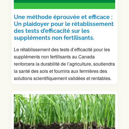
Une méthode éprouvée et efficace :
Un plaidoyer pour le rétablissement
des tests d’efficacité sur les
suppléments non fertilisants.
Le rétablissement des tests d’efficacité pour les
suppléments non fertilisants au Canada
renforcera la durabilité de l’agriculture, soutiendra
la santé des sols et fournira aux fermières des
solutions scientifiquement validées et rentables.