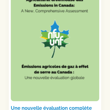
Une nouvelle évaluation complète