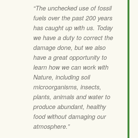
“The unchecked use of fossil
fuels over the past 200 years
has caught up with us. Today
we have a duty to correct the
damage done, but we also
have a great opportunity to
learn how we can work with
Nature, including soil
microorganisms, insects,
plants, animals and water to
produce abundant, healthy
food without damaging our
atmosphere.”