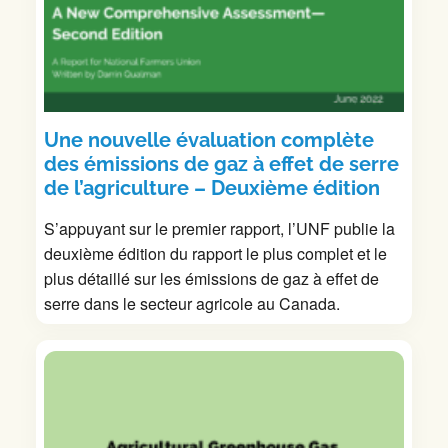
Une nouvelle évaluation complète
des émissions de gaz à effet de serre
de l’agriculture – Deuxième édition
S’appuyant sur le premier rapport, l’UNF publie la
deuxième édition du rapport le plus complet et le
plus détaillé sur les émissions de gaz à effet de
serre dans le secteur agricole au Canada.