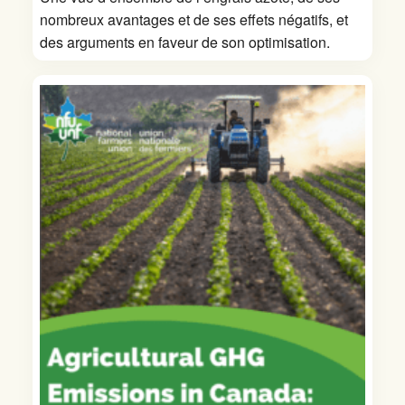
nombreux avantages et de ses effets négatifs, et
des arguments en faveur de son optimisation.