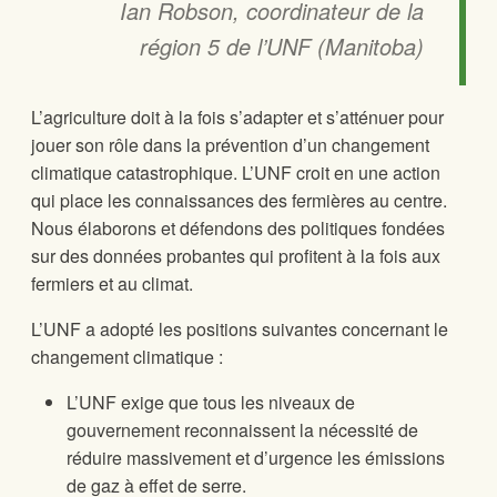
Ian Robson, coordinateur de la
région 5 de l’UNF (Manitoba)
L’agriculture doit à la fois s’adapter et s’atténuer pour
jouer son rôle dans la prévention d’un changement
climatique catastrophique. L’UNF croit en une action
qui place les connaissances des fermières au centre.
Nous élaborons et défendons des politiques fondées
sur des données probantes qui profitent à la fois aux
fermiers et au climat.
L’UNF a adopté les positions suivantes concernant le
changement climatique :
L’UNF exige que tous les niveaux de
gouvernement reconnaissent la nécessité de
réduire massivement et d’urgence les émissions
de gaz à effet de serre.