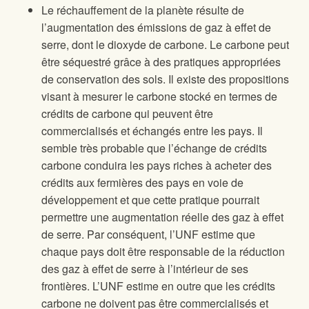
Le réchauffement de la planète résulte de
l’augmentation des émissions de gaz à effet de
serre, dont le dioxyde de carbone. Le carbone peut
être séquestré grâce à des pratiques appropriées
de conservation des sols. Il existe des propositions
visant à mesurer le carbone stocké en termes de
crédits de carbone qui peuvent être
commercialisés et échangés entre les pays. Il
semble très probable que l’échange de crédits
carbone conduira les pays riches à acheter des
crédits aux fermières des pays en voie de
développement et que cette pratique pourrait
permettre une augmentation réelle des gaz à effet
de serre. Par conséquent, l’UNF estime que
chaque pays doit être responsable de la réduction
des gaz à effet de serre à l’intérieur de ses
frontières. L’UNF estime en outre que les crédits
carbone ne doivent pas être commercialisés et