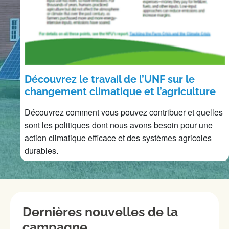
Découvrez le travail de l’UNF sur le
changement climatique et l’agriculture
Découvrez comment vous pouvez contribuer et quelles
sont les politiques dont nous avons besoin pour une
action climatique efficace et des systèmes agricoles
durables.
Dernières nouvelles de la
campagne