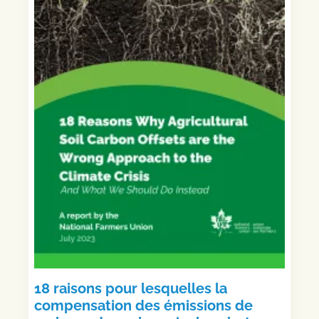
18 raisons pour lesquelles la
compensation des émissions de