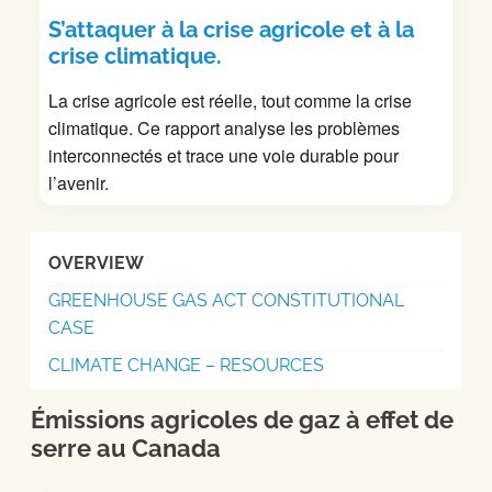
S’attaquer à la crise agricole et à la
crise climatique.
La crise agricole est réelle, tout comme la crise
climatique. Ce rapport analyse les problèmes
interconnectés et trace une voie durable pour
l’avenir.
OVERVIEW
GREENHOUSE GAS ACT CONSTITUTIONAL
CASE
CLIMATE CHANGE – RESOURCES
Émissions agricoles de gaz à effet de
serre au Canada