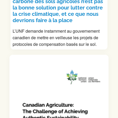
carbone des sols agricoles n’est pas
la bonne solution pour lutter contre
la crise climatique, et ce que nous
devrions faire à la place
L’UNF demande instamment au gouvernement
canadien de mettre en veilleuse les projets de
protocoles de compensation basés sur le sol.