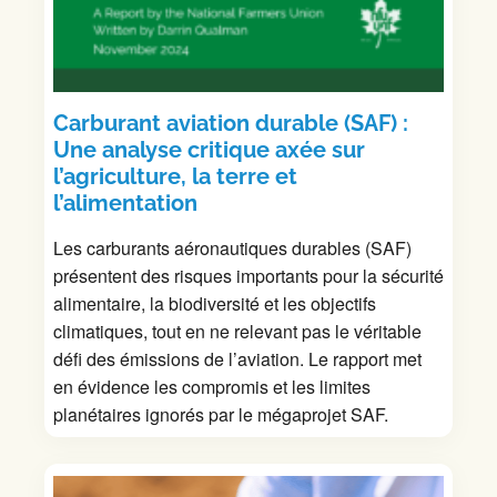
Carburant aviation durable (SAF) :
Une analyse critique axée sur
l’agriculture, la terre et
l’alimentation
Les carburants aéronautiques durables (SAF)
présentent des risques importants pour la sécurité
alimentaire, la biodiversité et les objectifs
climatiques, tout en ne relevant pas le véritable
défi des émissions de l’aviation. Le rapport met
en évidence les compromis et les limites
planétaires ignorés par le mégaprojet SAF.