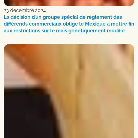
23 décembre 2024
La décision d’un groupe spécial de règlement des
différends commerciaux oblige le Mexique à mettre fin
aux restrictions sur le maïs génétiquement modifié