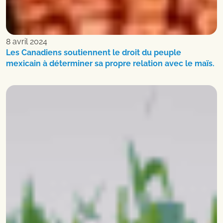
8 avril 2024
Les Canadiens soutiennent le droit du peuple
mexicain à déterminer sa propre relation avec le maïs.