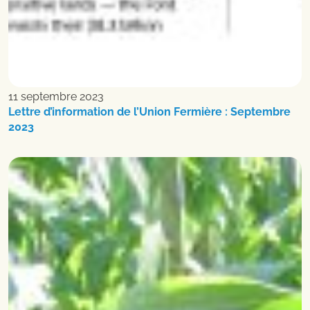
11 septembre 2023
Lettre d’information de l’Union Fermière : Septembre
2023