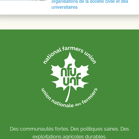
organisations de la société civile et des
universitaires
Des communautés fortes. Des politiques saines. Des
exploitations agricoles durables.