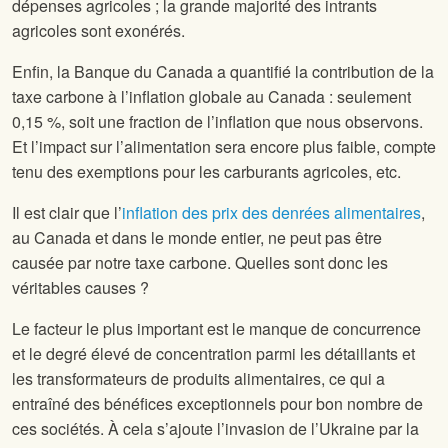
dépenses agricoles ; la grande majorité des intrants
agricoles sont exonérés.
Enfin, la Banque du Canada a quantifié la contribution de la
taxe carbone à l’inflation globale au Canada : seulement
0,15 %, soit une fraction de l’inflation que nous observons.
Et l’impact sur l’alimentation sera encore plus faible, compte
tenu des exemptions pour les carburants agricoles, etc.
Il est clair que l’
inflation des prix des denrées alimentaires
,
au Canada et dans le monde entier, ne peut pas être
causée par notre taxe carbone. Quelles sont donc les
véritables causes ?
Le facteur le plus important est le manque de concurrence
et le degré élevé de concentration parmi les détaillants et
les transformateurs de produits alimentaires, ce qui a
entraîné des bénéfices exceptionnels pour bon nombre de
ces sociétés. À cela s’ajoute l’invasion de l’Ukraine par la