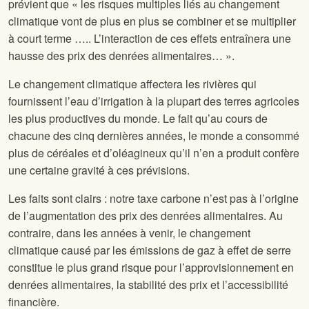
prévient que « les risques multiples liés au changement
climatique vont de plus en plus se combiner et se multiplier
à court terme ….. L’interaction de ces effets entraînera une
hausse des prix des denrées alimentaires… ».
Le changement climatique affectera les rivières qui
fournissent l’eau d’irrigation à la plupart des terres agricoles
les plus productives du monde. Le fait qu’au cours de
chacune des cinq dernières années, le monde a consommé
plus de céréales et d’oléagineux qu’il n’en a produit confère
une certaine gravité à ces prévisions.
Les faits sont clairs : notre taxe carbone n’est pas à l’origine
de l’augmentation des prix des denrées alimentaires. Au
contraire, dans les années à venir, le changement
climatique causé par les émissions de gaz à effet de serre
constitue le plus grand risque pour l’approvisionnement en
denrées alimentaires, la stabilité des prix et l’accessibilité
financière.