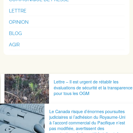
LETTRE
OPINION
BLOG
AGIR
Navigation postale
Lettre – Il est urgent de rétablir les
évaluations de sécurité et la transparence
pour tous les OGM
Le Canada risque d’énormes poursuites
judiciaires si l’adhésion du Royaume-Uni
à l’accord commercial du Pacifique n’est
pas modifiée, avertissent des