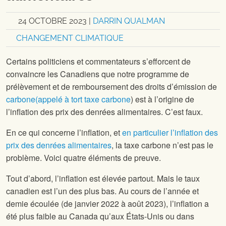
24 OCTOBRE 2023
|
DARRIN QUALMAN
CHANGEMENT CLIMATIQUE
Certains politiciens et commentateurs s’efforcent de
convaincre les Canadiens que notre programme de
prélèvement et de remboursement des droits d’émission de
carbone(appelé à tort taxe carbone
) est à l’origine de
l’inflation des prix des denrées alimentaires. C’est faux.
En ce qui concerne l’inflation, et
en particulier l’inflation des
prix des denrées alimentaires
, la taxe carbone n’est pas le
problème. Voici quatre éléments de preuve.
Tout d’abord, l’inflation est élevée partout. Mais le taux
canadien est l’un des plus bas. Au cours de l’année et
demie écoulée (de janvier 2022 à août 2023), l’inflation a
été plus faible au Canada qu’aux États-Unis ou dans