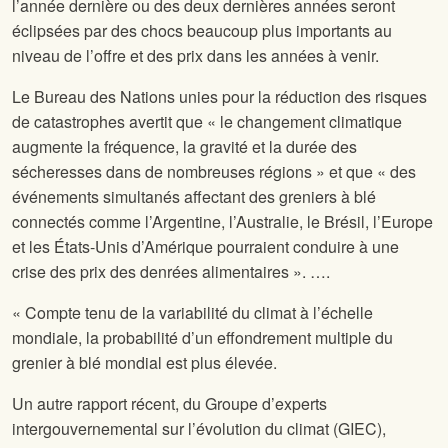
l’année dernière ou des deux dernières années seront
éclipsées par des chocs beaucoup plus importants au
niveau de l’offre et des prix dans les années à venir.
Le Bureau des Nations unies pour la réduction des risques
de catastrophes avertit que « le changement climatique
augmente la fréquence, la gravité et la durée des
sécheresses dans de nombreuses régions » et que « des
événements simultanés affectant des greniers à blé
connectés comme l’Argentine, l’Australie, le Brésil, l’Europe
et les États-Unis d’Amérique pourraient conduire à une
crise des prix des denrées alimentaires ». ….
« Compte tenu de la variabilité du climat à l’échelle
mondiale, la probabilité d’un effondrement multiple du
grenier à blé mondial est plus élevée.
Un autre rapport récent, du Groupe d’experts
intergouvernemental sur l’évolution du climat (GIEC),