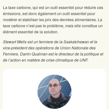
La taxe carbone, qui est un outil essentiel pour réduire ces
émissions, est donc également un outil essentiel pour
modérer et stabiliser les prix des denrées alimentaires. La
taxe carbone n’est pas le problème, mais elle constitue un
élément essentiel de la solution.
Stewart Wells est un fermiere de la Saskatchewan et le
vice-président des opérations de Union Nationale des
Fermiers. Darrin Qualman est le directeur de la politique et
de l’action en matière de crise climatique de UNF.