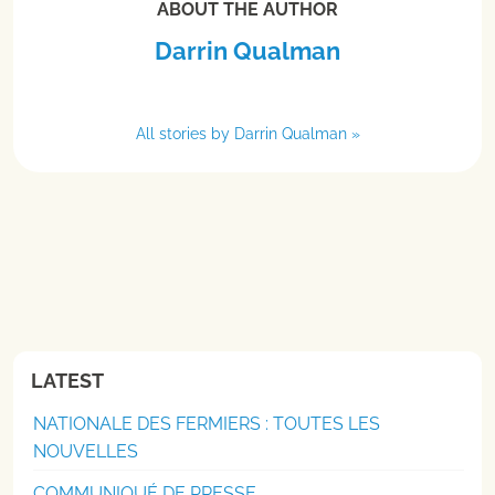
ABOUT THE AUTHOR
Darrin Qualman
All stories by Darrin Qualman »
LATEST
NATIONALE DES FERMIERS : TOUTES LES
NOUVELLES
COMMUNIQUÉ DE PRESSE