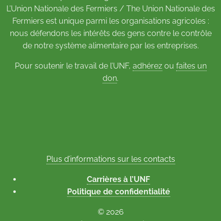
L’Union Nationale des Fermiers / The Union Nationale des
Fermiers est unique parmi les organisations agricoles :
nous défendons les intérêts des gens contre le contrôle
de notre système alimentaire par les entreprises.
Pour soutenir le travail de l’UNF,
adhérez
ou
faites un
don
.
Plus d’informations sur les contacts
Carrières à l’UNF
Politique de confidentialité
© 2026