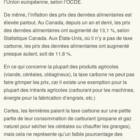
l’Union européenne, selon l’OCDE.
De même, l’inflation des prix des denrées alimentaires est
élevée partout. Au Canada, depuis un an et demi, les prix
des denrées alimentaires ont augmenté de 13,1 %, selon
Statistique Canada. Aux États-Unis, où il n’y a pas de taxe
carbone, les prix des denrées alimentaires ont augmenté
presque autant, soit de 11,8 %.
En ce qui concerne la plupart des produits agricoles
(viande, céréales, oléagineux), la taxe carbone ne peut pas
faire grimper les prix, car il existe une exemption pour la
plupart des intrants agricoles (carburant pour les machines,
énergie pour la fabrication d’engrais, etc.)
Certes, les fermières paient la taxe carbone sur une petite
partie de leur consommation de carburant (propane et gaz
naturel pour sécher les céréales ou chauffer les granges),
mais cela ne représente qu’un faible pourcentage des