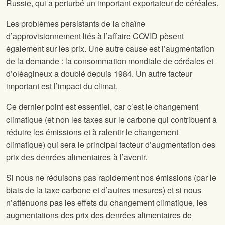
Russie, qui a perturbé un important exportateur de céréales.
Les problèmes persistants de la chaîne
d’approvisionnement liés à l’affaire COVID pèsent
également sur les prix. Une autre cause est l’augmentation
de la demande : la consommation mondiale de céréales et
d’oléagineux a doublé depuis 1984. Un autre facteur
important est l’impact du climat.
Ce dernier point est essentiel, car c’est le changement
climatique (et non les taxes sur le carbone qui contribuent à
réduire les émissions et à ralentir le changement
climatique) qui sera le principal facteur d’augmentation des
prix des denrées alimentaires à l’avenir.
Si nous ne réduisons pas rapidement nos émissions (par le
biais de la taxe carbone et d’autres mesures) et si nous
n’atténuons pas les effets du changement climatique, les
augmentations des prix des denrées alimentaires de