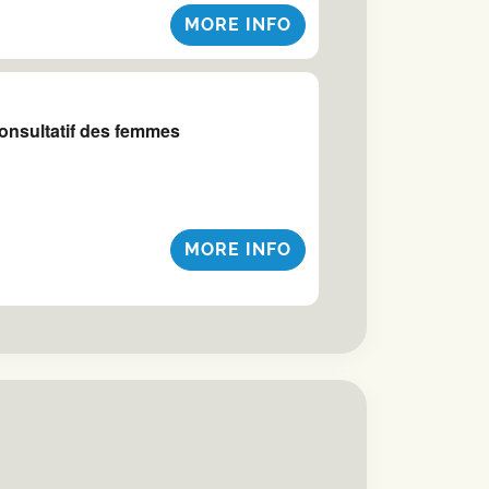
MORE INFO
onsultatif des femmes
MORE INFO