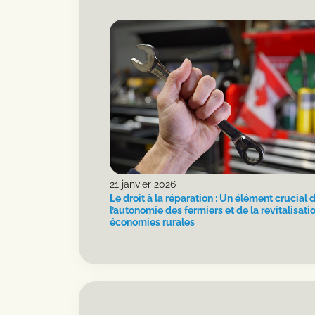
21 janvier 2026
Le droit à la réparation : Un élément crucial 
l’autonomie des fermiers et de la revitalisati
économies rurales