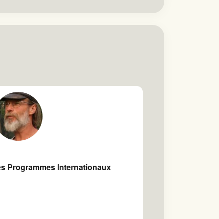
es Programmes Internationaux