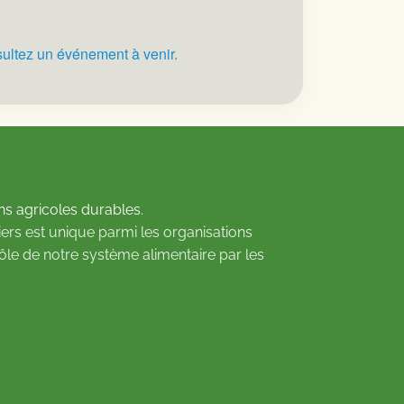
ultez un événement à venir.
ns agricoles durables.
ers est unique parmi les organisations
rôle de notre système alimentaire par les