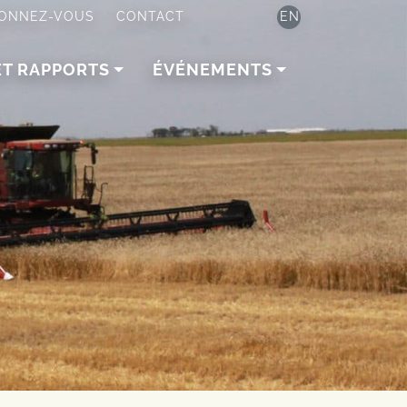
ONNEZ-VOUS
CONTACT
EN
ET RAPPORTS
ÉVÉNEMENTS