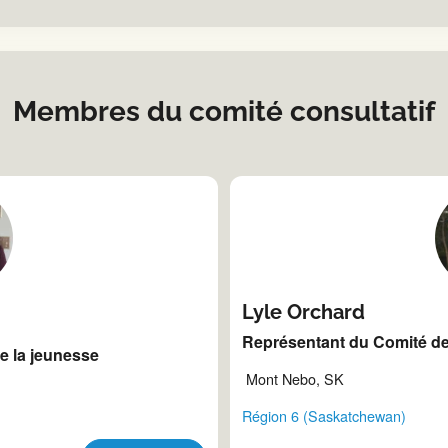
Membres du comité consultatif
Lyle Orchard
Représentant du Comité d
e la jeunesse
Mont Nebo, SK
Région 6 (Saskatchewan)