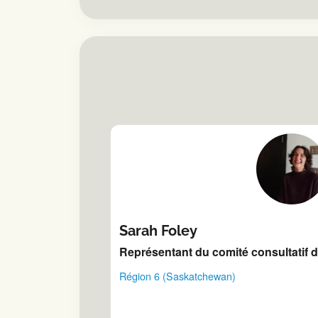
Sarah Foley
Représentant du comité consultatif d
Région 6 (Saskatchewan)