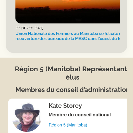
22 janvier 2025
Union Nationale des Fermiers au Manitoba se félicite de la
réouverture des bureaux de la MASC dans l’ouest du Manito
Région 5 (Manitoba) Représentants
élus
Membres du conseil d’administration
Kate Storey
Membre du conseil national
Région 5 (Manitoba)