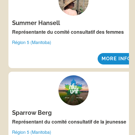
Summer Hansell
Représentante du comité consultatif des femmes
Région 5 (Manitoba)
MORE INFO
Sparrow Berg
Représentant du comité consultatif de la jeunesse
Région 5 (Manitoba)