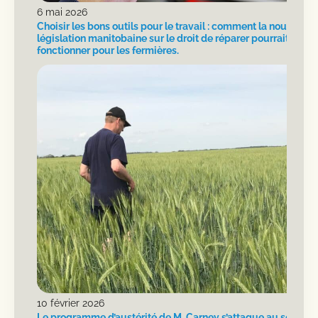
6 mai 2026
Choisir les bons outils pour le travail : comment la nouvelle
législation manitobaine sur le droit de réparer pourrait
fonctionner pour les fermières.
10 février 2026
Le programme d’austérité de M. Carney s’attaque au secteur