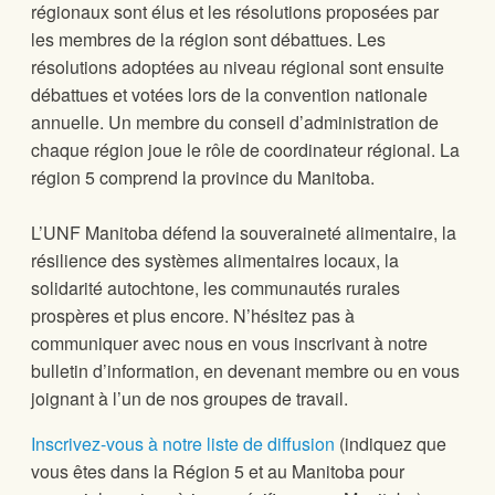
régionaux sont élus et les résolutions proposées par
les membres de la région sont débattues. Les
résolutions adoptées au niveau régional sont ensuite
débattues et votées lors de la convention nationale
annuelle. Un membre du conseil d’administration de
chaque région joue le rôle de coordinateur régional. La
région 5 comprend la province du Manitoba.
L’UNF Manitoba défend la souveraineté alimentaire, la
résilience des systèmes alimentaires locaux, la
solidarité autochtone, les communautés rurales
prospères et plus encore. N’hésitez pas à
communiquer avec nous en vous inscrivant à notre
bulletin d’information, en devenant membre ou en vous
joignant à l’un de nos groupes de travail.
Inscrivez-vous à notre liste de diffusion
(indiquez que
vous êtes dans la Région 5 et au Manitoba pour