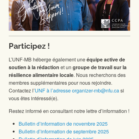
Participez !
L’UNF-MB héberge également une
équipe active de
soutien à la rédaction
et un
groupe de travail sur la
résilience alimentaire locale
. Nous recherchons des
membres supplémentaires pour nous rejoindre.
Contactez l’
UNF à l’adresse organizer-mb@nfu.ca
si
vous êtes intéressé(e).
Restez informé en consultant notre lettre d’information !
Bulletin d’information de novembre 2025
Bulletin d’information de septembre 2025