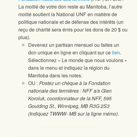
La moitié de votre don reste au Manitoba, l’autre
moitié soutient la National UNF en matière de
politique nationale et de défense des intérêts (un
reçu de charité sera émis pour les dons de 20 $ ou
plus).
Devenez un partisan mensuel ou faites un
don unique en ligne en cliquant sur ce
lien
.
Sélectionnez « Le monde que nous voulons »
dans le menu et indiquez la région du
Manitoba dans les notes.
OU :
Postez un chèque à la Fondation
nationale des fermières : NFF a/s Glen
Koroluk, coordonnateur de la NFF, 595
Goulding St., Winnipeg, MB R3G 2S3
(Indiquez TWWW- MB sur la ligne mémo).