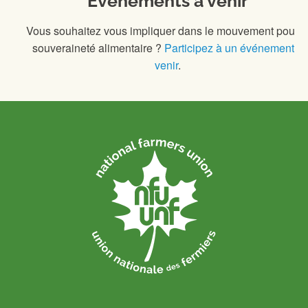
Événements à venir
Vous souhaitez vous impliquer dans le mouvement pour l
souveraineté alimentaire ?
Participez à un événement à
venir
.