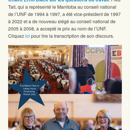
Tait, qui a représenté le Manitoba au conseil national
de l’UNF de 1994 à 1997, a été vice-président de 1997
à 2022 et a de nouveau siégé au conseil national de
2005 à 2008, a accepté le prix au nom de l’UNF.
Cliquez
ici
pour lire la transcription de son discours.