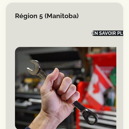
Région 5 (Manitoba)
EN SAVOIR PLUS