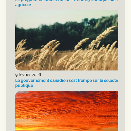
agricole
9 février 2026
Le gouvernement canadien s’est trompé sur la sélection vég
publique