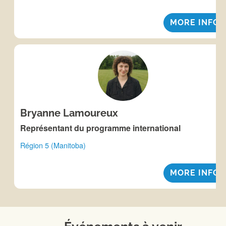
MORE INFO
Bryanne Lamoureux
Représentant du programme international
Région 5 (Manitoba)
MORE INFO