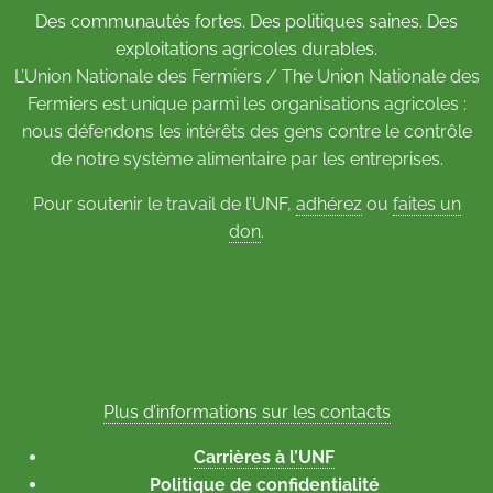
Des communautés fortes. Des politiques saines. Des
exploitations agricoles durables.
L’Union Nationale des Fermiers / The Union Nationale des
Fermiers est unique parmi les organisations agricoles :
nous défendons les intérêts des gens contre le contrôle
de notre système alimentaire par les entreprises.
Pour soutenir le travail de l’UNF,
adhérez
ou
faites un
don
.
Plus d’informations sur les contacts
Carrières à l’UNF
Politique de confidentialité