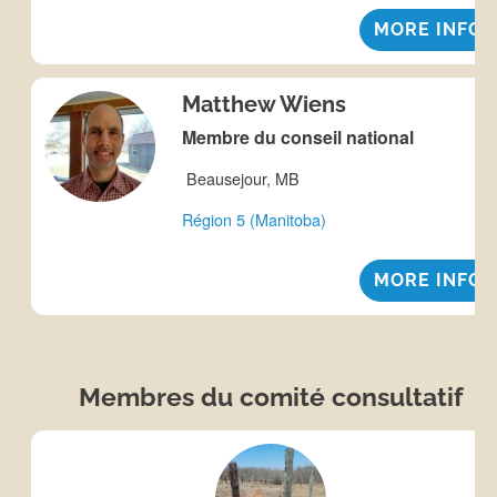
MORE INFO
Matthew Wiens
Membre du conseil national
Beausejour, MB
Région 5 (Manitoba)
MORE INFO
Membres du comité consultatif