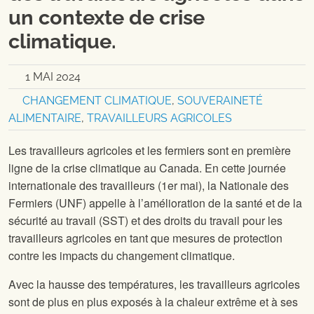
un contexte de crise
climatique.
1 MAI 2024
CHANGEMENT CLIMATIQUE
,
SOUVERAINETÉ
ALIMENTAIRE
,
TRAVAILLEURS AGRICOLES
Les travailleurs agricoles et les fermiers sont en première
ligne de la crise climatique au Canada. En cette journée
internationale des travailleurs (1er mai), la Nationale des
Fermiers (UNF) appelle à l’amélioration de la santé et de la
sécurité au travail (SST) et des droits du travail pour les
travailleurs agricoles en tant que mesures de protection
contre les impacts du changement climatique.
Avec la hausse des températures, les travailleurs agricoles
sont de plus en plus exposés à la chaleur extrême et à ses