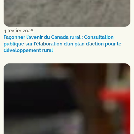
4 février 2026
Façonner l’avenir du Canada rural : Consultation
publique sur l’élaboration d’un plan d’action pour le
développement rural