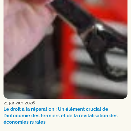
21 janvier 2026
Le droit à la réparation : Un élément crucial de
l’autonomie des fermiers et de la revitalisation des
économies rurales