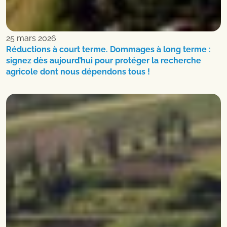
25 mars 2026
Réductions à court terme. Dommages à long terme :
signez dès aujourd’hui pour protéger la recherche
agricole dont nous dépendons tous !