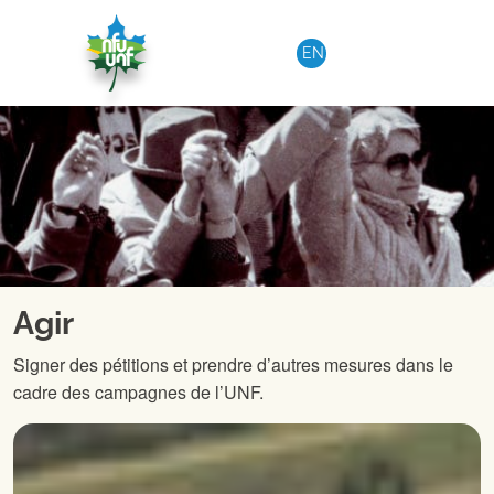
Aller au contenu
EN
Agir
Signer des pétitions et prendre d’autres mesures dans le
cadre des campagnes de l’UNF.