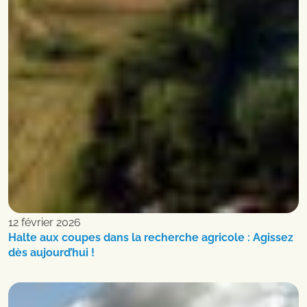
12 février 2026
Halte aux coupes dans la recherche agricole : Agissez
dès aujourd’hui !