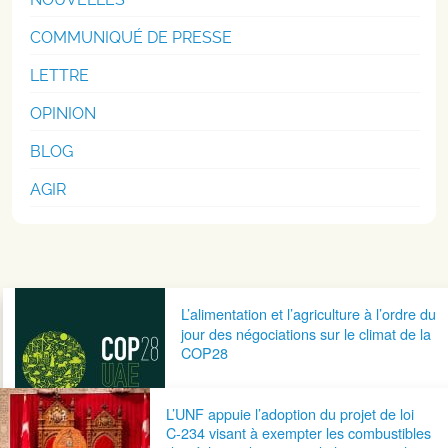
COMMUNIQUÉ DE PRESSE
LETTRE
OPINION
BLOG
AGIR
Navigation postale
L’alimentation et l’agriculture à l’ordre du
jour des négociations sur le climat de la
COP28
L’UNF appuie l’adoption du projet de loi
C-234 visant à exempter les combustibles