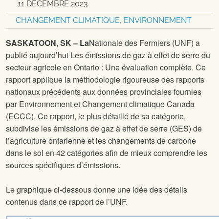
11 DÉCEMBRE 2023
CHANGEMENT CLIMATIQUE
,
ENVIRONNEMENT
SASKATOON, SK – La
Nationale des Fermiers (UNF) a
publié aujourd’hui Les émissions de gaz à effet de serre du
secteur agricole en Ontario : Une évaluation complète. Ce
rapport applique la méthodologie rigoureuse des rapports
nationaux précédents aux données provinciales fournies
par Environnement et Changement climatique Canada
(ECCC). Ce rapport, le plus détaillé de sa catégorie,
subdivise les émissions de gaz à effet de serre (GES) de
l’agriculture ontarienne et les changements de carbone
dans le sol en 42 catégories afin de mieux comprendre les
sources spécifiques d’émissions.
Le graphique ci-dessous donne une idée des détails
contenus dans ce rapport de l’UNF.