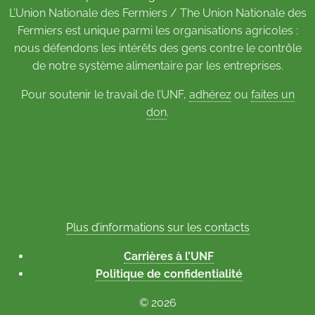
L’Union Nationale des Fermiers / The Union Nationale des
Fermiers est unique parmi les organisations agricoles :
nous défendons les intérêts des gens contre le contrôle
de notre système alimentaire par les entreprises.
Pour soutenir le travail de l’UNF,
adhérez
ou
faites un
don
.
Plus d’informations sur les contacts
Carrières à l’UNF
Politique de confidentialité
© 2026