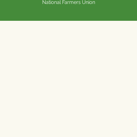
National Farmers Union