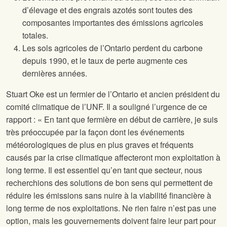
d’élevage et des engrais azotés sont toutes des
composantes importantes des émissions agricoles
totales.
Les sols agricoles de l’Ontario perdent du carbone
depuis 1990, et le taux de perte augmente ces
dernières années.
Stuart Oke est un fermier de l’Ontario et ancien président du
comité climatique de l’UNF. Il a souligné l’urgence de ce
rapport : « En tant que fermière en début de carrière, je suis
très préoccupée par la façon dont les événements
météorologiques de plus en plus graves et fréquents
causés par la crise climatique affecteront mon exploitation à
long terme. Il est essentiel qu’en tant que secteur, nous
recherchions des solutions de bon sens qui permettent de
réduire les émissions sans nuire à la viabilité financière à
long terme de nos exploitations. Ne rien faire n’est pas une
option, mais les gouvernements doivent faire leur part pour