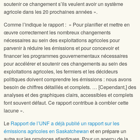
soutenir ce changement s’ils veulent avoir un système
agricole dans les 20 prochaines années ».
Comme l’indique le rapport : » Pour planifier et mettre en
œuvre correctement les nombreux changements
nécessaires au sein des exploitations agricoles pour
parvenir à réduire les émissions et pour concevoir et
financer les programmes gouvernementaux nécessaires
pour accélérer et soutenir ces changements au sein des
exploitations agricoles, les fermiers et les décideurs
politiques doivent comprendre les émissions : nous avons
besoin de chiffres détaillés et complets. … [Cependant,] des
analyses et des graphiques clairs, accessibles et complets
font souvent défaut. Ce rapport contribue à combler cette
lacune ».
Le
Rapport de l’UNF a déjà publié un rapport sur les
émissions agricoles en Saskatchewan
et en prépare un
autre sur les provinces atlantiques. Pour un aperçu de la