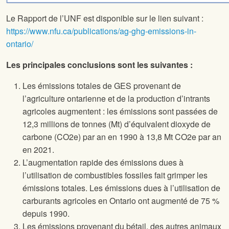
Le Rapport de l’UNF est disponible sur le lien suivant :
https://www.nfu.ca/publications/ag-ghg-emissions-in-
ontario/
Les principales conclusions sont les suivantes :
Les émissions totales de GES provenant de
l’agriculture ontarienne et de la production d’intrants
agricoles augmentent : les émissions sont passées de
12,3 millions de tonnes (Mt) d’équivalent dioxyde de
carbone (CO2e) par an en 1990 à 13,8 Mt CO2e par an
en 2021.
L’augmentation rapide des émissions dues à
l’utilisation de combustibles fossiles fait grimper les
émissions totales. Les émissions dues à l’utilisation de
carburants agricoles en Ontario ont augmenté de 75 %
depuis 1990.
Les émissions provenant du bétail, des autres animaux