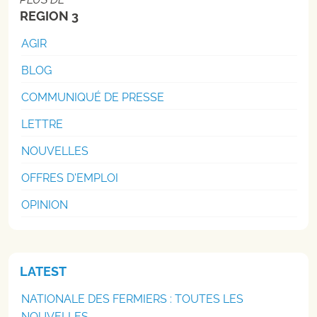
REGION 3
AGIR
BLOG
COMMUNIQUÉ DE PRESSE
LETTRE
NOUVELLES
OFFRES D'EMPLOI
OPINION
LATEST
NATIONALE DES FERMIERS : TOUTES LES
NOUVELLES