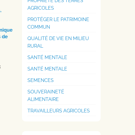
PROPRIÉTÉ DES TERRES
AGRICOLES
,
PROTÉGER LE PATRIMOINE
COMMUN
émique
 de
QUALITÉ DE VIE EN MILIEU
RURAL
SANTÉ MENTALE
SANTÉ MENTALE
SEMENCES
SOUVERAINETÉ
ALIMENTAIRE
TRAVAILLEURS AGRICOLES