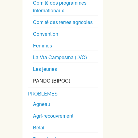
Comité des programmes
internationaux
Comité des terres agricoles
Convention
Femmes
La Via Campesina (LVC)
Les jeunes
PANDC (BIPOC)
PROBLÈMES
Agneau
Agri-recouvrement
Bétail