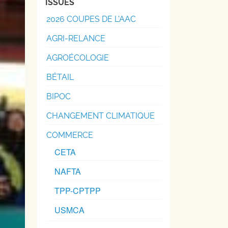
ISSUES
2026 COUPES DE L'AAC
AGRI-RELANCE
AGROÉCOLOGIE
BÉTAIL
BIPOC
CHANGEMENT CLIMATIQUE
COMMERCE
CETA
NAFTA
TPP-CPTPP
USMCA