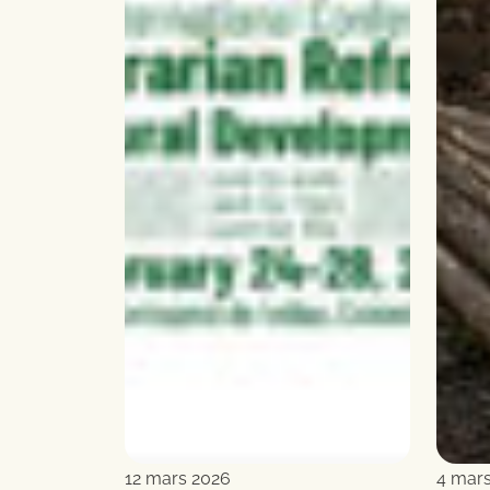
12 mars 2026
4 mar