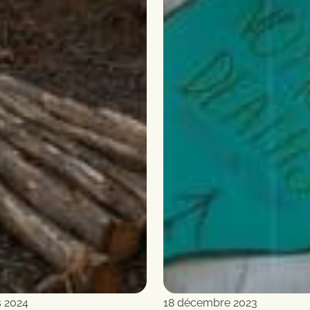
s 2024
18 décembre 2023