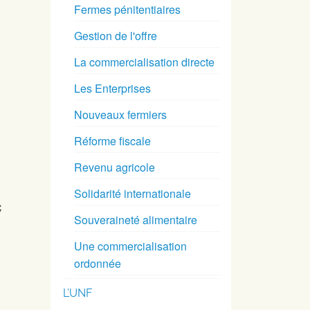
Fermes pénitentiaires
Gestion de l'offre
La commercialisation directe
Les Enterprises
Nouveaux fermiers
Réforme fiscale
Revenu agricole
Solidarité internationale
Souveraineté alimentaire
Une commercialisation
ordonnée
L’UNF