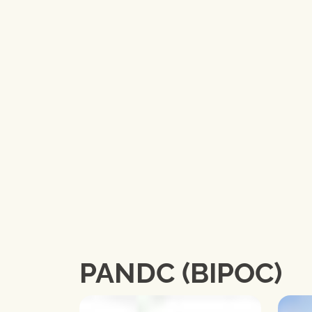
PANDC (BIPOC)