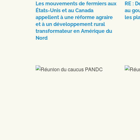
Les mouvements de fermiers aux
RE : 
États-Unis et au Canada
au go
appellent à une réforme agraire
les pl
et à un développement rural
transformateur en Amérique du
Nord