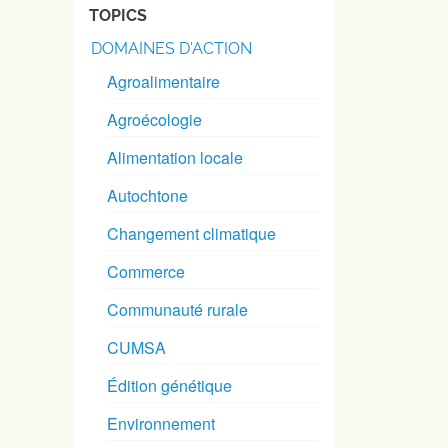
TOPICS
DOMAINES D'ACTION
Agroalimentaire
Agroécologie
Alimentation locale
Autochtone
Changement climatique
Commerce
Communauté rurale
CUMSA
Édition génétique
Environnement