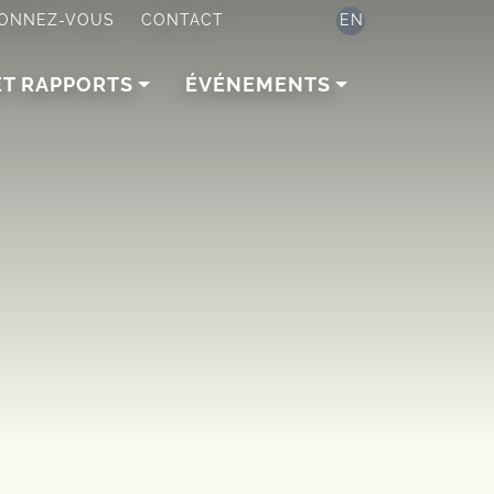
ONNEZ-VOUS
CONTACT
EN
ET RAPPORTS
ÉVÉNEMENTS