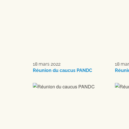
18 mars 2022
18 mar
Réunion du caucus PANDC
Réuni