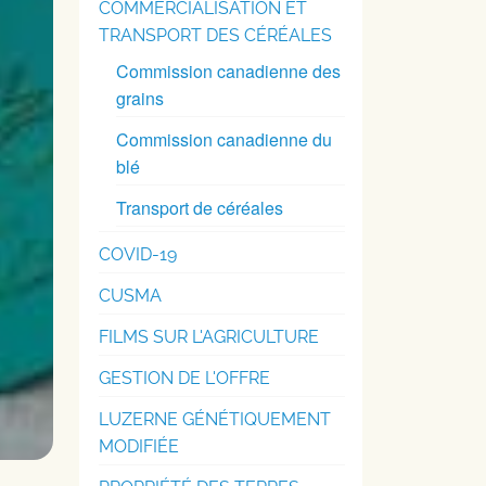
COMMERCIALISATION ET
TRANSPORT DES CÉRÉALES
Commission canadienne des
grains
Commission canadienne du
blé
Transport de céréales
COVID-19
CUSMA
FILMS SUR L'AGRICULTURE
GESTION DE L'OFFRE
LUZERNE GÉNÉTIQUEMENT
MODIFIÉE