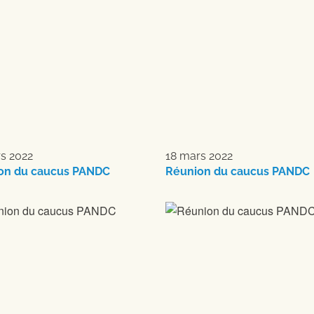
s 2022
18 mars 2022
on du caucus PANDC
Réunion du caucus PANDC