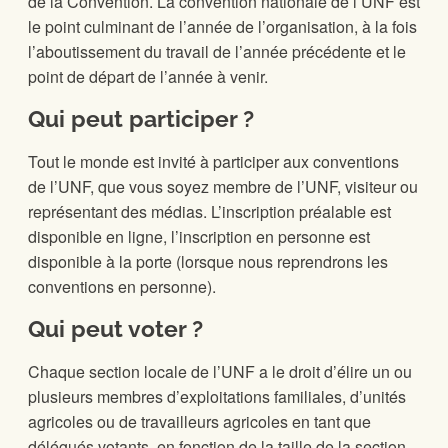
de la Convention. La convention nationale de l’UNF est
le point culminant de l’année de l’organisation, à la fois
l’aboutissement du travail de l’année précédente et le
point de départ de l’année à venir.
Qui peut participer ?
Tout le monde est invité à participer aux conventions
de l’UNF, que vous soyez membre de l’UNF, visiteur ou
représentant des médias. L’inscription préalable est
disponible en ligne, l’inscription en personne est
disponible à la porte (lorsque nous reprendrons les
conventions en personne).
Qui peut voter ?
Chaque section locale de l’UNF a le droit d’élire un ou
plusieurs membres d’exploitations familiales, d’unités
agricoles ou de travailleurs agricoles en tant que
délégués votants, en fonction de la taille de la section