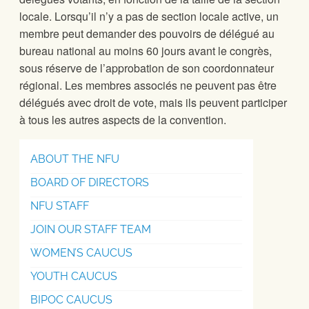
locale. Lorsqu’il n’y a pas de section locale active, un
membre peut demander des pouvoirs de délégué au
bureau national au moins 60 jours avant le congrès,
sous réserve de l’approbation de son coordonnateur
régional. Les membres associés ne peuvent pas être
délégués avec droit de vote, mais ils peuvent participer
à tous les autres aspects de la convention.
ABOUT THE NFU
BOARD OF DIRECTORS
NFU STAFF
JOIN OUR STAFF TEAM
WOMEN’S CAUCUS
YOUTH CAUCUS
BIPOC CAUCUS