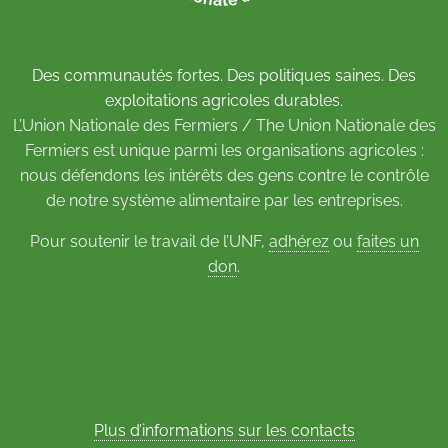
Des communautés fortes. Des politiques saines. Des
exploitations agricoles durables.
L’Union Nationale des Fermiers / The Union Nationale des
Fermiers est unique parmi les organisations agricoles :
nous défendons les intérêts des gens contre le contrôle
de notre système alimentaire par les entreprises.
Pour soutenir le travail de l’UNF,
adhérez
ou
faites un
don
.
Plus d’informations sur les contacts