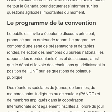
de tout le Canada pour discuter et s’informer sur les
questions agricoles importantes du moment.
Le programme de la convention
Le public est invité à écouter le discours principal,
prononcé par un orateur de renom. Le programme
comprend une série de présentations et de tables
rondes, l’élection des membres du bureau national, les
rapports des représentants élus et des caucus, ainsi
que le débat et le vote des résolutions qui définissent la
position de l’UNF sur les questions de politique
publique.
Des réunions spéciales de jeunes, de femmes, de
membres noirs, indigènes ou de couleur (PANDC) et
de membres impliqués dans la coopération
internationale sont également inscrites à l’ordre du jour