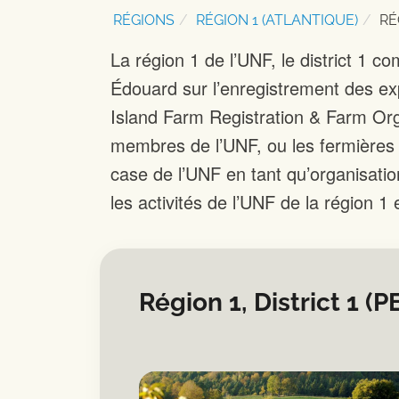
RÉGIONS
RÉGION 1 (ATLANTIQUE)
RÉ
La région 1 de l’UNF, le district 1 c
Édouard sur l’enregistrement des exp
Island Farm Registration & Farm Org
membres de l’UNF, ou les fermières 
case de l’UNF en tant qu’organisation
les activités de l’UNF de la région 1 e
Région 1, District 1 (P