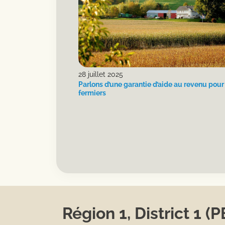
28 juillet 2025
Parlons d’une garantie d’aide au revenu pour
fermiers
Région 1, District 1 (