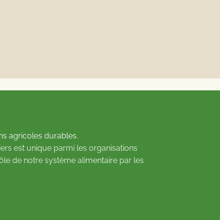
ns agricoles durables.
ers est unique parmi les organisations
rôle de notre système alimentaire par les