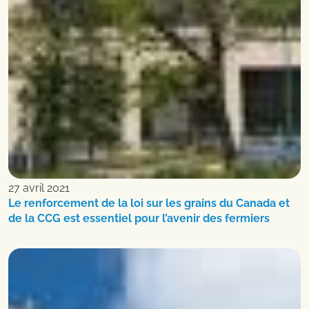
27 avril 2021
Le renforcement de la loi sur les grains du Canada et
de la CCG est essentiel pour l’avenir des fermiers