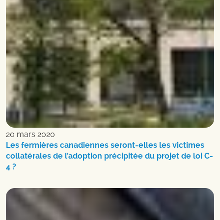
20 mars 2020
Les fermières canadiennes seront-elles les victimes
collatérales de l’adoption précipitée du projet de loi C-
4 ?