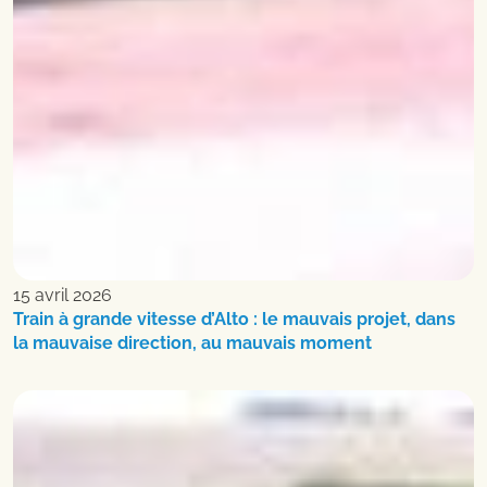
15 avril 2026
Train à grande vitesse d’Alto : le mauvais projet, dans
la mauvaise direction, au mauvais moment