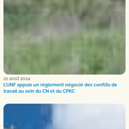
22 août 2024
L’UNF appuie un règlement négocié des conflits de
travail au sein du CN et du CPKC