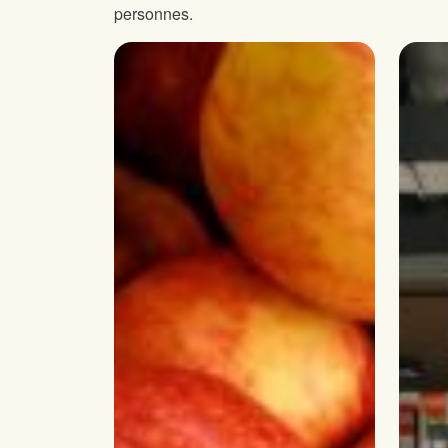
personnes.