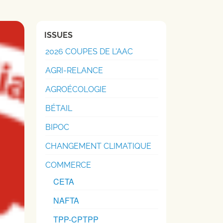
ISSUES
2026 COUPES DE L'AAC
AGRI-RELANCE
AGROÉCOLOGIE
BÉTAIL
BIPOC
CHANGEMENT CLIMATIQUE
COMMERCE
CETA
NAFTA
TPP-CPTPP