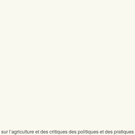
sur l’agriculture et des critiques des politiques et des pratiques 