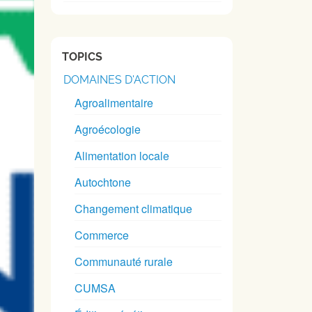
TOPICS
DOMAINES D'ACTION
Agroalimentaire
Agroécologie
Alimentation locale
Autochtone
Changement climatique
Commerce
Communauté rurale
CUMSA