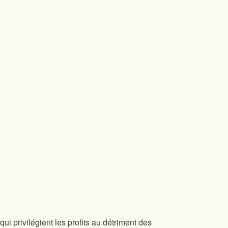
qui privilégient les profits au détriment des