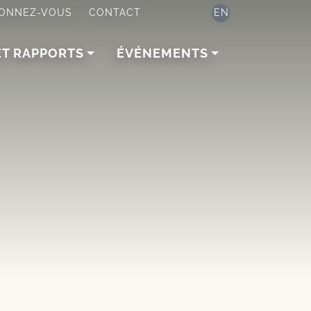
ONNEZ-VOUS
CONTACT
EN
ET RAPPORTS
ÉVÉNEMENTS