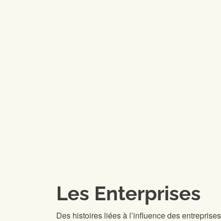
Les Enterprises
Des histoires liées à l’influence des entreprises 