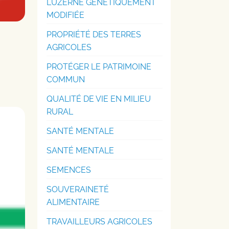
LUZERNE GÉNÉTIQUEMENT
MODIFIÉE
PROPRIÉTÉ DES TERRES
AGRICOLES
PROTÉGER LE PATRIMOINE
COMMUN
QUALITÉ DE VIE EN MILIEU
RURAL
SANTÉ MENTALE
SANTÉ MENTALE
SEMENCES
SOUVERAINETÉ
ALIMENTAIRE
TRAVAILLEURS AGRICOLES