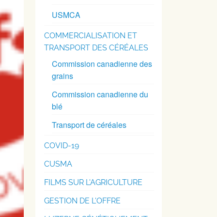
USMCA
COMMERCIALISATION ET
TRANSPORT DES CÉRÉALES
Commission canadienne des
grains
Commission canadienne du
blé
Transport de céréales
COVID-19
CUSMA
FILMS SUR L'AGRICULTURE
GESTION DE L'OFFRE