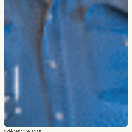
2 décembre 2025