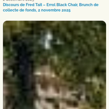
Discours de Fred Tait – Errol Black Chair, Brunch de
collecte de fonds, 2 novembre 2025