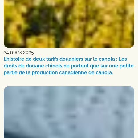
24 mars 2025
L’histoire de deux tarifs douaniers sur le canola : Les
droits de douane chinois ne portent que sur une petite
partie de la production canadienne de canola.