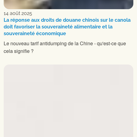
14 août 2025
La réponse aux droits de douane chinois sur le canola
doit favoriser la souveraineté alimentaire et la
souveraineté économique
Le nouveau tarif antidumping de la Chine - qu'est-ce que
cela signifie ?