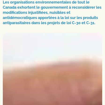
Les organisations environnementales de tout le
Canada exhortent le gouvernement à reconsidérer les
modifications injustifiées, nuisibles et
antidémocratiques apportées à la loi sur les produits
antiparasitaires dans les projets de loi C-30 et C-31.