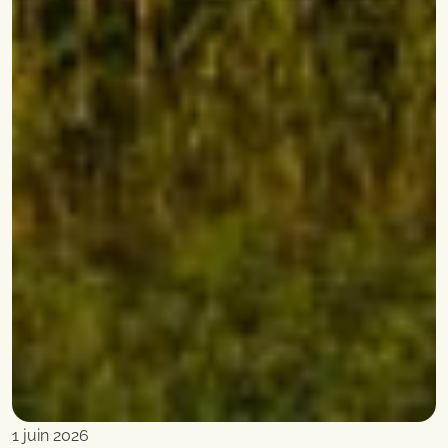
1 juin 2026