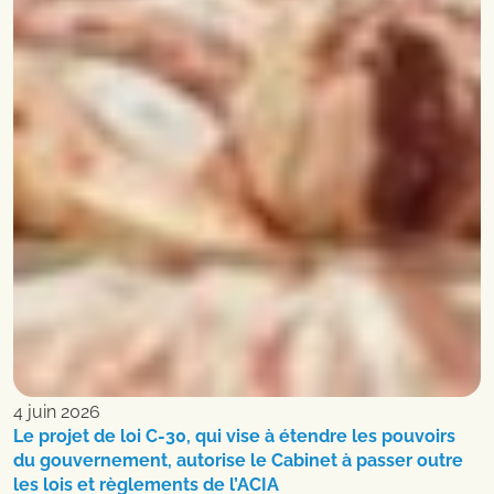
4 juin 2026
Le projet de loi C-30, qui vise à étendre les pouvoirs
du gouvernement, autorise le Cabinet à passer outre
les lois et règlements de l’ACIA