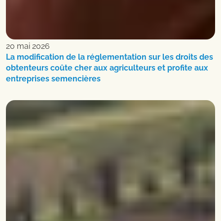
20 mai 2026
La modification de la réglementation sur les droits des
obtenteurs coûte cher aux agriculteurs et profite aux
entreprises semencières