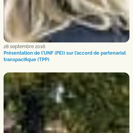
28 septembre 2016
Présentation de l’UNF (PEI) sur l’accord de partenariat
transpacifique (TPP)