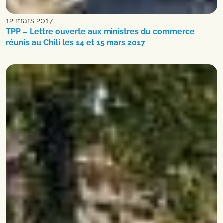
12 mars 2017
TPP – Lettre ouverte aux ministres du commerce
réunis au Chili les 14 et 15 mars 2017