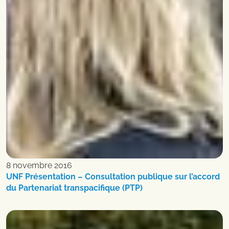
8 novembre 2016
UNF Présentation – Consultation publique sur l’accord
du Partenariat transpacifique (PTP)