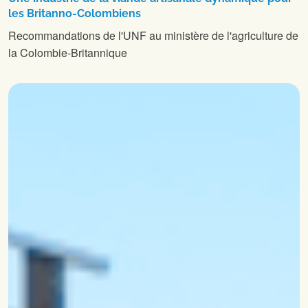
les Britanno-Colombiens
Recommandations de l'UNF au ministère de l'agriculture de
la Colombie-Britannique