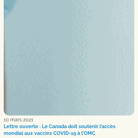
10 mars 2021
Lettre ouverte : Le Canada doit soutenir l’accès
mondial aux vaccins COVID-19 à l’OMC