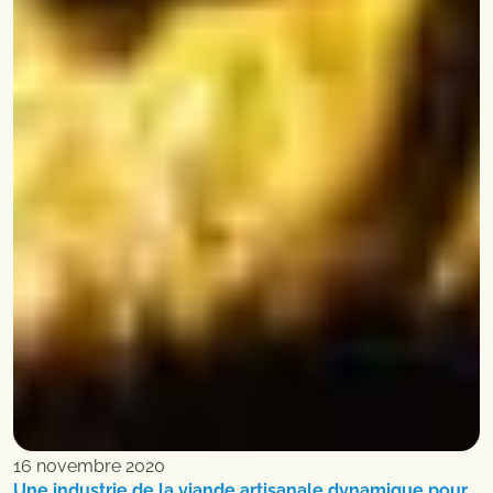
16 novembre 2020
Une industrie de la viande artisanale dynamique pour