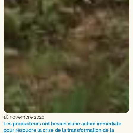
16 novembre 2020
Les producteurs ont besoin d’une action immédiate
pour résoudre la crise de la transformation de la