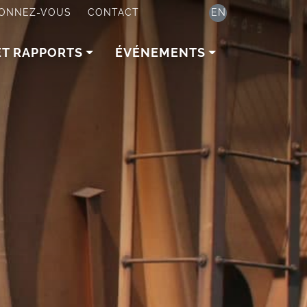
ONNEZ-VOUS
CONTACT
EN
ET RAPPORTS
ÉVÉNEMENTS