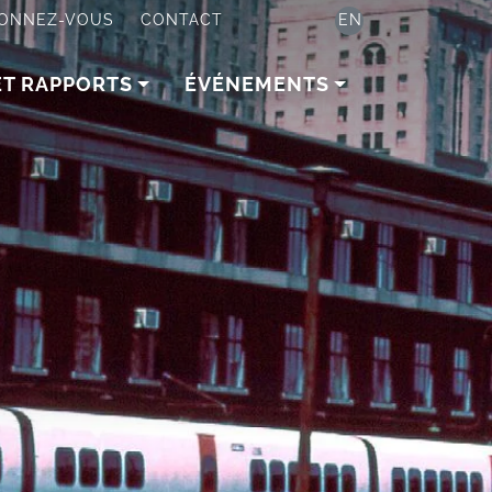
ONNEZ-VOUS
CONTACT
EN
ET RAPPORTS
ÉVÉNEMENTS