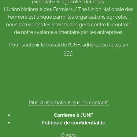
exploitations agricoles durables.
L’Union Nationale des Fermiers / The Union Nationale des
Fermiers est unique parmi les organisations agricoles :
nous défendons les intérêts des gens contre le contrôle
de notre système alimentaire par les entreprises.
Pour soutenir le travail de l’UNF,
adhérez
ou
faites un
don
.
Plus d’informations sur les contacts
Carrières à l’UNF
Politique de confidentialité
© 2026