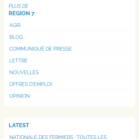
PLUS DE
REGION 7
AGIR
BLOG
COMMUNIQUÉ DE PRESSE
LETTRE
NOUVELLES
OFFRES D'EMPLOI
OPINION
LATEST
NATIONALE DES FERMIERS : TOUTES LES