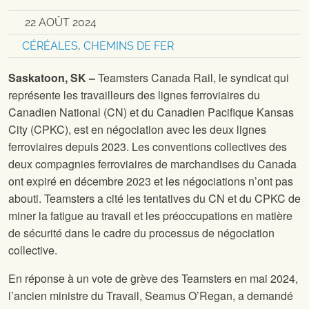
22 AOÛT 2024
CÉRÉALES
,
CHEMINS DE FER
Saskatoon, SK –
Teamsters Canada Rail, le syndicat qui
représente les travailleurs des lignes ferroviaires du
Canadien National (CN) et du Canadien Pacifique Kansas
City (CPKC), est en négociation avec les deux lignes
ferroviaires depuis 2023. Les conventions collectives des
deux compagnies ferroviaires de marchandises du Canada
ont expiré en décembre 2023 et les négociations n’ont pas
abouti. Teamsters a cité les tentatives du CN et du CPKC de
miner la fatigue au travail et les préoccupations en matière
de sécurité dans le cadre du processus de négociation
collective.
En réponse à un vote de grève des Teamsters en mai 2024,
l’ancien ministre du Travail, Seamus O’Regan, a demandé