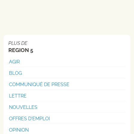
PLUS DE
REGION 5
AGIR
BLOG
COMMUNIQUÉ DE PRESSE
LETTRE
NOUVELLES
OFFRES D'EMPLOI
OPINION