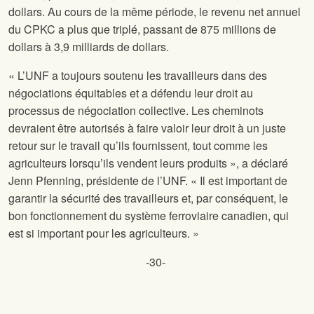
dollars. Au cours de la même période, le revenu net annuel
du CPKC a plus que triplé, passant de 875 millions de
dollars à 3,9 milliards de dollars.
« L’UNF a toujours soutenu les travailleurs dans des
négociations équitables et a défendu leur droit au
processus de négociation collective. Les cheminots
devraient être autorisés à faire valoir leur droit à un juste
retour sur le travail qu’ils fournissent, tout comme les
agriculteurs lorsqu’ils vendent leurs produits », a déclaré
Jenn Pfenning, présidente de l’UNF. « Il est important de
garantir la sécurité des travailleurs et, par conséquent, le
bon fonctionnement du système ferroviaire canadien, qui
est si important pour les agriculteurs. »
-30-