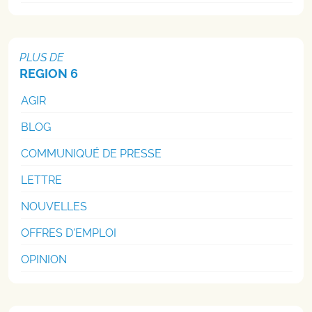
PLUS DE
REGION 6
AGIR
BLOG
COMMUNIQUÉ DE PRESSE
LETTRE
NOUVELLES
OFFRES D'EMPLOI
OPINION