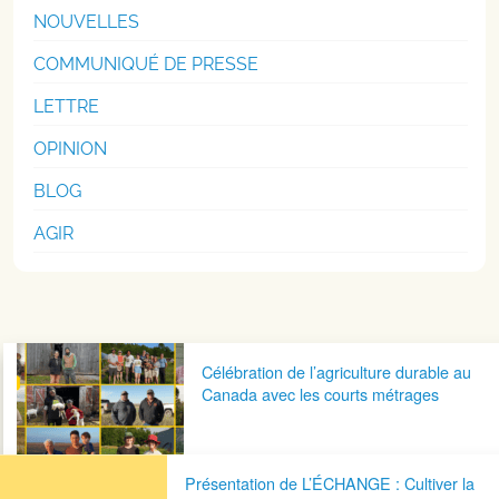
NOUVELLES
COMMUNIQUÉ DE PRESSE
LETTRE
OPINION
BLOG
AGIR
Navigation postale
Célébration de l’agriculture durable au
Canada avec les courts métrages
Présentation de L’ÉCHANGE : Cultiver la