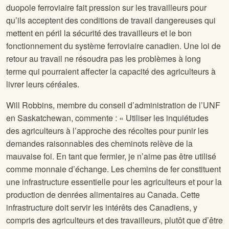
duopole ferroviaire fait pression sur les travailleurs pour
qu’ils acceptent des conditions de travail dangereuses qui
mettent en péril la sécurité des travailleurs et le bon
fonctionnement du système ferroviaire canadien. Une loi de
retour au travail ne résoudra pas les problèmes à long
terme qui pourraient affecter la capacité des agriculteurs à
livrer leurs céréales.
Will Robbins, membre du conseil d’administration de l’UNF
en Saskatchewan, commente : « Utiliser les inquiétudes
des agriculteurs à l’approche des récoltes pour punir les
demandes raisonnables des cheminots relève de la
mauvaise foi. En tant que fermier, je n’aime pas être utilisé
comme monnaie d’échange. Les chemins de fer constituent
une infrastructure essentielle pour les agriculteurs et pour la
production de denrées alimentaires au Canada. Cette
infrastructure doit servir les intérêts des Canadiens, y
compris des agriculteurs et des travailleurs, plutôt que d’être