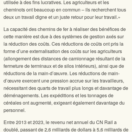
utilisée à des fins lucratives. Les agriculteurs et les
cheminots ont beaucoup en commun – ils recherchent tous
deux un travail digne et un juste retour pour leur travail.»
La capacité des chemins de fer à réaliser des bénéfices de
cette manière est due à des systèmes de gestion axés sur
la réduction des coûts. Ces réductions de coûts ont pris la
forme d’une externalisation des coûts sur les agriculteurs
(allongement des distances de camionnage résultant de la
fermeture de terminaux et de silos intérieurs), ainsi que de
réductions de la main-d’œuvre. Les réductions de main-
d’œuvre exercent une pression accrue sur les travailleurs,
nécessitant des quarts de travail plus longs et davantage de
déménagements. Les expéditions et les tonnages de
céréales ont augmenté, exigeant également davantage du
personnel.
Entre 2013 et 2023, le revenu net annuel du CN Rail a
doublé, passant de 2,6 milliards de dollars à 5,6 milliards de