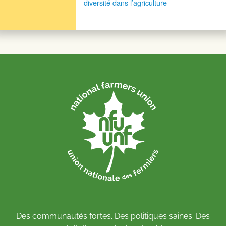
diversité dans l’agriculture
Des communautés fortes. Des politiques saines. Des