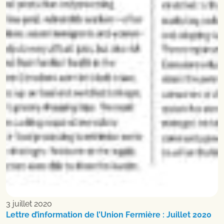
3 juillet 2020
Lettre d’information de l’Union Fermière : Juillet 2020