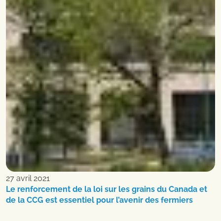
27 avril 2021
Le renforcement de la loi sur les grains du Canada et
de la CCG est essentiel pour l’avenir des fermiers