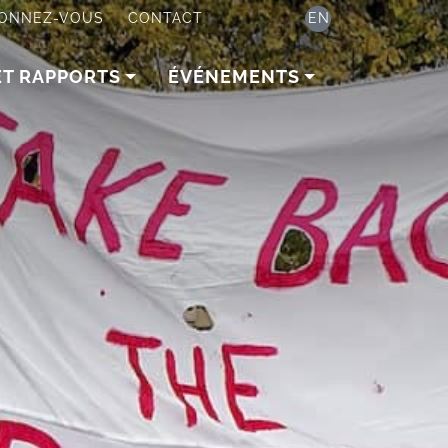
ONNEZ-VOUS
CONTACT
EN
ET RAPPORTS
ÉVÉNEMENTS