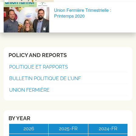
Union Fermière Trimestrielle :
Printemps 2020
POLICY AND REPORTS
POLITIQUE ET RAPPORTS
BULLETIN POLITIQUE DE L'UNF
UNION FERMIÈRE
BY YEAR
2026
2025-FR
2024-FR