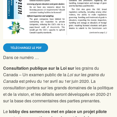
TÉLÉCHARGEZ LE PDF
Dans ce numéro …
Consultation publique sur la Loi sur
les grains du
Canada – Un examen public de la
Loi sur les grains du
Canada
est prévu du 1er avril au 1er juin 2020. La
consultation portera sur les grands domaines de la politique
et de la vision, et les détails seront développés en 2020-21
sur la base des commentaires des parties prenantes.
Le
lobby des semences met en place un projet pilote