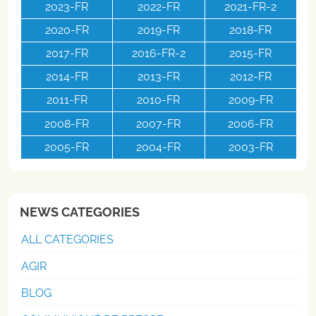
2023-FR
2022-FR
2021-FR-2
2020-FR
2019-FR
2018-FR
2017-FR
2016-FR-2
2015-FR
2014-FR
2013-FR
2012-FR
2011-FR
2010-FR
2009-FR
2008-FR
2007-FR
2006-FR
2005-FR
2004-FR
2003-FR
NEWS CATEGORIES
ALL CATEGORIES
AGIR
BLOG