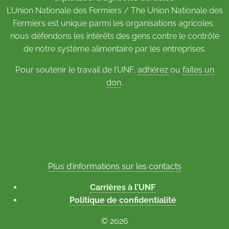
L’Union Nationale des Fermiers / The Union Nationale des
Fermiers est unique parmi les organisations agricoles :
nous défendons les intérêts des gens contre le contrôle
de notre système alimentaire par les entreprises.
Pour soutenir le travail de l’UNF,
adhérez
ou
faites un
don
.
Plus d’informations sur les contacts
Carrières à l’UNF
Politique de confidentialité
© 2026