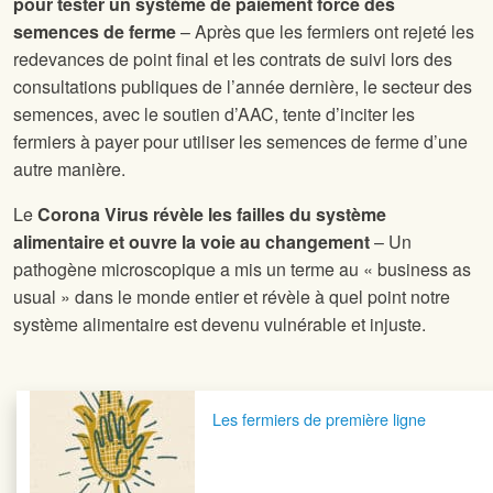
pour tester un système de paiement forcé des
semences de ferme
– Après que les fermiers ont rejeté les
redevances de point final et les contrats de suivi lors des
consultations publiques de l’année dernière, le secteur des
semences, avec le soutien d’AAC, tente d’inciter les
fermiers à payer pour utiliser les semences de ferme d’une
autre manière.
Le
Corona Virus révèle les failles du système
alimentaire et ouvre la voie au changement
– Un
pathogène microscopique a mis un terme au « business as
usual » dans le monde entier et révèle à quel point notre
système alimentaire est devenu vulnérable et injuste.
Navigation postale
Les fermiers de première ligne