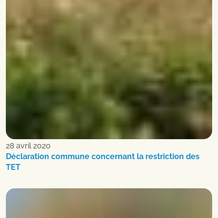
28 avril 2020
Déclaration commune concernant la restriction des
TET