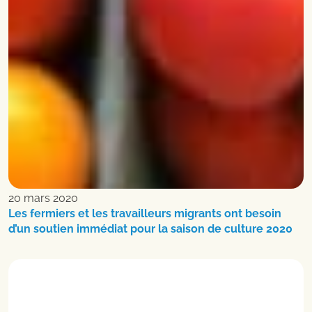
20 mars 2020
Les fermiers et les travailleurs migrants ont besoin
d’un soutien immédiat pour la saison de culture 2020