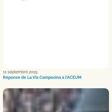
11 septembre 2019
Réponse de La Via Campesina à l’ACEUM