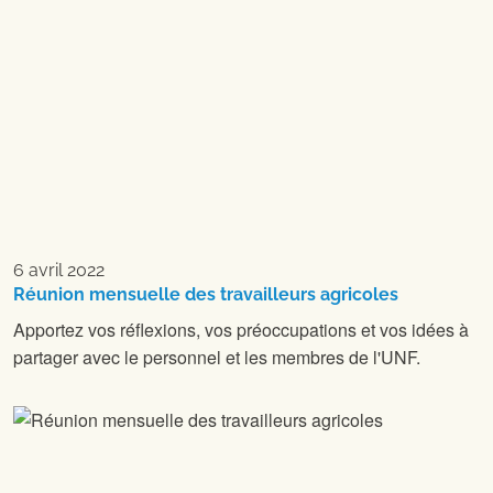
6 avril 2022
Réunion mensuelle des travailleurs agricoles
Apportez vos réflexions, vos préoccupations et vos idées à
partager avec le personnel et les membres de l'UNF.