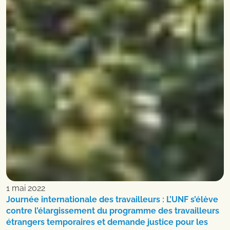
1 mai 2022
Journée internationale des travailleurs : L’UNF s’élève
contre l’élargissement du programme des travailleurs
étrangers temporaires et demande justice pour les