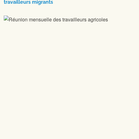
travailleurs migrants