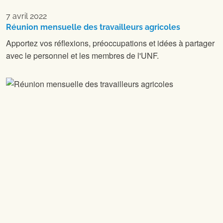
7 avril 2022
Réunion mensuelle des travailleurs agricoles
Apportez vos réflexions, préoccupations et idées à partager
avec le personnel et les membres de l'UNF.