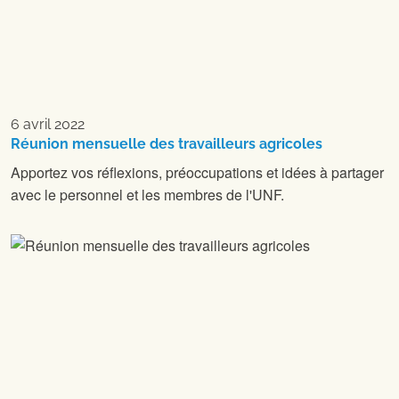
6 avril 2022
Réunion mensuelle des travailleurs agricoles
Apportez vos réflexions, préoccupations et idées à partager
avec le personnel et les membres de l'UNF.