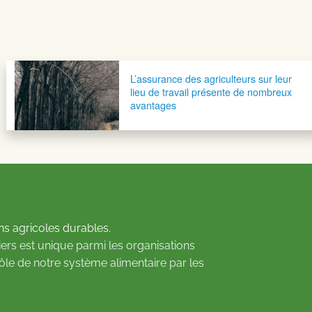
L’assurance des agriculteurs sur leur
lieu de travail présente de nombreux
avantages
ns agricoles durables.
ers est unique parmi les organisations
rôle de notre système alimentaire par les