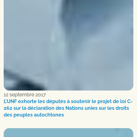
12 septembre 2017
L’UNF exhorte les députés à soutenir le projet de loi C-
262 sur la déclaration des Nations unies sur les droits
des peuples autochtones