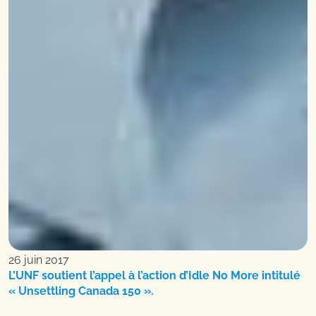
26 juin 2017
L’UNF soutient l’appel à l’action d’Idle No More intitulé
« Unsettling Canada 150 ».