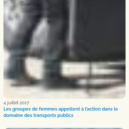
4 juillet 2017
Les groupes de femmes appellent à l’action dans le
domaine des transports publics