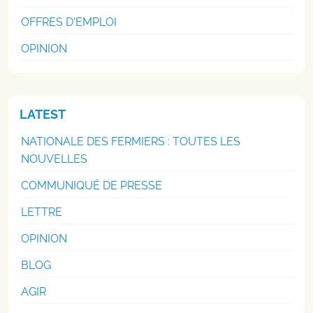
OFFRES D'EMPLOI
OPINION
LATEST
NATIONALE DES FERMIERS : TOUTES LES
NOUVELLES
COMMUNIQUÉ DE PRESSE
LETTRE
OPINION
BLOG
AGIR