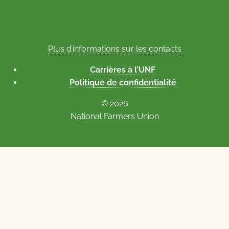
Plus d’informations sur les contacts
Carrières à l’UNF
Politique de confidentialité
© 2026
National Farmers Union