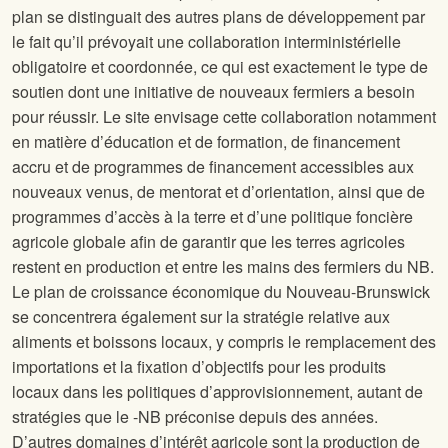
plan se distinguait des autres plans de développement par
le fait qu’il prévoyait une collaboration interministérielle
obligatoire et coordonnée, ce qui est exactement le type de
soutien dont une initiative de nouveaux fermiers a besoin
pour réussir. Le site
envisage cette collaboration notamment
en matière d’éducation et de formation, de financement
accru et de programmes de financement accessibles aux
nouveaux venus, de mentorat et d’orientation, ainsi que de
programmes d’accès à la terre et d’une politique foncière
agricole globale afin de garantir que les terres agricoles
restent en production et entre les mains des fermiers du NB.
Le plan de croissance économique du Nouveau-Brunswick
se concentrera également sur la stratégie relative aux
aliments et boissons locaux, y compris le remplacement des
importations et la fixation d’objectifs pour les produits
locaux dans les politiques d’approvisionnement, autant de
stratégies que le
-NB préconise depuis des années.
D’autres domaines d’intérêt agricole sont la production de