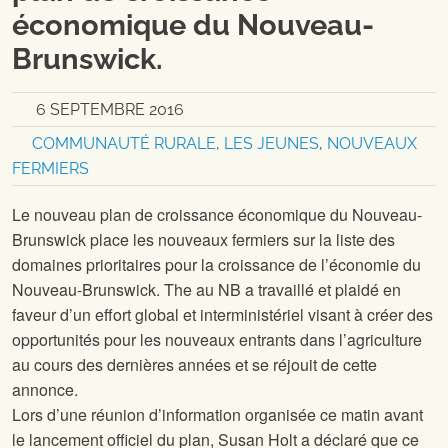
économique du Nouveau-
Brunswick.
6 SEPTEMBRE 2016
COMMUNAUTÉ RURALE
,
LES JEUNES
,
NOUVEAUX
FERMIERS
Le nouveau plan de croissance économique du Nouveau-
Brunswick place les nouveaux fermiers sur la liste des
domaines prioritaires pour la croissance de l’économie du
Nouveau-Brunswick.
The
au NB a travaillé et plaidé en
faveur d’un effort global et interministériel visant à créer des
opportunités pour les nouveaux entrants dans l’agriculture
au cours des dernières années et se réjouit de cette
annonce.
Lors d’une réunion d’information organisée ce matin avant
le lancement officiel du plan, Susan Holt a déclaré que ce