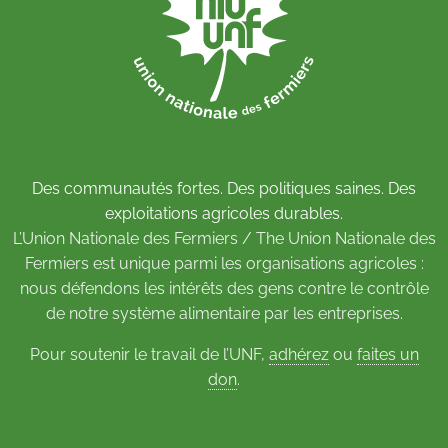
Des communautés fortes. Des politiques saines. Des
exploitations agricoles durables.
L’Union Nationale des Fermiers / The Union Nationale des
Fermiers est unique parmi les organisations agricoles :
nous défendons les intérêts des gens contre le contrôle
de notre système alimentaire par les entreprises.
Pour soutenir le travail de l’UNF,
adhérez
ou
faites un
don
.