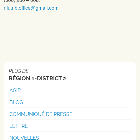
nfu.nb.office@gmail.com
PLUS DE
RÉGION 1-DISTRICT 2
AGIR
BLOG
COMMUNIQUÉ DE PRESSE
LETTRE
NOUVELLES