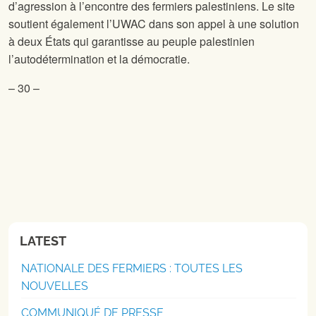
d’agression à l’encontre des fermiers palestiniens. Le site
soutient également l’UWAC dans son appel à une solution
à deux États qui garantisse au peuple palestinien
l’autodétermination et la démocratie.
– 30 –
LATEST
NATIONALE DES FERMIERS : TOUTES LES
NOUVELLES
COMMUNIQUÉ DE PRESSE