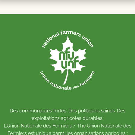
Des communautés fortes. Des politiques saines. Des
exploitations agricoles durables.
L’Union Nationale des Fermiers / The Union Nationale des
Fermiers est unique parmi les organisations agricoles :