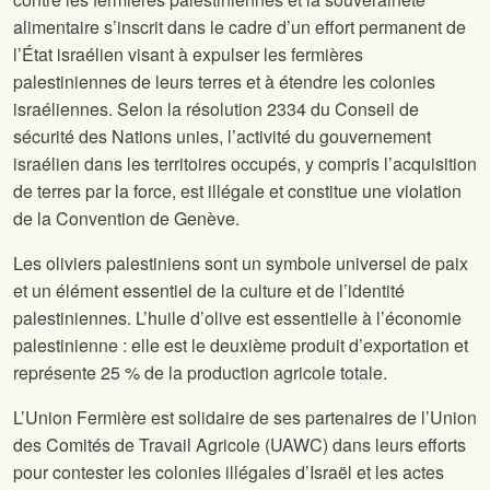
alimentaire s’inscrit dans le cadre d’un effort permanent de
l’État israélien visant à expulser les fermières
palestiniennes de leurs terres et à étendre les colonies
israéliennes. Selon la résolution 2334 du Conseil de
sécurité des Nations unies, l’activité du gouvernement
israélien dans les territoires occupés, y compris l’acquisition
de terres par la force, est illégale et constitue une violation
de la Convention de Genève.
Les oliviers palestiniens sont un symbole universel de paix
et un élément essentiel de la culture et de l’identité
palestiniennes. L’huile d’olive est essentielle à l’économie
palestinienne : elle est le deuxième produit d’exportation et
représente 25 % de la production agricole totale.
L’Union Fermière est solidaire de ses partenaires de l’Union
des Comités de Travail Agricole (UAWC) dans leurs efforts
pour contester les colonies illégales d’Israël et les actes