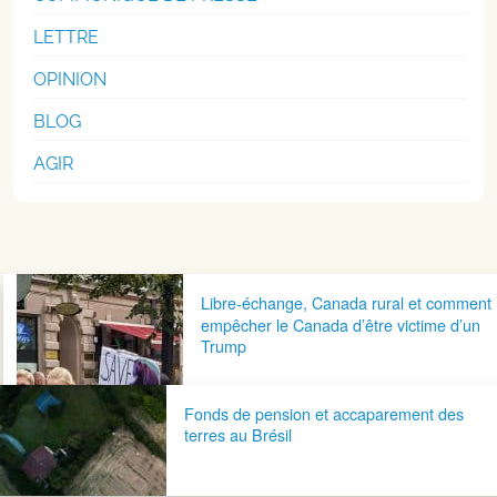
LETTRE
OPINION
BLOG
AGIR
Navigation postale
Libre-échange, Canada rural et comment
empêcher le Canada d’être victime d’un
Trump
Fonds de pension et accaparement des
terres au Brésil