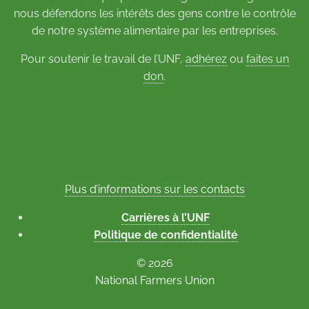
nous défendons les intérêts des gens contre le contrôle
de notre système alimentaire par les entreprises.
Pour soutenir le travail de l’UNF,
adhérez
ou
faites un
don
.
Plus d’informations sur les contacts
Carrières à l’UNF
Politique de confidentialité
© 2026
National Farmers Union