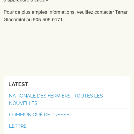
Pour de plus amples informations, veuillez contacter Terran
Giacomini au 905-505-0171.
LATEST
NATIONALE DES FERMIERS : TOUTES LES
NOUVELLES
COMMUNIQUÉ DE PRESSE
LETTRE