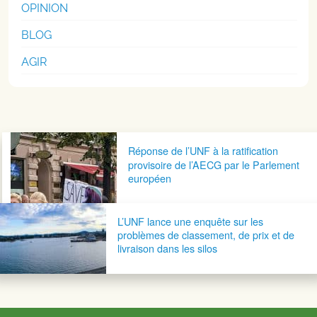
OPINION
BLOG
AGIR
Navigation postale
Réponse de l’UNF à la ratification
provisoire de l’AECG par le Parlement
européen
L’UNF lance une enquête sur les
problèmes de classement, de prix et de
livraison dans les silos