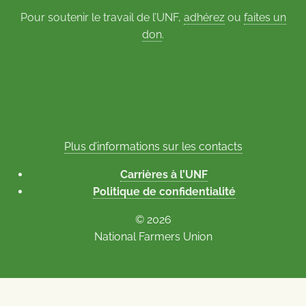
Pour soutenir le travail de l’UNF,
adhérez
ou
faites un
don
.
Plus d’informations sur les contacts
Carrières à l’UNF
Politique de confidentialité
© 2026
National Farmers Union