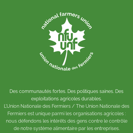
Des communautés fortes. Des politiques saines. Des
exploitations agricoles durables.
L’Union Nationale des Fermiers / The Union Nationale des
Fermiers est unique parmi les organisations agricoles :
nous défendons les intérêts des gens contre le contrôle
de notre système alimentaire par les entreprises.