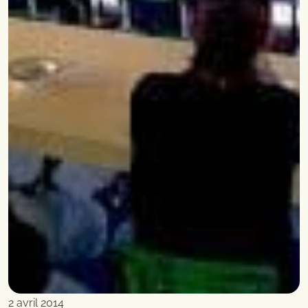
2 avril 2014