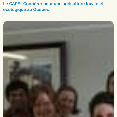
Le CAPÉ : Coopérer pour une agriculture locale et
écologique au Québec