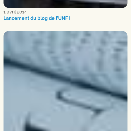
1 avril 2014
Lancement du blog de l’UNF !