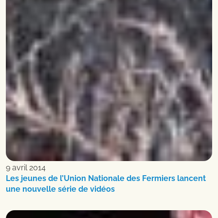
9 avril 2014
Les jeunes de l’Union Nationale des Fermiers lancent
une nouvelle série de vidéos