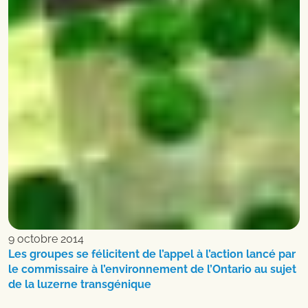
9 octobre 2014
Les groupes se félicitent de l’appel à l’action lancé par
le commissaire à l’environnement de l’Ontario au sujet
de la luzerne transgénique