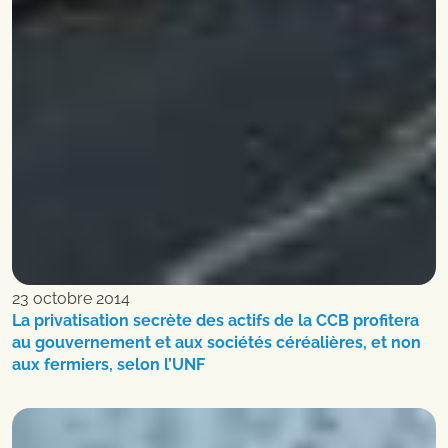
23 octobre 2014
La privatisation secrète des actifs de la CCB profitera
au gouvernement et aux sociétés céréalières, et non
aux fermiers, selon l’UNF