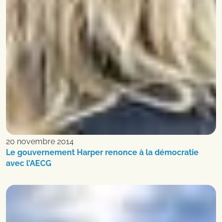
20 novembre 2014
Le gouvernement Harper renonce à la démocratie
avec l’AECG