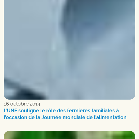
16 octobre 2014
L’UNF souligne le rôle des fermières familiales à
l’occasion de la Journée mondiale de l’alimentation