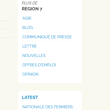
PLUS DE
REGION 7
AGIR
BLOG
COMMUNIQUÉ DE PRESSE
LETTRE
NOUVELLES
OFFRES D'EMPLOI
OPINION
LATEST
NATIONALE DES FERMIERS :