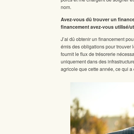
nom.
Avez-vous dû trouver un finance
financement avez-vous utilisé/ut
J’ai dû obtenir un financement pour
émis des obligations pour trouver 
fournit le flux de trésorerie nécessa
uniquement dans des infrastructure
agricole que cette année, ce qui a 