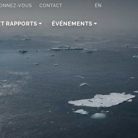
ONNEZ-VOUS
CONTACT
EN
ET RAPPORTS
ÉVÉNEMENTS