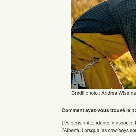
Crédit photo : Andrea Wisem
Comment avez-vous trouvé le no
Les gens ont tendance à associer l’
l’Alberta. Lorsque les cow-boys son