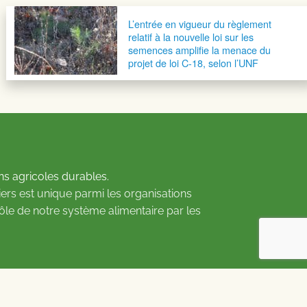
L’entrée en vigueur du règlement
relatif à la nouvelle loi sur les
semences amplifie la menace du
projet de loi C-18, selon l’UNF
ns agricoles durables.
ers est unique parmi les organisations
rôle de notre système alimentaire par les