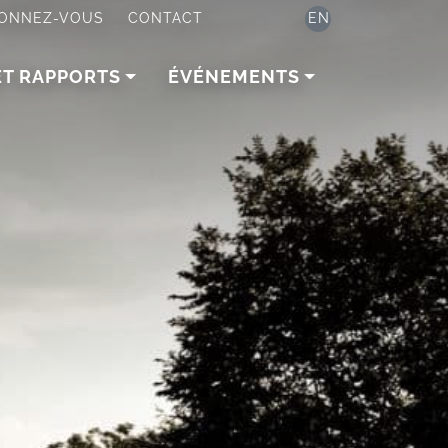
ONNEZ-VOUS
CONTACT
EN
ET RAPPORTS
ÉVÉNEMENTS