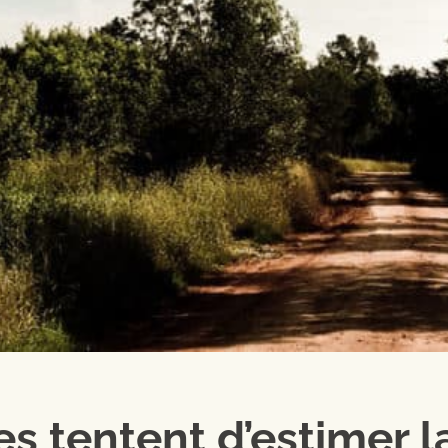
s tentent d’estimer l